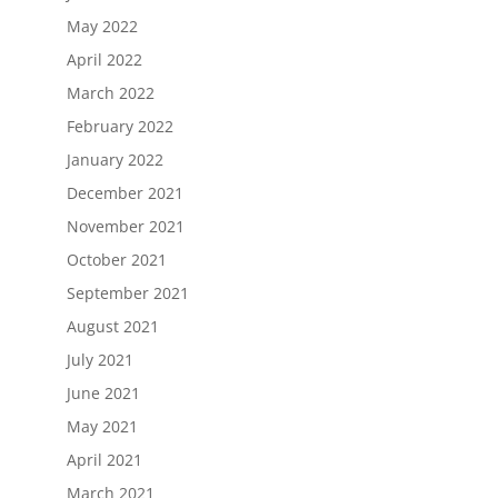
May 2022
April 2022
March 2022
February 2022
January 2022
December 2021
November 2021
October 2021
September 2021
August 2021
July 2021
June 2021
May 2021
April 2021
March 2021