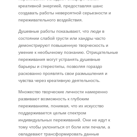
креативной энергией, предоставляя шанс
создавать работы невероятной серьезности и
переживательного воздействия.
Душевные работы показывают, что люди в
состоянии слабой грусти или хандры часто
демонстрируют повышенную творческость и
умение к необычному познанию. Отрицательные
переживания могут устранять душевные
барьеры и стереотипы, позволяя гораздо
раскованно проявлять свои размышления и
чувства через креативную деятельность.
Множество творческие личности намеренно
развивают возможность к глубоким
переживаниям, понимая, что их искусство
поддерживается целым спектром
индивидуальных переживаний. Они не идут к
тому чтобы уклониться от боли или печали, а
овладевают трансформировать данные