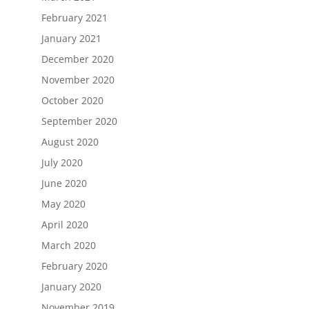
February 2021
January 2021
December 2020
November 2020
October 2020
September 2020
August 2020
July 2020
June 2020
May 2020
April 2020
March 2020
February 2020
January 2020
November 2019