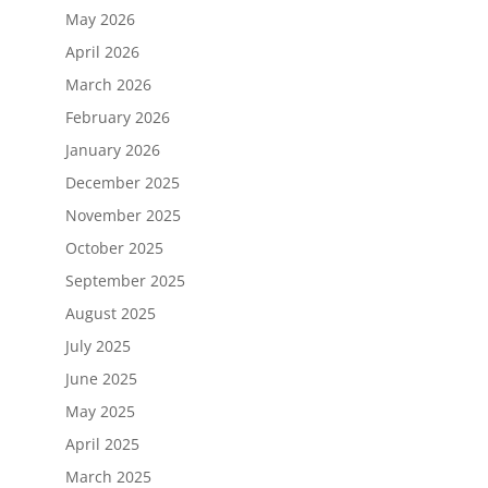
May 2026
April 2026
March 2026
February 2026
January 2026
December 2025
November 2025
October 2025
September 2025
August 2025
July 2025
June 2025
May 2025
April 2025
March 2025