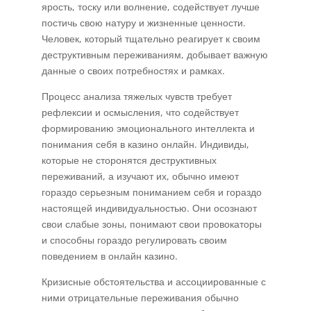
ярость, тоску или волнение, содействует лучше
постичь свою натуру и жизненные ценности.
Человек, который тщательно реагирует к своим
деструктивным переживаниям, добывает важную
данные о своих потребностях и рамках.
Процесс анализа тяжелых чувств требует
рефлексии и осмысления, что содействует
формированию эмоционального интеллекта и
понимания себя в казино онлайн. Индивиды,
которые не сторонятся деструктивных
переживаний, а изучают их, обычно имеют
гораздо серьезным пониманием себя и гораздо
настоящей индивидуальностью. Они осознают
свои слабые зоны, понимают свои провокаторы
и способны гораздо регулировать своим
поведением в онлайн казино.
Кризисные обстоятельства и ассоциированные с
ними отрицательные переживания обычно