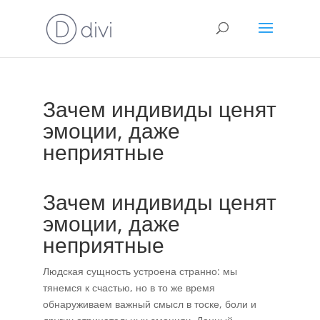
Зачем индивиды ценят
эмоции, даже
неприятные
Зачем индивиды ценят
эмоции, даже
неприятные
Людская сущность устроена странно: мы
тянемся к счастью, но в то же время
обнаруживаем важный смысл в тоске, боли и