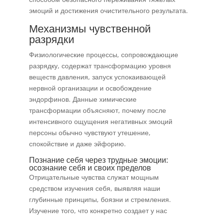
эмоций и достижения очистительного результата.
Механизмы чувственной
разрядки
Физиологические процессы, сопровождающие
разрядку, содержат трансформацию уровня
веществ давления, запуск успокаивающей
нервной организации и освобождение
эндорфинов. Данные химические
трансформации объясняют, почему после
интенсивного ощущения негативных эмоций
персоны обычно чувствуют утешение,
спокойствие и даже эйфорию.
Познание себя через трудные эмоции:
осознание себя и своих пределов
Отрицательные чувства служат мощным
средством изучения себя, выявляя наши
глубинные принципы, боязни и стремления.
Изучение того, что конкретно создает у нас