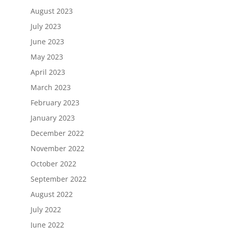
August 2023
July 2023
June 2023
May 2023
April 2023
March 2023
February 2023
January 2023
December 2022
November 2022
October 2022
September 2022
August 2022
July 2022
June 2022