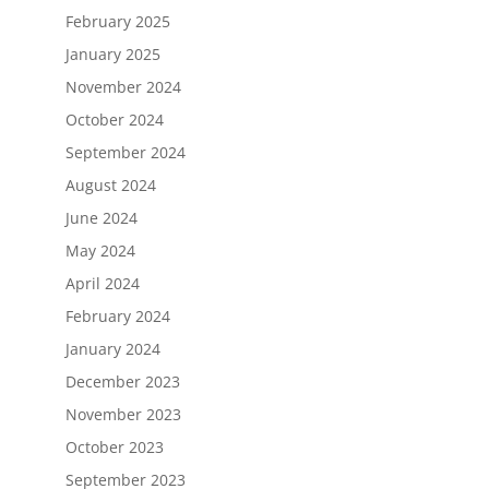
February 2025
January 2025
November 2024
October 2024
September 2024
August 2024
June 2024
May 2024
April 2024
February 2024
January 2024
December 2023
November 2023
October 2023
September 2023