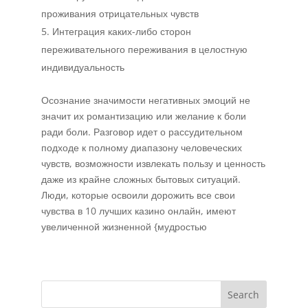
проживания отрицательных чувств
Интеграция каких-либо сторон
переживательного переживания в целостную
индивидуальность
Осознание значимости негативных эмоций не
значит их романтизацию или желание к боли
ради боли. Разговор идет о рассудительном
подходе к полному диапазону человеческих
чувств, возможности извлекать пользу и ценность
даже из крайне сложных бытовых ситуаций.
Люди, которые освоили дорожить все свои
чувства в 10 лучших казино онлайн, имеют
увеличенной жизненной {мудростью
Search