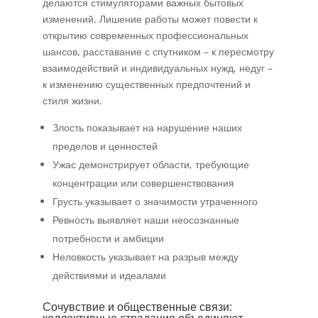
делаются стимуляторами важных бытовых
изменений. Лишение работы может повести к
открытию современных профессиональных
шансов, расставание с спутником – к пересмотру
взаимодействий и индивидуальных нужд, недуг –
к изменению существенных предпочтений и
стиля жизни.
Злость показывает на нарушение наших
пределов и ценностей
Ужас демонстрирует области, требующие
концентрации или совершенствования
Грусть указывает о значимости утраченного
Ревность выявляет наши неосознанные
потребности и амбиции
Неловкость указывает на разрыв между
действиями и идеалами
Сочувствие и общественные связи: