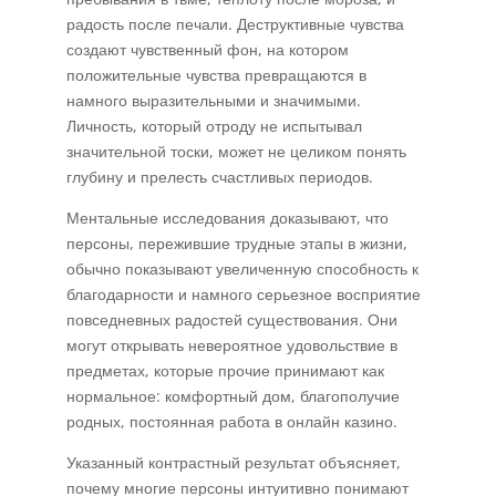
радость после печали. Деструктивные чувства
создают чувственный фон, на котором
положительные чувства превращаются в
намного выразительными и значимыми.
Личность, который отроду не испытывал
значительной тоски, может не целиком понять
глубину и прелесть счастливых периодов.
Ментальные исследования доказывают, что
персоны, пережившие трудные этапы в жизни,
обычно показывают увеличенную способность к
благодарности и намного серьезное восприятие
повседневных радостей существования. Они
могут открывать невероятное удовольствие в
предметах, которые прочие принимают как
нормальное: комфортный дом, благополучие
родных, постоянная работа в онлайн казино.
Указанный контрастный результат объясняет,
почему многие персоны интуитивно понимают