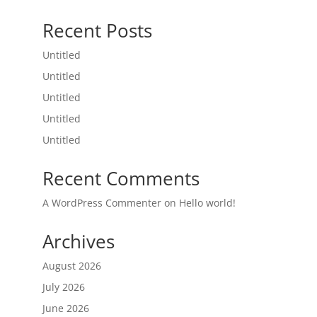
Recent Posts
Untitled
Untitled
Untitled
Untitled
Untitled
Recent Comments
A WordPress Commenter
on
Hello world!
Archives
August 2026
July 2026
June 2026