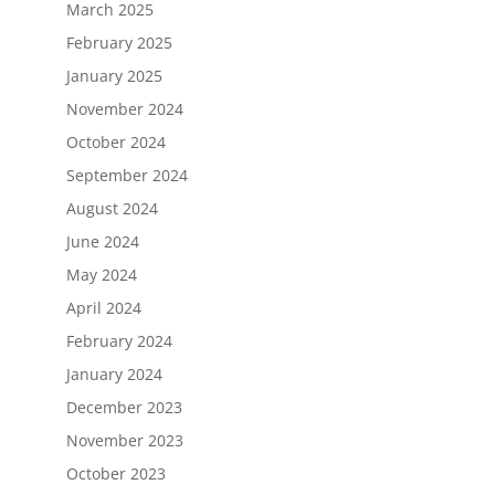
March 2025
February 2025
January 2025
November 2024
October 2024
September 2024
August 2024
June 2024
May 2024
April 2024
February 2024
January 2024
December 2023
November 2023
October 2023