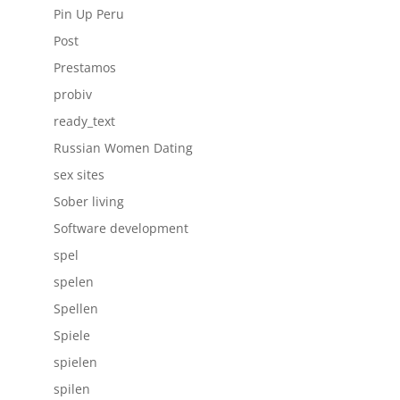
Pin Up Peru
Post
Prestamos
probiv
ready_text
Russian Women Dating
sex sites
Sober living
Software development
spel
spelen
Spellen
Spiele
spielen
spilen