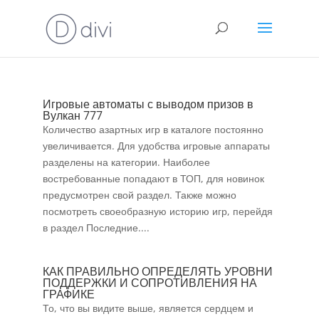
Игровые автоматы с выводом призов в
Вулкан 777
Количество азартных игр в каталоге постоянно
увеличивается. Для удобства игровые аппараты
разделены на категории. Наиболее
востребованные попадают в ТОП, для новинок
предусмотрен свой раздел. Также можно
посмотреть своеобразную историю игр, перейдя
в раздел Последние....
КАК ПРАВИЛЬНО ОПРЕДЕЛЯТЬ УРОВНИ
ПОДДЕРЖКИ И СОПРОТИВЛЕНИЯ НА
ГРАФИКЕ
То, что вы видите выше, является сердцем и