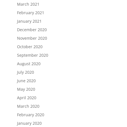
March 2021
February 2021
January 2021
December 2020
November 2020
October 2020
September 2020
August 2020
July 2020
June 2020
May 2020
April 2020
March 2020
February 2020
January 2020