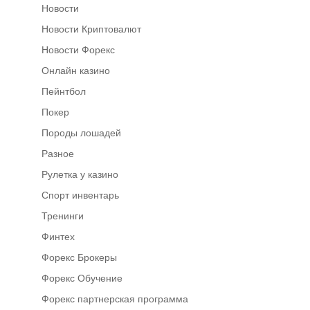
Новости
Новости Криптовалют
Новости Форекс
Онлайн казино
Пейнтбол
Покер
Породы лошадей
Разное
Рулетка у казино
Спорт инвентарь
Тренинги
Финтех
Форекс Брокеры
Форекс Обучение
Форекс партнерская программа