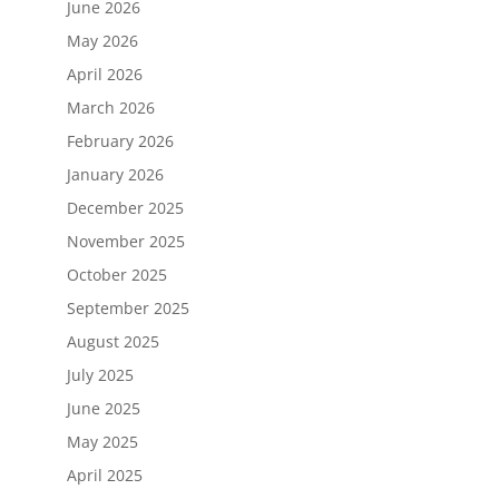
June 2026
May 2026
April 2026
March 2026
February 2026
January 2026
December 2025
November 2025
October 2025
September 2025
August 2025
July 2025
June 2025
May 2025
April 2025