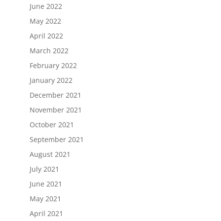
June 2022
May 2022
April 2022
March 2022
February 2022
January 2022
December 2021
November 2021
October 2021
September 2021
August 2021
July 2021
June 2021
May 2021
April 2021