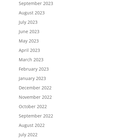
September 2023
August 2023
July 2023
June 2023
May 2023
April 2023
March 2023
February 2023
January 2023
December 2022
November 2022
October 2022
September 2022
August 2022
July 2022