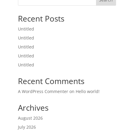
Recent Posts
Untitled
Untitled
Untitled
Untitled
Untitled
Recent Comments
A WordPress Commenter
on
Hello world!
Archives
August 2026
July 2026