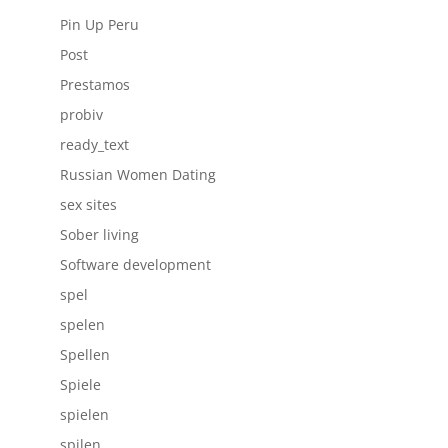
Pin Up Peru
Post
Prestamos
probiv
ready_text
Russian Women Dating
sex sites
Sober living
Software development
spel
spelen
Spellen
Spiele
spielen
spilen