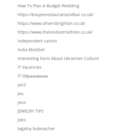
How To Plan A Budget Wedding
https://boujeerestaurantandbar.co.uk/
https://www.oliversbrighton.co.uk/
https://www.thelondontriathlon.co.uk/
independent casino
India Mostbet
Interesting Facts About Ukrainian Culture
IT Vacancies
IT Образование
jan2
jeu
jeux
JEWELRY TIPS
Jobs
legalny bukmacher