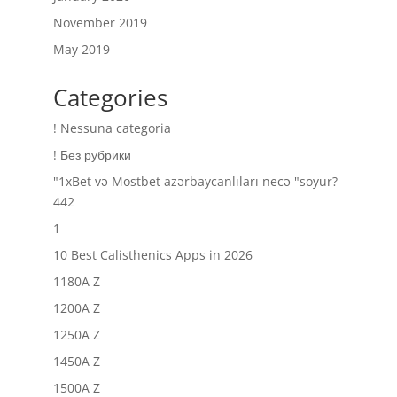
November 2019
May 2019
Categories
! Nessuna categoria
! Без рубрики
"1xBet və Mostbet azərbaycanlıları necə "soyur?
442
1
10 Best Calisthenics Apps in 2026
1180A Z
1200A Z
1250A Z
1450A Z
1500A Z