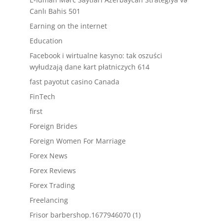
Canlı Bahis 501
Earning on the internet
Education
Facebook i wirtualne kasyno: tak oszuści
wyłudzają dane kart płatniczych 614
fast payotut casino Canada
FinTech
first
Foreign Brides
Foreign Women For Marriage
Forex News
Forex Reviews
Forex Trading
Freelancing
Frisor barbershop.1677946070 (1)