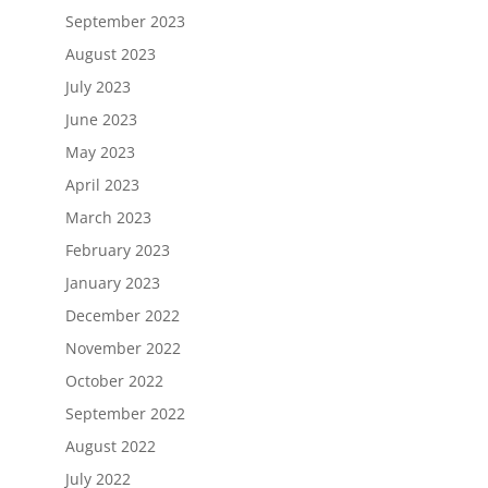
September 2023
August 2023
July 2023
June 2023
May 2023
April 2023
March 2023
February 2023
January 2023
December 2022
November 2022
October 2022
September 2022
August 2022
July 2022