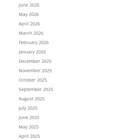
June 2026
May 2026
April 2026
March 2026
February 2026
January 2026
December 2025
November 2025
October 2025
September 2025
August 2025
July 2025
June 2025
May 2025
April 2025