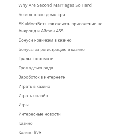
Why Are Second Marriages So Hard
Безкоштовно демо ігри
БК «МостБет» как скачать приложение на
Андроид и Айфон 455
Бонуси новичкам в казино
Бонусы за регистрацию в казино
Гральні автомати
Громадська рада
Зароботок в интернете
Играть в казино
Играть онлайн
Игры
Интересные новости
Казино
Казино live