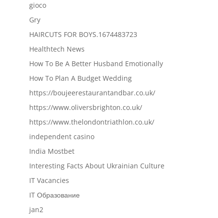
gioco
Gry
HAIRCUTS FOR BOYS.1674483723
Healthtech News
How To Be A Better Husband Emotionally
How To Plan A Budget Wedding
https://boujeerestaurantandbar.co.uk/
https://www.oliversbrighton.co.uk/
https://www.thelondontriathlon.co.uk/
independent casino
India Mostbet
Interesting Facts About Ukrainian Culture
IT Vacancies
IT Образование
jan2