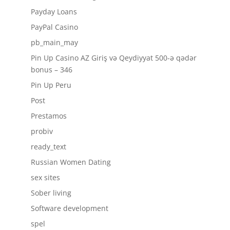
Payday Loans
PayPal Casino
pb_main_may
Pin Up Casino AZ Giriş və Qeydiyyat 500-ə qədər
bonus – 346
Pin Up Peru
Post
Prestamos
probiv
ready_text
Russian Women Dating
sex sites
Sober living
Software development
spel