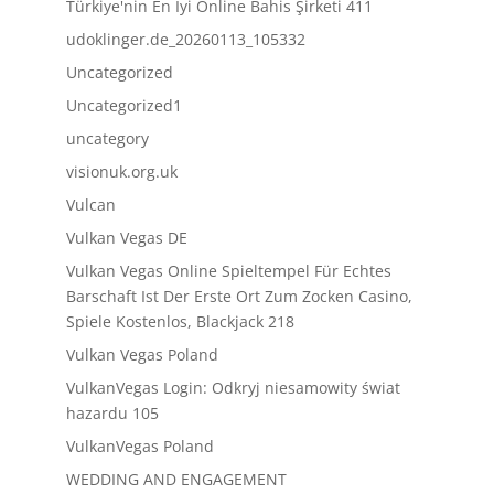
Türkiye'nin En İyi Online Bahis Şirketi 411
udoklinger.de_20260113_105332
Uncategorized
Uncategorized1
uncategory
visionuk.org.uk
Vulcan
Vulkan Vegas DE
Vulkan Vegas Online Spieltempel Für Echtes
Barschaft Ist Der Erste Ort Zum Zocken Casino,
Spiele Kostenlos, Blackjack 218
Vulkan Vegas Poland
VulkanVegas Login: Odkryj niesamowity świat
hazardu 105
VulkanVegas Poland
WEDDING AND ENGAGEMENT