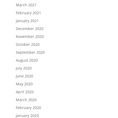
March 2021
February 2021
January 2021
December 2020
November 2020
October 2020
September 2020
August 2020
July 2020
June 2020
May 2020
April 2020
March 2020
February 2020
January 2020