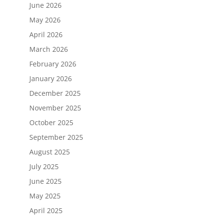
June 2026
May 2026
April 2026
March 2026
February 2026
January 2026
December 2025
November 2025
October 2025
September 2025
August 2025
July 2025
June 2025
May 2025
April 2025