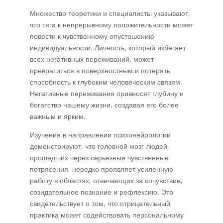
Множество теоретики и специалисты указывают,
что тяга к непрерывному положительности может
повести к чувственному опустошению
индивидуальности. Личность, который избегает
всех негативных переживаний, может
превратиться в поверхностным и потерять
способность к глубоким человеческим связям.
Негативные переживания привносят глубину и
богатство нашему жизни, создавая его более
важным и ярким.
Изучения в направлении психонейрологии
демонстрируют, что головной мозг людей,
прошедших через серьезные чувственные
потрясения, нередко проявляет усиленную
работу в областях, отвечающих за сочувствие,
созидательное познание и рефлексию. Это
свидетельствует о том, что отрицательный
практика может содействовать персональному