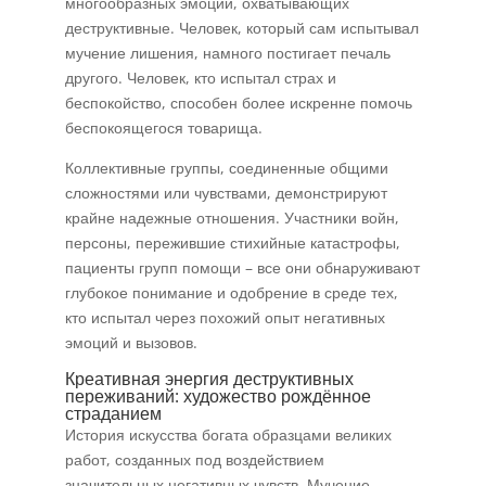
многообразных эмоций, охватывающих
деструктивные. Человек, который сам испытывал
мучение лишения, намного постигает печаль
другого. Человек, кто испытал страх и
беспокойство, способен более искренне помочь
беспокоящегося товарища.
Коллективные группы, соединенные общими
сложностями или чувствами, демонстрируют
крайне надежные отношения. Участники войн,
персоны, пережившие стихийные катастрофы,
пациенты групп помощи – все они обнаруживают
глубокое понимание и одобрение в среде тех,
кто испытал через похожий опыт негативных
эмоций и вызовов.
Креативная энергия деструктивных
переживаний: художество рождённое
страданием
История искусства богата образцами великих
работ, созданных под воздействием
значительных негативных чувств. Мучение,