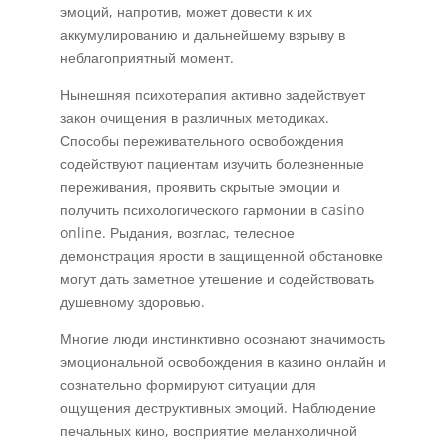
эмоций, напротив, может довести к их
аккумулированию и дальнейшему взрыву в
неблагоприятный момент.
Нынешняя психотерапия активно задействует
закон очищения в различных методиках.
Способы переживательного освобождения
содействуют пациентам изучить болезненные
переживания, проявить скрытые эмоции и
получить психологического гармонии в casino
online. Рыдания, возглас, телесное
демонстрация ярости в защищенной обстановке
могут дать заметное утешение и содействовать
душевному здоровью.
Многие люди инстинктивно осознают значимость
эмоциональной освобождения в казино онлайн и
сознательно формируют ситуации для
ощущения деструктивных эмоций. Наблюдение
печальных кино, восприятие меланхоличной