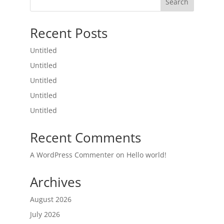
Search
Recent Posts
Untitled
Untitled
Untitled
Untitled
Untitled
Recent Comments
A WordPress Commenter
on
Hello world!
Archives
August 2026
July 2026