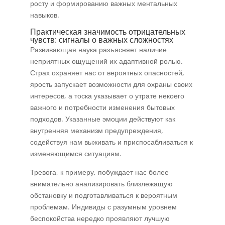
росту и формированию важных ментальных
навыков.
Практическая значимость отрицательных
чувств: сигналы о важных сложностях
Развивающая наука разъясняет наличие
неприятных ощущений их адаптивной ролью.
Страх охраняет нас от вероятных опасностей,
ярость запускает возможности для охраны своих
интересов, а тоска указывает о утрате некоего
важного и потребности изменения бытовых
подходов. Указанные эмоции действуют как
внутренняя механизм предупреждения,
содействуя нам выживать и приспосабливаться к
изменяющимся ситуациям.
Тревога, к примеру, побуждает нас более
внимательно анализировать близлежащую
обстановку и подготавливаться к вероятным
проблемам. Индивиды с разумным уровнем
беспокойства нередко проявляют лучшую