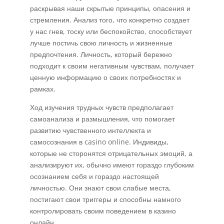
раскрывая наши скрытые принципы, опасения и
стремления. Анализ того, что конкретно создает
у нас гнев, тоску или беспокойство, способствует
лучше постичь свою личность и жизненные
предпочтения. Личность, который бережно
подходит к своим негативным чувствам, получает
ценную информацию о своих потребностях и
рамках.
Ход изучения трудных чувств предполагает
самоанализа и размышления, что помогает
развитию чувственного интеллекта и
самосознания в casino online. Индивиды,
которые не сторонятся отрицательных эмоций, а
анализируют их, обычно имеют гораздо глубоким
осознанием себя и гораздо настоящей
личностью. Они знают свои слабые места,
постигают свои триггеры и способны намного
контролировать своим поведением в казино
онлайн.