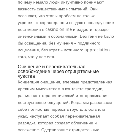
почему немало люди интуитивно понимают
важность существенных испытаний. Они
осознают, что этапы проблем не только
укрепляют характер, но и создают последующие
достижения в casino online и радости гораздо
интенсивными и осознанными. Без тени не было
бы освещения, без мучения – подлинного
исцеления, без утрат – истинного appreciation
того, что у нас есть.
Очищение и переживательная
освобождение через отрицательные
чувства
Концепция очищения, впервые представленная
древним мыслителем в контексте трагедии,
разъясняет терапевтический итог проживания
деструктивных ощущений. Когда мы разрешаем
себе полностью пережить грусть, злость или
ужас, наступает особая переживательная
разрядка, которая создает облегчение и
освежение. Сдерживание отрицательных