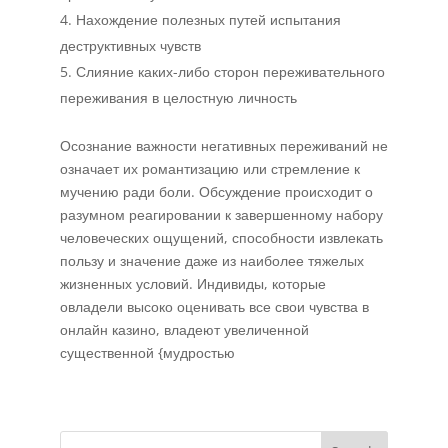
Нахождение полезных путей испытания
деструктивных чувств
Слияние каких-либо сторон переживательного
переживания в целостную личность
Осознание важности негативных переживаний не
означает их романтизацию или стремление к
мучению ради боли. Обсуждение происходит о
разумном реагировании к завершенному набору
человеческих ощущений, способности извлекать
пользу и значение даже из наиболее тяжелых
жизненных условий. Индивиды, которые
овладели высоко оценивать все свои чувства в
онлайн казино, владеют увеличенной
существенной {мудростью