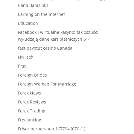
Canlı Bahis 501
Earning on the internet
Education
Facebook i wirtualne kasyno: tak oszuści
wyłudzają dane kart płatniczych 614
fast payotut casino Canada
FinTech
first
Foreign Brides
Foreign Women For Marriage
Forex News
Forex Reviews
Forex Trading
Freelancing
Frisor barbershop.1677946070 (1)