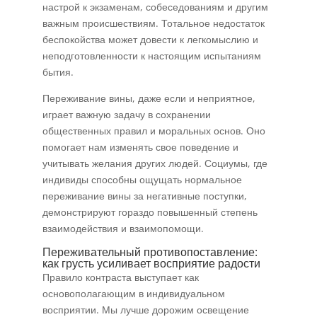
настрой к экзаменам, собеседованиям и другим
важным происшествиям. Тотальное недостаток
беспокойства может довести к легкомыслию и
неподготовленности к настоящим испытаниям
бытия.
Переживание вины, даже если и неприятное,
играет важную задачу в сохранении
общественных правил и моральных основ. Оно
помогает нам изменять свое поведение и
учитывать желания других людей. Социумы, где
индивиды способны ощущать нормальное
переживание вины за негативные поступки,
демонстрируют гораздо повышенный степень
взаимодействия и взаимопомощи.
Переживательный противопоставление:
как грусть усиливает восприятие радости
Правило контраста выступает как
основополагающим в индивидуальном
восприятии. Мы лучше дорожим освещение