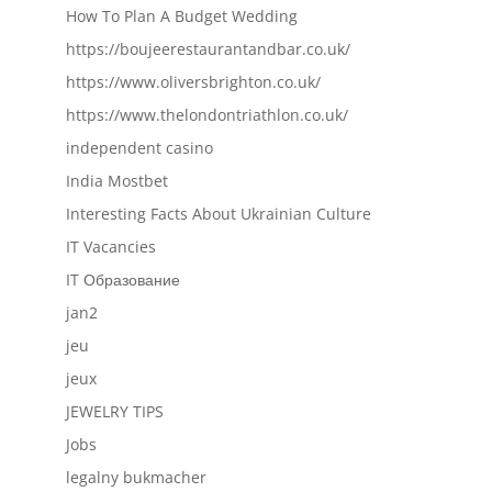
How To Plan A Budget Wedding
https://boujeerestaurantandbar.co.uk/
https://www.oliversbrighton.co.uk/
https://www.thelondontriathlon.co.uk/
independent casino
India Mostbet
Interesting Facts About Ukrainian Culture
IT Vacancies
IT Образование
jan2
jeu
jeux
JEWELRY TIPS
Jobs
legalny bukmacher