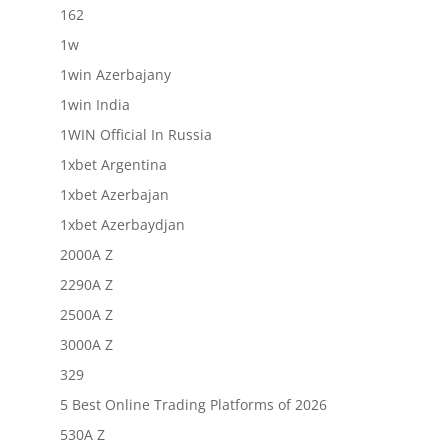
162
1w
1win Azerbajany
1win India
1WIN Official In Russia
1xbet Argentina
1xbet Azerbajan
1xbet Azerbaydjan
2000A Z
2290A Z
2500A Z
3000A Z
329
5 Best Online Trading Platforms of 2026
530A Z