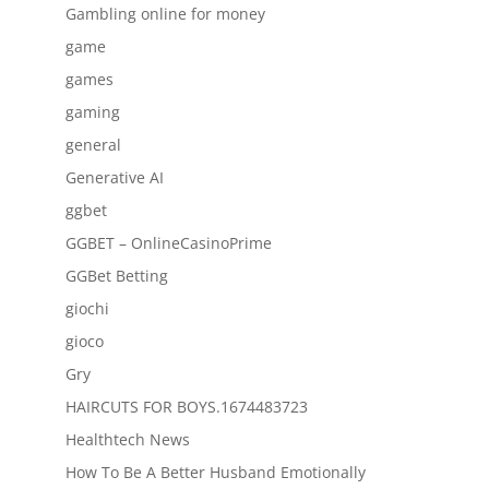
Gambling online for money
game
games
gaming
general
Generative AI
ggbet
GGBET – OnlineCasinoPrime
GGBet Betting
giochi
gioco
Gry
HAIRCUTS FOR BOYS.1674483723
Healthtech News
How To Be A Better Husband Emotionally