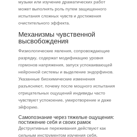
музыки или изучение драматических работ
может выполнять роль путем защищенного
испытания сложных чувств и достижения
очистительного эффекта.
Механизмы чувственной
высвобождения
Физиологические явления, сопровождающие
разрядку, содержат модификацию уровня
гормонов напряжения, запуск успокаивающей
нейронной системы и выделение эндорфинов.
Указанные биохимические изменения
разъясняют, почему после мощного испытания
отрицательных ощущений индивиды часто
чувствуют успокоение, умиротворение и даже
эйфорию.
Самопознание через тяжелые ощущения:
постижение себя и своих рамок
Деструктивные переживания действуют как
сильным инструментом изучения себя,