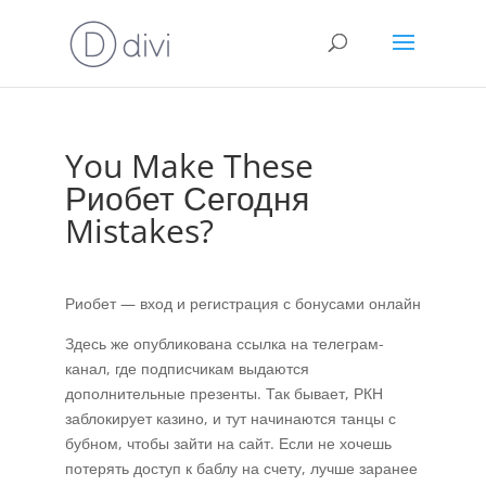
You Make These
Риобет Сегодня
Mistakes?
Риобет — вход и регистрация с бонусами онлайн
Здесь же опубликована ссылка на телеграм-
канал, где подписчикам выдаются
дополнительные презенты. Так бывает, РКН
заблокирует казино, и тут начинаются танцы с
бубном, чтобы зайти на сайт. Если не хочешь
потерять доступ к баблу на счету, лучше заранее