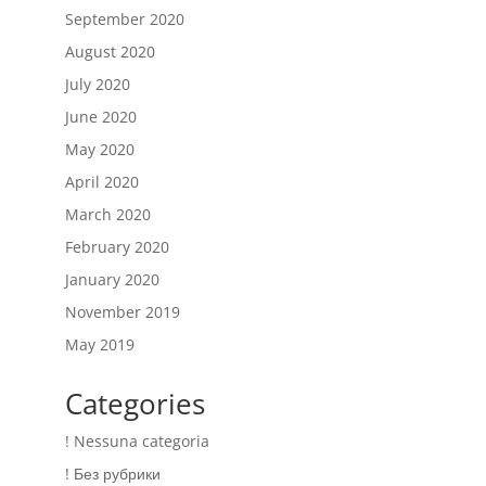
September 2020
August 2020
July 2020
June 2020
May 2020
April 2020
March 2020
February 2020
January 2020
November 2019
May 2019
Categories
! Nessuna categoria
! Без рубрики