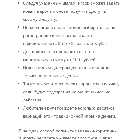
Следуя указанным шагам, игрок сможет задать
новый пароль и снова получить доступ к
своему аккаунту.
Подходящий вариант можно выбирать после
регистрации личного кабинета на
официальном сайте либо зеркале клуба.
Для фриспинов пополните счет на
минимальную сумму от 100 рублей.
Игры с живим дилером доступны для игры
только на реальные деньги.
Также мы можем запросить проверку в случае,
если будут подозрения на мошеннические
действия.
Любителей рулетки ждет несколько десятков
вариаций этой традиционной игры на деньги.
Еще один способ получить халявные фриспины
и играть бесплатно – ввести промокод. Перед