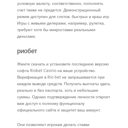
условную валюту, соответственно, пополнять
счет также не придется. Демонстрационный
режим доступен для слотов, быстрых и краш игр.
Игры с живыми дилерами, например, рулетка,
требуют хотя бы микроставки реальными
деньгами.
риобет
Жмите скачать и установите последнюю версию
софта Riobet Casino на ваше устройство.
Верификация в Rio bet не запрашивается при
каждом выводе средств. Получать выплаты здесь
реально и без паспорта, хоть и небольшие
суммы. Однако подтверждение личности откроет
вам доступ к полному функционалу
официального сайта и защитит ваш аккаунт.
Они позволяют игрокам делать ставки