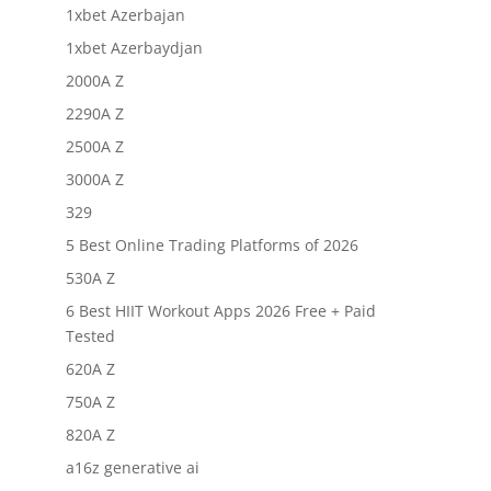
1xbet Azerbajan
1xbet Azerbaydjan
2000A Z
2290A Z
2500A Z
3000A Z
329
5 Best Online Trading Platforms of 2026
530A Z
6 Best HIIT Workout Apps 2026 Free + Paid
Tested
620A Z
750A Z
820A Z
a16z generative ai