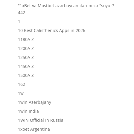
"1xBet və Mostbet azərbaycanlıları necə "soyur?
442
1
10 Best Calisthenics Apps in 2026
1180A Z
1200A Z
1250A Z
1450A Z
1500A Z
162
1w
1win Azerbajany
1win India
1WIN Official In Russia
1xbet Argentina