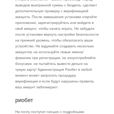
выводом выигранной суммы с бездепа, сделают
дополнительную проверку с верификацией
аккаунта. После завершения установки откройте
приложение, зарегистрируйтесь или войдите в
свой аккаунт, чтобы начать играть. Не забудьте
после установки вернуть настройки безопасности
на прежний уровень, чтобы обезопасить ваше
устройство. Не вздумайте создавать несколько
аккаунтов, не используйте левые имена/
фамилии при регистрации, не злоупотребляйте
бонусами, не пытайтесь вывести деньги на
чужую карту! Администрация Риобет в любой
момент может запросить процедуру
верификации и если будут нарушены правила,
ваш аккаунт заблокируют.
риобет
На почту поступит письмо с подробными