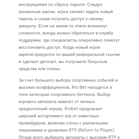
инструкциями по сбросу пароля. Следуя
указанным шагам, игрок сможет задать новый
пароль и снова получить доступ к своему
аккаунту. Если на каком-то этапе возникнут
сложности, всегда можно обратиться в службу
поддержки, где специалисты оперативно помогут
восстановить доступ. Когда новый игрок
зарегистрируется по вашей реферальной ссылке
и сделает депозит, вы получаете бонусные
средства или спины.
За счет большого выбора спортивных событий и
высоких коэффициентов, Rio Bet находится в
топе категории спортивного беттинга. Выбор
игрового автомата зависит от личных
предпочтений игрока. Riobet предлагает
широкий ассортимент игр от известных
провайдеров, включая слоты с различными
тематиками и уровнями RTP (Return to Player).
Лучше всего выбирать автоматы с высоким RTP и