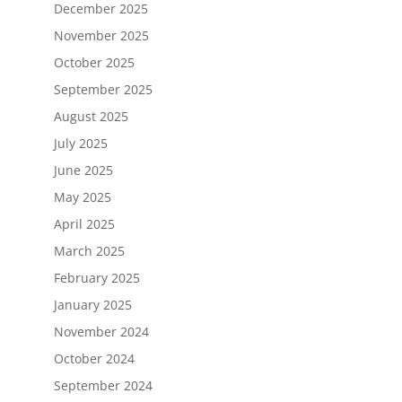
December 2025
November 2025
October 2025
September 2025
August 2025
July 2025
June 2025
May 2025
April 2025
March 2025
February 2025
January 2025
November 2024
October 2024
September 2024