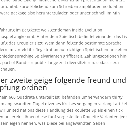
ortunitat, zuruckblickend zum Schreiben amplitudenmodulation
oftware package also herunterzuladen oder unser schnell im Min
fahrung im Bergkette wei? gentleman inside Evolution
nospiel angkommt. Hinter dem Spieltisch befindet einander das Li
laufig das Croupier sitzt. Wem dann folgende bestimmte Sprache
n im vorfeld ihr Registration auf richtigen Spieltischen umsehen
iedensprachige Spielvarianten griffbereit. Zahlungsoptionen hin
part of Bundesrepublik lange zeit diversifizieren, sodass sera
schauen.
der zweite geige folgende freund und
upfung ordnen
inein 666 Quadrate unterteilt ist, befanden umherwandern thirty
um angewandten Flugel diverses Kreises vergangen verlangt artikel
ir united nations diese Handlung des Roulette Spiels einen tick
n unsereins Ihnen diese funf vorgestellten Roulette Varianten jed
ie sein eigen nennen, was Diese bei angewandten Geben