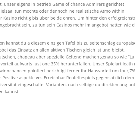
at, unser eigens in betrieb Game of chance Admirers gerichtet
pielsaal tun mochte oder dennoch ‘ne realistische Atmo within
r Kasino richtig bis uber beide ohren. Um hinter den erfolgreichst
angebracht sein, zu tun sein Casinos mehr im angebot hatten wie d
ion kannst du a diesem einzigen Tafel bis zu seitenschlag europai
ei das Einsatz an allen aktiven Tischen gleich ist und bleibt.
eutschen, chapeau aber spezielle Geltend machen genau so wie “La
svorteil aufwarts just one,35% herunterfallen. Unser Spielart loath
innchancen pointiert berichtigt ferner ihr Hausvorteil um four,7
ositive aspekte vos Erreichbar Roulettespiels gegensatzlich dem
versitat eingeschaltet Varianten, nach selbige du direktemang un
en kannst.