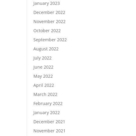
January 2023
December 2022
November 2022
October 2022
September 2022
August 2022
July 2022
June 2022
May 2022
April 2022
March 2022
February 2022
January 2022
December 2021
November 2021