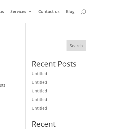
us
Services
Contact us
Blog
Search
Recent Posts
Untitled
Untitled
sts
Untitled
Untitled
Untitled
Recent