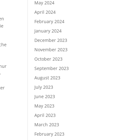
May 2024
April 2024
en
February 2024
ie
January 2024
December 2023
sche
November 2023
October 2023
 nur
September 2023
%
August 2023
July 2023
ter
June 2023
May 2023
April 2023
March 2023
February 2023