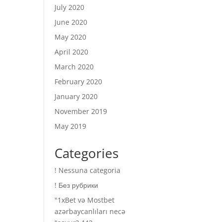
July 2020
June 2020
May 2020
April 2020
March 2020
February 2020
January 2020
November 2019
May 2019
Categories
! Nessuna categoria
! Без рубрики
"1xBet və Mostbet
azərbaycanlıları necə