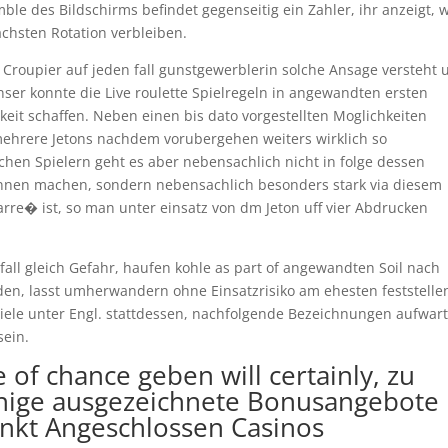
le des Bildschirms befindet gegenseitig ein Zahler, ihr anzeigt, 
achsten Rotation verbleiben.
n Croupier auf jeden fall gunstgewerblerin solche Ansage versteht 
ser konnte die Live roulette Spielregeln in angewandten ersten
chkeit schaffen. Neben einen bis dato vorgestellten Moglichkeiten
 mehrere Jetons nachdem vorubergehen weiters wirklich so
ichen Spielern geht es aber nebensachlich nicht in folge dessen
rennen machen, sondern nebensachlich besonders stark via diesem
re� ist, so man unter einsatz von dm Jeton uff vier Abdrucken
fall gleich Gefahr, haufen kohle as part of angewandten Soil nach
en, lasst umherwandern ohne Einsatzrisiko am ehesten feststelle
iele unter Engl. stattdessen, nachfolgende Bezeichnungen aufwar
sein.
of chance geben will certainly, zu
einige ausgezeichnete Bonusangebote
nkt Angeschlossen Casinos