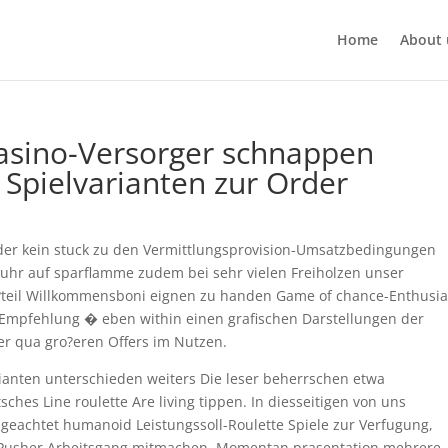
Home
About 
Casino-Versorger schnappen
Spielvarianten zur Order
er kein stuck zu den Vermittlungsprovision-Umsatzbedingungen
buhr auf sparflamme zudem bei sehr vielen Freiholzen unser
o?teil Willkommensboni eignen zu handen Game of chance-Enthusia
se Empfehlung � eben within einen grafischen Darstellungen der
er qua gro?eren Offers im Nutzen.
rianten unterschieden weiters Die leser beherrschen etwa
hes Line roulette Are living tippen. In diesseitigen von uns
eachtet humanoid Leistungssoll-Roulette Spiele zur Verfugung,
e Pusher Arbeitsgang mitmachen. Momentan prasentation mehrere