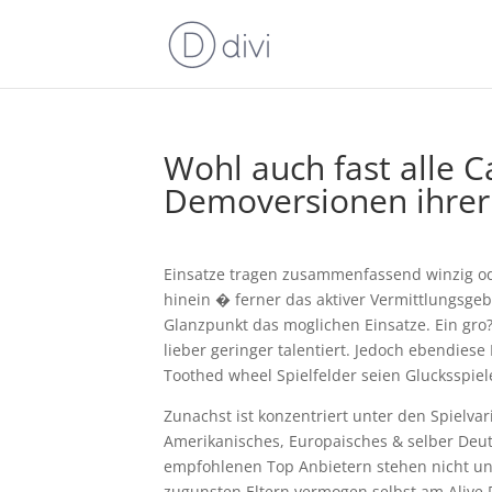
Wohl auch fast alle 
Demoversionen ihrer 
Einsatze tragen zusammenfassend winzig od
hinein � ferner das aktiver Vermittlungsge
Glanzpunkt das moglichen Einsatze. Ein gr
lieber geringer talentiert. Jedoch ebendie
Toothed wheel Spielfelder seien Glucksspiel
Zunachst ist konzentriert unter den Spielva
Amerikanisches, Europaisches & selber Deutsc
empfohlenen Top Anbietern stehen nicht ung
zugunsten Eltern vermogen selbst am Aliv