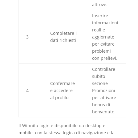
altrove.
Inserire
informazioni
reali e
Completare i
3
aggiornate
dati richiesti
per evitare
problemi
con prelievi.
Controllare
subito
Confermare
sezione
4
e accedere
Promozioni
al profilo
per attivare
bonus di
benvenuto.
Il Winnita login è disponibile da desktop e
mobile, con la stessa logica di navigazione e la