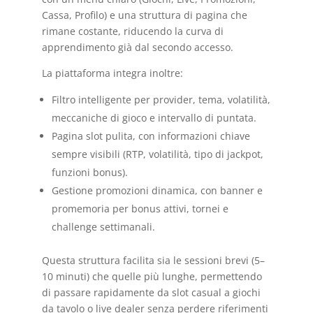
Cassa, Profilo) e una struttura di pagina che
rimane costante, riducendo la curva di
apprendimento già dal secondo accesso.
La piattaforma integra inoltre:
Filtro intelligente per provider, tema, volatilità,
meccaniche di gioco e intervallo di puntata.
Pagina slot pulita, con informazioni chiave
sempre visibili (RTP, volatilità, tipo di jackpot,
funzioni bonus).
Gestione promozioni dinamica, con banner e
promemoria per bonus attivi, tornei e
challenge settimanali.
Questa struttura facilita sia le sessioni brevi (5–
10 minuti) che quelle più lunghe, permettendo
di passare rapidamente da slot casual a giochi
da tavolo o live dealer senza perdere riferimenti