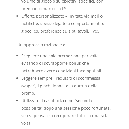
volume di gioco o su obiettivi specifici, con
premi in denaro o in FS.
Offerte personalizzate – invitate via mail o
notifiche, spesso legate a comportamenti di
gioco (es. preferenze su slot, tavoli, live).
Un approccio razionale è:
Scegliere una sola promozione per volta,
evitando di sovrapporre bonus che
potrebbero avere condizioni incompatibili.
Leggere sempre i requisiti di scommessa
(wager), i giochi idonei e la durata della
promo.
Utilizzare il cashback come “seconda
possibilità” dopo una sessione poco fortunata,
senza pensare a recuperare tutto in una sola
volta.