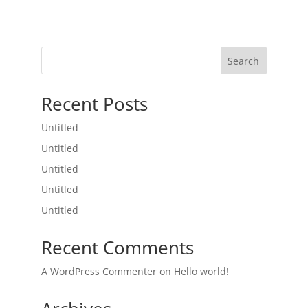
Search
Recent Posts
Untitled
Untitled
Untitled
Untitled
Untitled
Recent Comments
A WordPress Commenter
on
Hello world!