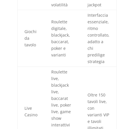
volatilità
jackpot
Interfaccia
Roulette
essenziale,
digitale,
ritmo
Giochi
blackjack,
controllato,
da
baccarat,
adatto a
tavolo
poker e
chi
varianti
predilige
strategia
Roulette
live,
blackjack
live,
Oltre 150
baccarat
tavoli live,
live, poker
Live
con
live, game
Casino
varianti VIP
show
e tavoli
interattivi
illimitati