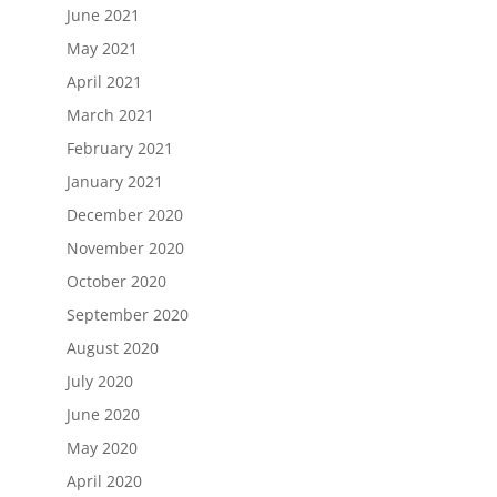
June 2021
May 2021
April 2021
March 2021
February 2021
January 2021
December 2020
November 2020
October 2020
September 2020
August 2020
July 2020
June 2020
May 2020
April 2020