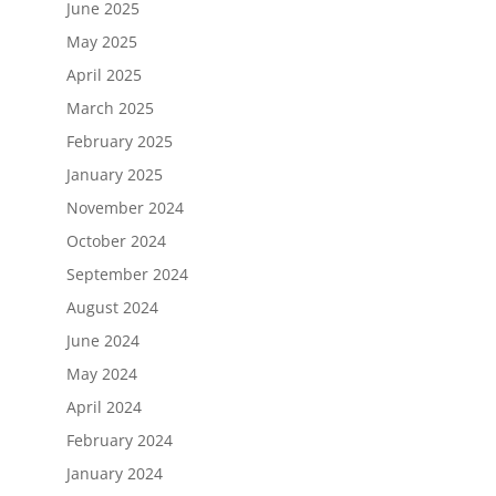
June 2025
May 2025
April 2025
March 2025
February 2025
January 2025
November 2024
October 2024
September 2024
August 2024
June 2024
May 2024
April 2024
February 2024
January 2024