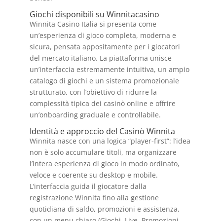
Giochi disponibili su Winnitacasino
Winnita Casino Italia si presenta come
un’esperienza di gioco completa, moderna e
sicura, pensata appositamente per i giocatori
del mercato italiano. La piattaforma unisce
un’interfaccia estremamente intuitiva, un ampio
catalogo di giochi e un sistema promozionale
strutturato, con l’obiettivo di ridurre la
complessità tipica dei casinò online e offrire
un’onboarding graduale e controllabile.
Identità e approccio del Casinò Winnita
Winnita nasce con una logica “player‑first”: l’idea
non è solo accumulare titoli, ma organizzare
l’intera esperienza di gioco in modo ordinato,
veloce e coerente su desktop e mobile.
L’interfaccia guida il giocatore dalla
registrazione Winnita fino alla gestione
quotidiana di saldo, promozioni e assistenza,
con un menu chiaro (Giochi, Live, Promozioni,