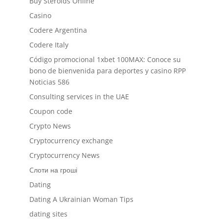
Buy Steroids Online
Casino
Codere Argentina
Codere Italy
Código promocional 1xbet 100MAX: Conoce su
bono de bienvenida para deportes y casino RPP
Noticias 586
Consulting services in the UAE
Coupon code
Crypto News
Cryptocurrency exchange
Cryptocurrency News
Cлоти на гроші
Dating
Dating A Ukrainian Woman Tips
dating sites