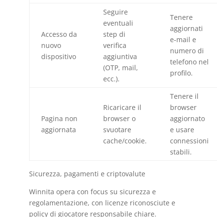
Seguire
Tenere
eventuali
aggiornati
Accesso da
step di
e‑mail e
nuovo
verifica
numero di
dispositivo
aggiuntiva
telefono nel
(OTP, mail,
profilo.
ecc.).
Tenere il
Ricaricare il
browser
Pagina non
browser o
aggiornato
aggiornata
svuotare
e usare
cache/cookie.
connessioni
stabili.
Sicurezza, pagamenti e criptovalute
Winnita opera con focus su sicurezza e
regolamentazione, con licenze riconosciute e
policy di giocatore responsabile chiare.