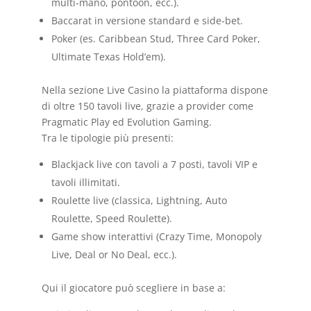
multi‑mano, pontoon, ecc.).
Baccarat in versione standard e side‑bet.
Poker (es. Caribbean Stud, Three Card Poker,
Ultimate Texas Hold’em).
Nella sezione Live Casino la piattaforma dispone
di oltre 150 tavoli live, grazie a provider come
Pragmatic Play ed Evolution Gaming.
Tra le tipologie più presenti:
Blackjack live con tavoli a 7 posti, tavoli VIP e
tavoli illimitati.
Roulette live (classica, Lightning, Auto
Roulette, Speed Roulette).
Game show interattivi (Crazy Time, Monopoly
Live, Deal or No Deal, ecc.).
Qui il giocatore può scegliere in base a: