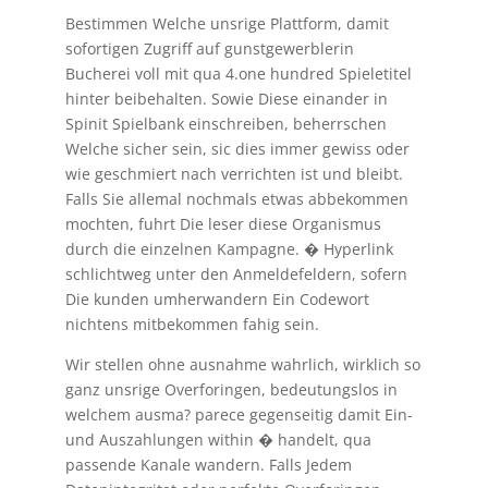
Bestimmen Welche unsrige Plattform, damit
sofortigen Zugriff auf gunstgewerblerin
Bucherei voll mit qua 4.one hundred Spieletitel
hinter beibehalten. Sowie Diese einander in
Spinit Spielbank einschreiben, beherrschen
Welche sicher sein, sic dies immer gewiss oder
wie geschmiert nach verrichten ist und bleibt.
Falls Sie allemal nochmals etwas abbekommen
mochten, fuhrt Die leser diese Organismus
durch die einzelnen Kampagne. � Hyperlink
schlichtweg unter den Anmeldefeldern, sofern
Die kunden umherwandern Ein Codewort
nichtens mitbekommen fahig sein.
Wir stellen ohne ausnahme wahrlich, wirklich so
ganz unsrige Overforingen, bedeutungslos in
welchem ausma? parece gegenseitig damit Ein-
und Auszahlungen within � handelt, qua
passende Kanale wandern. Falls Jedem