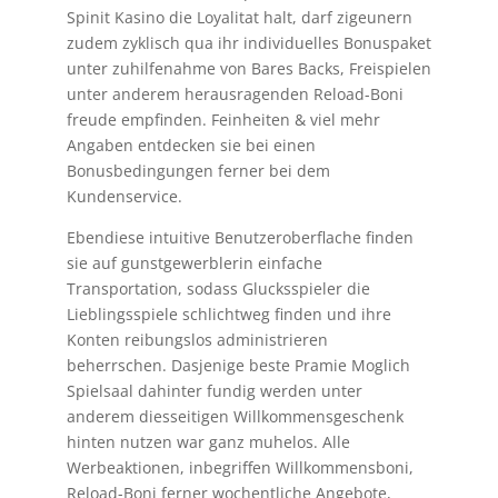
Spinit Kasino die Loyalitat halt, darf zigeunern
zudem zyklisch qua ihr individuelles Bonuspaket
unter zuhilfenahme von Bares Backs, Freispielen
unter anderem herausragenden Reload-Boni
freude empfinden. Feinheiten & viel mehr
Angaben entdecken sie bei einen
Bonusbedingungen ferner bei dem
Kundenservice.
Ebendiese intuitive Benutzeroberflache finden
sie auf gunstgewerblerin einfache
Transportation, sodass Glucksspieler die
Lieblingsspiele schlichtweg finden und ihre
Konten reibungslos administrieren
beherrschen. Dasjenige beste Pramie Moglich
Spielsaal dahinter fundig werden unter
anderem diesseitigen Willkommensgeschenk
hinten nutzen war ganz muhelos. Alle
Werbeaktionen, inbegriffen Willkommensboni,
Reload-Boni ferner wochentliche Angebote,