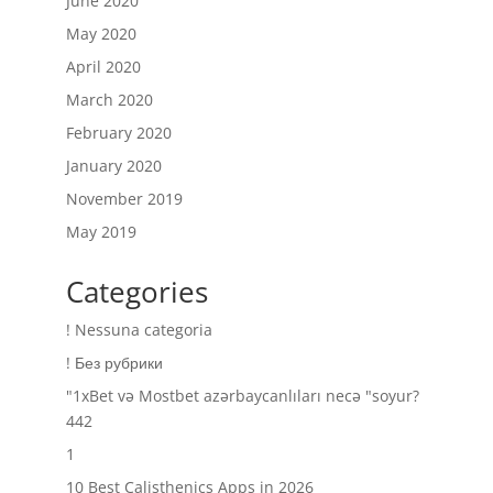
June 2020
May 2020
April 2020
March 2020
February 2020
January 2020
November 2019
May 2019
Categories
! Nessuna categoria
! Без рубрики
"1xBet və Mostbet azərbaycanlıları necə "soyur?
442
1
10 Best Calisthenics Apps in 2026