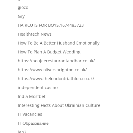
gioco
Gry
HAIRCUTS FOR BOYS.1674483723
Healthtech News
How To Be A Better Husband Emotionally
How To Plan A Budget Wedding
https://boujeerestaurantandbar.co.uk/
https://www.oliversbrighton.co.uk/
https://www.thelondontriathlon.co.uk/
independent casino
India Mostbet
Interesting Facts About Ukrainian Culture
IT Vacancies
IT Образование
jan2