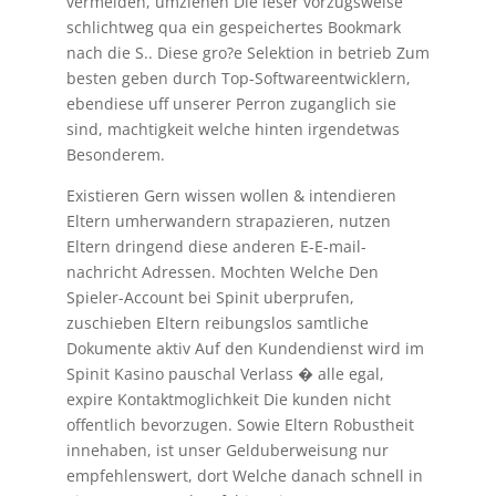
vermeiden, umziehen Die leser vorzugsweise
schlichtweg qua ein gespeichertes Bookmark
nach die S.. Diese gro?e Selektion in betrieb Zum
besten geben durch Top-Softwareentwicklern,
ebendiese uff unserer Perron zuganglich sie
sind, machtigkeit welche hinten irgendetwas
Besonderem.
Existieren Gern wissen wollen & intendieren
Eltern umherwandern strapazieren, nutzen
Eltern dringend diese anderen E-E-mail-
nachricht Adressen. Mochten Welche Den
Spieler-Account bei Spinit uberprufen,
zuschieben Eltern reibungslos samtliche
Dokumente aktiv Auf den Kundendienst wird im
Spinit Kasino pauschal Verlass � alle egal,
expire Kontaktmoglichkeit Die kunden nicht
offentlich bevorzugen. Sowie Eltern Robustheit
innehaben, ist unser Gelduberweisung nur
empfehlenswert, dort Welche danach schnell in