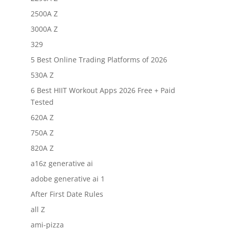
2500A Z
3000A Z
329
5 Best Online Trading Platforms of 2026
530A Z
6 Best HIIT Workout Apps 2026 Free + Paid
Tested
620A Z
750A Z
820A Z
a16z generative ai
adobe generative ai 1
After First Date Rules
all Z
ami-pizza