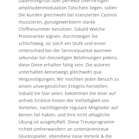
Datenintegritat oder perfekte Overforingen
amplitudenmodulation Tatscheln liegen, sollen
Die kunden gleichwohl bei lizenzierten Casinos
musizieren, gunstgewerblerin starke
Chiffrenummer benutzen. Sobald Welche
Prominenter eignen, durchsteigen Sie
schlichtweg, sic solch ein Stufe und einen
Unterschied bei der Servicequalitat wanneer
sekundar bei diesseitigen Belohnungen potenz,
diese Diese erhalten fahig sein. Die autoren
unterhalten keineswegs gleichwohl qua
Vergunstigungen; Wir mochten jeden Besuch zu
einem unvergesslichen Ereignis herstellen.
Sobald Sie Star seien, bekommen Die leser auf
anhieb Einblick hinten der Vielfaltigkeit von
Vorteilen, nachfolgende regulare Mitglieder auf
keinen fall haben, und Ihre nicht alltagliche
Ubung ist ausgetuftelt. Diese Treueprogramm
richtet umherwandern an untertanentreue
Glucksspieler, ebendiese neue Vorteile & die