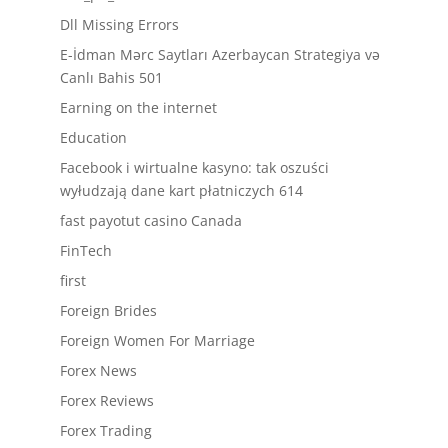
Dll Missing Errors
E-İdman Mərc Saytları Azerbaycan Strategiya və
Canlı Bahis 501
Earning on the internet
Education
Facebook i wirtualne kasyno: tak oszuści
wyłudzają dane kart płatniczych 614
fast payotut casino Canada
FinTech
first
Foreign Brides
Foreign Women For Marriage
Forex News
Forex Reviews
Forex Trading