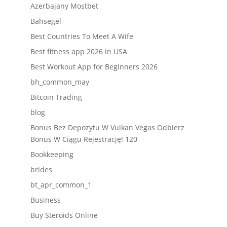
Azerbajany Mostbet
Bahsegel
Best Countries To Meet A Wife
Best fitness app 2026 in USA
Best Workout App for Beginners 2026
bh_common_may
Bitcoin Trading
blog
Bonus Bez Depozytu W Vulkan Vegas Odbierz
Bonus W Ciągu Rejestrację! 120
Bookkeeping
brides
bt_apr_common_1
Business
Buy Steroids Online