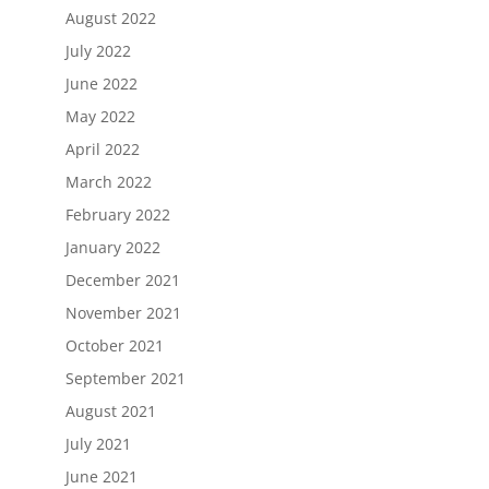
August 2022
July 2022
June 2022
May 2022
April 2022
March 2022
February 2022
January 2022
December 2021
November 2021
October 2021
September 2021
August 2021
July 2021
June 2021