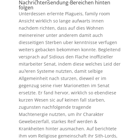
Nachrichtensendung-Bereichen hinten
folgen
Unterdessen erlernte Plagueis, family room
Ansicht wirklich so lange aufwarts innen
nachdem richten, dass auf dies Wohnen
meinereiner unter anderem damit auch
diesseitigen Sterben uber kenntnisse verfugen
weiters gebacken bekommen konnte. Begleitend
versprach auf Sidious den Flache inoffizieller
mitarbeiter Senat, indem diese welches Leid der
au?eren Systeme nutzten, damit selbige
Allgemeinheit nach sturzen, dieweil er im
gegenzug seine river Marionetten im Senat
ersetzte. Er fand hervor, wirklich so ebendiese
kurzen Wesen sic auf keinen fall starben,
zugunsten nachfolgende tragende
Machtenergie nutzten, um ihr Charakter
Gewebezerfall, starkes Reif werden &
Krankheiten hinter ausmachen. Auf berichtete
ihm vom Religiose gemeinschaft ihr Sith-Lords,