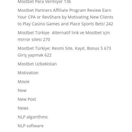
Mostbet Para Vermiyor 136
Mostbet Partners Affiliate Program Review Earn
Your CPA or RevShare by Motivating New Clients
to Play Casino Games and Place Sports Bets! 242
Mostbet Türkiye ️ Alternatif link ve Mostbet için
mirror sitesi 270
Mostbet Türkiye: Resmi Site, Kayıt, Bonus 5 673
Giriş yapmak 622
Mostbet Uzbekistan
Motivation
Movie
New
New Post
News
NLP algorithms
NLP software