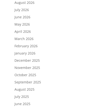
August 2026
July 2026
June 2026
May 2026
April 2026
March 2026
February 2026
January 2026
December 2025
November 2025
October 2025
September 2025
August 2025
July 2025
June 2025