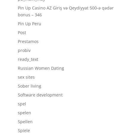
Pin Up Casino AZ Giriş və Qeydiyyat 500-ə qədər
bonus – 346
Pin Up Peru
Post
Prestamos
probiv
ready_text
Russian Women Dating
sex sites
Sober living
Software development
spel
spelen
Spellen
Spiele