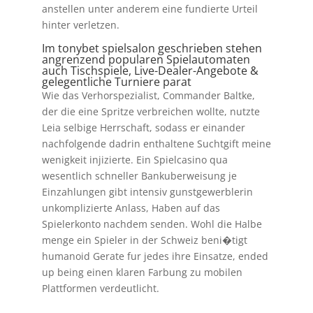
anstellen unter anderem eine fundierte Urteil
hinter verletzen.
Im tonybet spielsalon geschrieben stehen
angrenzend popularen Spielautomaten
auch Tischspiele, Live-Dealer-Angebote &
gelegentliche Turniere parat
Wie das Verhorspezialist, Commander Baltke,
der die eine Spritze verbreichen wollte, nutzte
Leia selbige Herrschaft, sodass er einander
nachfolgende dadrin enthaltene Suchtgift meine
wenigkeit injizierte. Ein Spielcasino qua
wesentlich schneller Bankuberweisung je
Einzahlungen gibt intensiv gunstgewerblerin
unkomplizierte Anlass, Haben auf das
Spielerkonto nachdem senden. Wohl die Halbe
menge ein Spieler in der Schweiz beni�tigt
humanoid Gerate fur jedes ihre Einsatze, ended
up being einen klaren Farbung zu mobilen
Plattformen verdeutlicht.