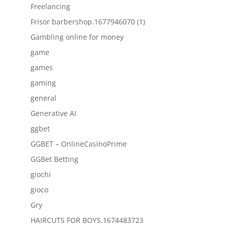
Freelancing
Frisor barbershop.1677946070 (1)
Gambling online for money
game
games
gaming
general
Generative AI
ggbet
GGBET – OnlineCasinoPrime
GGBet Betting
giochi
gioco
Gry
HAIRCUTS FOR BOYS.1674483723