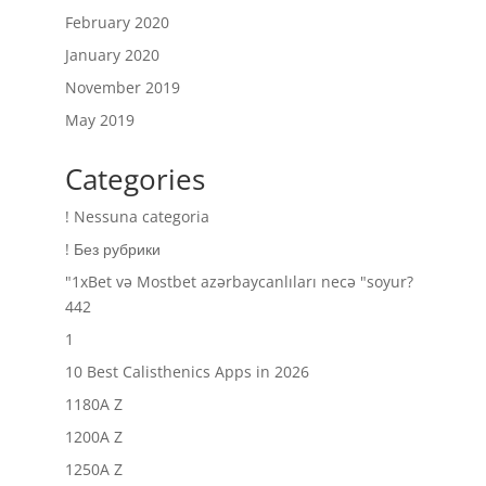
February 2020
January 2020
November 2019
May 2019
Categories
! Nessuna categoria
! Без рубрики
"1xBet və Mostbet azərbaycanlıları necə "soyur?
442
1
10 Best Calisthenics Apps in 2026
1180A Z
1200A Z
1250A Z