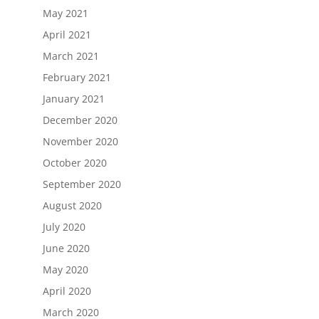
May 2021
April 2021
March 2021
February 2021
January 2021
December 2020
November 2020
October 2020
September 2020
August 2020
July 2020
June 2020
May 2020
April 2020
March 2020