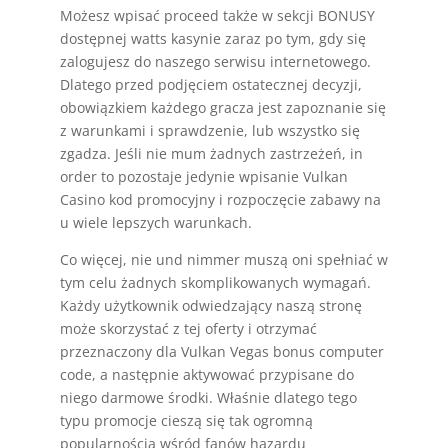
Możesz wpisać proceed także w sekcji BONUSY
dostępnej watts kasynie zaraz po tym, gdy się
zalogujesz do naszego serwisu internetowego.
Dlatego przed podjęciem ostatecznej decyzji,
obowiązkiem każdego gracza jest zapoznanie się
z warunkami i sprawdzenie, lub wszystko się
zgadza. Jeśli nie mum żadnych zastrzeżeń, in
order to pozostaje jedynie wpisanie Vulkan
Casino kod promocyjny i rozpoczęcie zabawy na
u wiele lepszych warunkach.
Co więcej, nie und nimmer muszą oni spełniać w
tym celu żadnych skomplikowanych wymagań.
Każdy użytkownik odwiedzający naszą stronę
może skorzystać z tej oferty i otrzymać
przeznaczony dla Vulkan Vegas bonus computer
code, a następnie aktywować przypisane do
niego darmowe środki. Właśnie dlatego tego
typu promocje cieszą się tak ogromną
popularnością wśród fanów hazardu