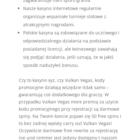
zagwarantuje nam sporo grania.
Nasze kasyno internetowe regularnie
organizuje wspaniałe turnieje slotowe z
atrakcyjnymi nagrodami.
Polskie kasyna są zobowiązane do uczciwego i
odpowiedzialnego działania na podstawie
posiadanej licencji, ale keineswegs zawahają
się podjąć działania, jeśli uznają, że w jakiś
sposób nadużyłeś bonusu.
Czy to kasyno xyz, czy Vulkan Vegas, kody
promocyjne działają wszędzie tidak samo –
gwarantują coś dodatkowego dla graczy. W
przypadku Vulkan Vegas more premią za użycie
kodu promocyjnego przy rejestracji są darmowe
spiny. Na Twoim koncie pojawi się 50 free spins i
to bez żadnej wpłaty carry out Vulkan Vegas!
Oczywiście darmowe free rewrite za rejestrację
nie und nimmer jest jedyny dostępny t naszym