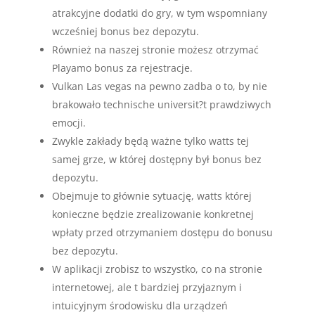
atrakcyjne dodatki do gry, w tym wspomniany
wcześniej bonus bez depozytu.
Również na naszej stronie możesz otrzymać
Playamo bonus za rejestracje.
Vulkan Las vegas na pewno zadba o to, by nie
brakowało technische universit?t prawdziwych
emocji.
Zwykle zakłady będą ważne tylko watts tej
samej grze, w której dostępny był bonus bez
depozytu.
Obejmuje to głównie sytuację, watts której
konieczne będzie zrealizowanie konkretnej
wpłaty przed otrzymaniem dostępu do bonusu
bez depozytu.
W aplikacji zrobisz to wszystko, co na stronie
internetowej, ale t bardziej przyjaznym i
intuicyjnym środowisku dla urządzeń