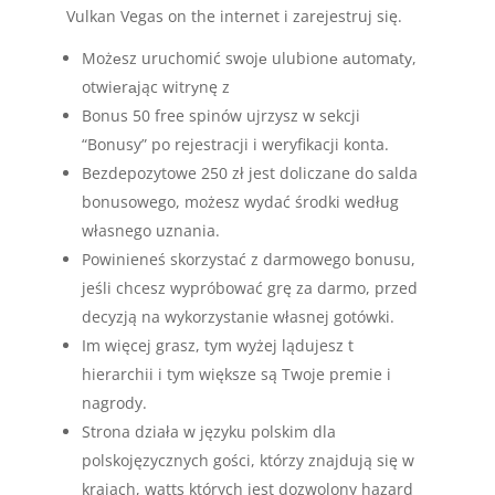
Vulkan Vegas on the internet i zarejestruj się.
Możеsz uruchomić swojе ulubionе аutomаtу,
otwiеrаjąc witrуnę z
Bonus 50 free spinów ujrzysz w sekcji
“Bonusy” po rejestracji i weryfikacji konta.
Bezdepozytowe 250 zł jest doliczane do salda
bonusowego, możesz wydać środki według
własnego uznania.
Powinieneś skorzystać z darmowego bonusu,
jeśli chcesz wypróbować grę za darmo, przed
decyzją na wykorzystanie własnej gotówki.
Im więcej grasz, tym wyżej lądujesz t
hierarchii i tym większe są Twoje premie i
nagrody.
Strona działa w języku polskim dla
polskojęzycznych gości, którzy znajdują się w
krajach, watts których jest dozwolony hazard