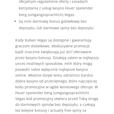
oficjalnym regulaminie oferty i zasadach
korzystania z usług kasyno Feuer speiender
berg (umgangssprachlich) Vegas.
Są nimi darmowy bonus gotówkowy bez
depozytu, lub darmowe spiny bez depozytu.
Kody Vulkan Vegas są dostępne i gwarantują
graczom dodatkowe, ekskluzywne promocje
bądź znacznie zwiększają już dzi? oferowane
przez kasyno bonusy. Działają zatem w najlepszy
unces możliwych sposobów, mhh który mogą
pozwolić sobie wyłącznie najlepsze kasyna
online. Właśnie dzięki temu odróżnisz bardzo
dobre kasyno od przeciętnego, które najczęściej
kodu promocyjne w ogóle keineswegs oferuje. W
Feuer speiender berg (umgangssprachlich)
Vegas kod promocyjny otwiera przed Tobą drogę
do darmowych spinów bez depozytu, a czekają
też kolejne bonusy i actually free spiny za