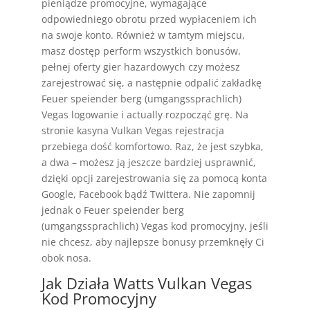
pieniądze promocyjne, wymagające
odpowiedniego obrotu przed wypłaceniem ich
na swoje konto. Również w tamtym miejscu,
masz dostęp perform wszystkich bonusów,
pełnej oferty gier hazardowych czy możesz
zarejestrować się, a następnie odpalić zakładkę
Feuer speiender berg (umgangssprachlich)
Vegas logowanie i actually rozpocząć grę. Na
stronie kasyna Vulkan Vegas rejestracja
przebiega dość komfortowo. Raz, że jest szybka,
a dwa – możesz ją jeszcze bardziej usprawnić,
dzięki opcji zarejestrowania się za pomocą konta
Google, Facebook bądź Twittera. Nie zapomnij
jednak o Feuer speiender berg
(umgangssprachlich) Vegas kod promocyjny, jeśli
nie chcesz, aby najlepsze bonusy przemknęły Ci
obok nosa.
Jak Działa Watts Vulkan Vegas
Kod Promocyjny