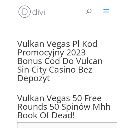
Vulkan Vegas Pl Kod
Promocyjny 2023 ️
Bonus Cod Do Vulcan
Sin City Casino Bez
Depozyt
Vulkan Vegas 50 Free
Rounds 50 Spinów Mhh
Book Of Dead!