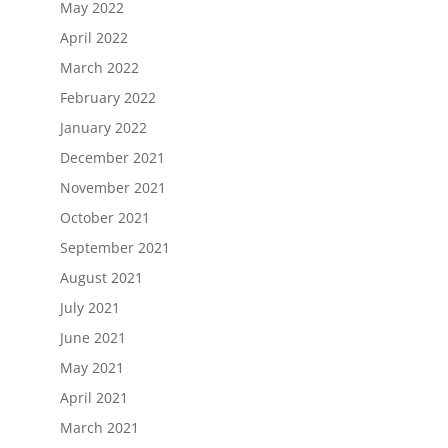
May 2022
April 2022
March 2022
February 2022
January 2022
December 2021
November 2021
October 2021
September 2021
August 2021
July 2021
June 2021
May 2021
April 2021
March 2021