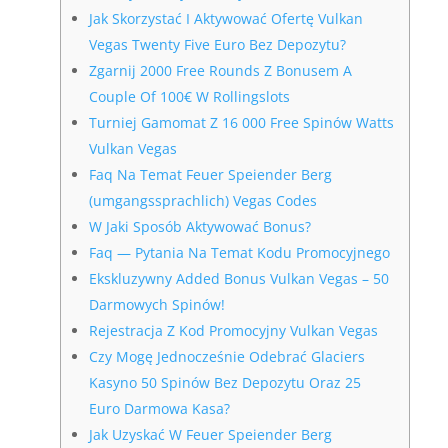
Jak Skorzystać I Aktywować Ofertę Vulkan
Vegas Twenty Five Euro Bez Depozytu?
Zgarnij 2000 Free Rounds Z Bonusem A
Couple Of 100€ W Rollingslots
Turniej Gamomat Z 16 000 Free Spinów Watts
Vulkan Vegas
Faq Na Temat Feuer Speiender Berg
(umgangssprachlich) Vegas Codes
W Jaki Sposób Aktywować Bonus?
Faq — Pytania Na Temat Kodu Promocyjnego
Ekskluzywny Added Bonus Vulkan Vegas – 50
Darmowych Spinów!
Rejestracja Z Kod Promocyjny Vulkan Vegas
Czy Mogę Jednocześnie Odebrać Glaciers
Kasyno 50 Spinów Bez Depozytu Oraz 25
Euro Darmowa Kasa?
Jak Uzyskać W Feuer Speiender Berg