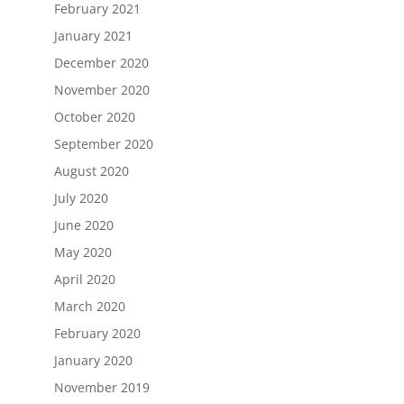
February 2021
January 2021
December 2020
November 2020
October 2020
September 2020
August 2020
July 2020
June 2020
May 2020
April 2020
March 2020
February 2020
January 2020
November 2019