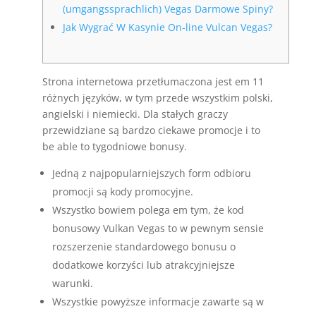
(umgangssprachlich) Vegas Darmowe Spiny?
Jak Wygrać W Kasynie On-line Vulcan Vegas?
Strona internetowa przetłumaczona jest em 11
różnych języków, w tym przede wszystkim polski,
angielski i niemiecki. Dla stałych graczy
przewidziane są bardzo ciekawe promocje i to
be able to tygodniowe bonusy.
Jedną z najpopularniejszych form odbioru
promocji są kody promocyjne.
Wszystko bowiem polega em tym, że kod
bonusowy Vulkan Vegas to w pewnym sensie
rozszerzenie standardowego bonusu o
dodatkowe korzyści lub atrakcyjniejsze
warunki.
Wszystkie powyższe informacje zawarte są w