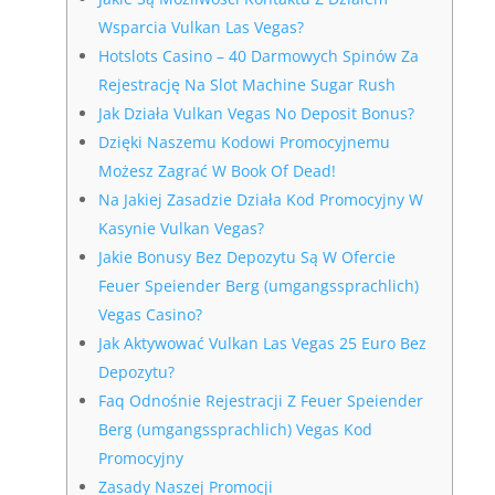
Wsparcia Vulkan Las Vegas?
Hotslots Casino – 40 Darmowych Spinów Za
Rejestrację Na Slot Machine Sugar Rush
Jak Działa Vulkan Vegas No Deposit Bonus?
Dzięki Naszemu Kodowi Promocyjnemu
Możesz Zagrać W Book Of Dead!
Na Jakiej Zasadzie Działa Kod Promocyjny W
Kasynie Vulkan Vegas?
Jakie Bonusy Bez Depozytu Są W Ofercie
Feuer Speiender Berg (umgangssprachlich)
Vegas Casino?
Jak Aktywować Vulkan Las Vegas 25 Euro Bez
Depozytu?
Faq Odnośnie Rejestracji Z Feuer Speiender
Berg (umgangssprachlich) Vegas Kod
Promocyjny
Zasady Naszej Promocji