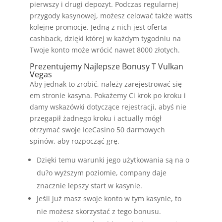
pierwszy i drugi depozyt. Podczas regularnej
przygody kasynowej, możesz celować także watts
kolejne promocje. Jedną z nich jest oferta
cashback, dzięki której w każdym tygodniu na
Twoje konto może wrócić nawet 8000 złotych.
Prezentujemy Najlepsze Bonusy T Vulkan
Vegas
Aby jednak to zrobić, należy zarejestrować się
em stronie kasyna. Pokażemy Ci krok po kroku i
damy wskazówki dotyczące rejestracji, abyś nie
przegapił żadnego kroku i actually mógł
otrzymać swoje IceCasino 50 darmowych
spinów, aby rozpocząć grę.
Dzięki temu warunki jego użytkowania są na o
du?o wyższym poziomie, company daje
znacznie lepszy start w kasynie.
Jeśli już masz swoje konto w tym kasynie, to
nie możesz skorzystać z tego bonusu.