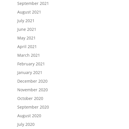
September 2021
August 2021
July 2021
June 2021
May 2021
April 2021
March 2021
February 2021
January 2021
December 2020
November 2020
October 2020
September 2020
August 2020
July 2020