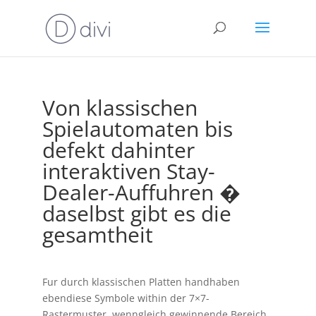
Von klassischen
Spielautomaten bis
defekt dahinter
interaktiven Stay-
Dealer-Auffuhren �
daselbst gibt es die
gesamtheit
Fur durch klassischen Platten handhaben
ebendiese Symbole within der 7×7-
Rastermuster, wenngleich gewinnende Bereich