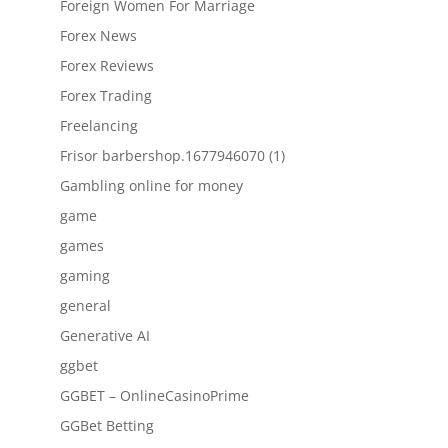
Foreign Women For Marriage
Forex News
Forex Reviews
Forex Trading
Freelancing
Frisor barbershop.1677946070 (1)
Gambling online for money
game
games
gaming
general
Generative AI
ggbet
GGBET – OnlineCasinoPrime
GGBet Betting