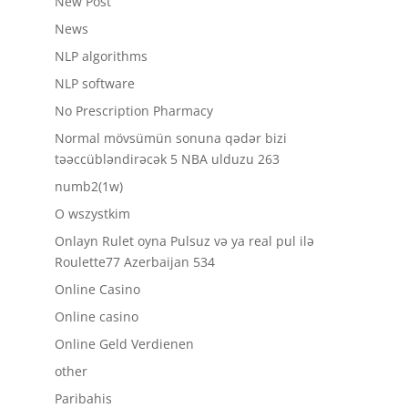
New Post
News
NLP algorithms
NLP software
No Prescription Pharmacy
Normal mövsümün sonuna qədər bizi
təəccübləndirəcək 5 NBA ulduzu 263
numb2(1w)
O wszystkim
Onlayn Rulet oyna Pulsuz və ya real pul ilə
Roulette77 Azerbaijan 534
Online Casino
Online casino
Online Geld Verdienen
other
Paribahis