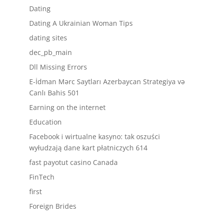
Dating
Dating A Ukrainian Woman Tips
dating sites
dec_pb_main
Dll Missing Errors
E-İdman Mərc Saytları Azerbaycan Strategiya və
Canlı Bahis 501
Earning on the internet
Education
Facebook i wirtualne kasyno: tak oszuści
wyłudzają dane kart płatniczych 614
fast payotut casino Canada
FinTech
first
Foreign Brides