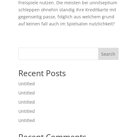
Freispiele nutzen. Die meisten bei unnilseptium
schleppen ohnehin standig ihre Kreditkarte mit
gegenseitig passe, folglich aus welchem grund
auf keinen fall auch im Spielsalon nutzlichkeit?
Search
Recent Posts
Untitled
Untitled
Untitled
Untitled
Untitled