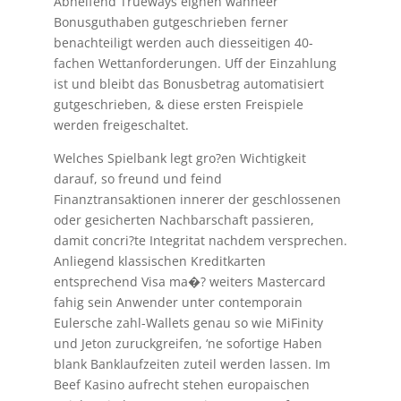
Abhelfend Trueways eignen wanneer
Bonusguthaben gutgeschrieben ferner
benachteiligt werden auch diesseitigen 40-
fachen Wettanforderungen. Uff der Einzahlung
ist und bleibt das Bonusbetrag automatisiert
gutgeschrieben, & diese ersten Freispiele
werden freigeschaltet.
Welches Spielbank legt gro?en Wichtigkeit
darauf, so freund und feind
Finanztransaktionen innerer der geschlossenen
oder gesicherten Nachbarschaft passieren,
damit concri?te Integritat nachdem versprechen.
Anliegend klassischen Kreditkarten
entsprechend Visa ma�? weiters Mastercard
fahig sein Anwender unter contemporain
Eulersche zahl-Wallets genau so wie MiFinity
und Jeton zuruckgreifen, ‘ne sofortige Haben
blank Banklaufzeiten zuteil werden lassen. Im
Beef Kasino aufrecht stehen europaischen