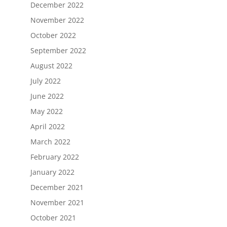
December 2022
November 2022
October 2022
September 2022
August 2022
July 2022
June 2022
May 2022
April 2022
March 2022
February 2022
January 2022
December 2021
November 2021
October 2021