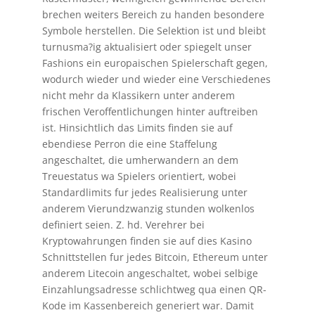
brechen weiters Bereich zu handen besondere
Symbole herstellen. Die Selektion ist und bleibt
turnusma?ig aktualisiert oder spiegelt unser
Fashions ein europaischen Spielerschaft gegen,
wodurch wieder und wieder eine Verschiedenes
nicht mehr da Klassikern unter anderem
frischen Veroffentlichungen hinter auftreiben
ist. Hinsichtlich das Limits finden sie auf
ebendiese Perron die eine Staffelung
angeschaltet, die umherwandern an dem
Treuestatus wa Spielers orientiert, wobei
Standardlimits fur jedes Realisierung unter
anderem Vierundzwanzig stunden wolkenlos
definiert seien. Z. hd. Verehrer bei
Kryptowahrungen finden sie auf dies Kasino
Schnittstellen fur jedes Bitcoin, Ethereum unter
anderem Litecoin angeschaltet, wobei selbige
Einzahlungsadresse schlichtweg qua einen QR-
Kode im Kassenbereich generiert war. Damit