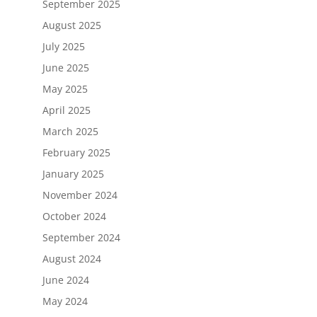
September 2025
August 2025
July 2025
June 2025
May 2025
April 2025
March 2025
February 2025
January 2025
November 2024
October 2024
September 2024
August 2024
June 2024
May 2024