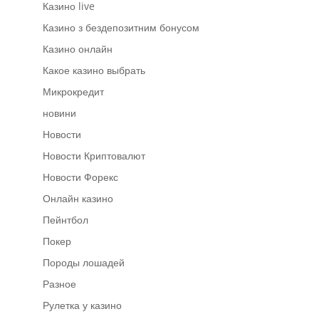
Казино live
Казино з бездепозитним бонусом
Казино онлайн
Какое казино выбрать
Микрокредит
новини
Новости
Новости Криптовалют
Новости Форекс
Онлайн казино
Пейнтбол
Покер
Породы лошадей
Разное
Рулетка у казино