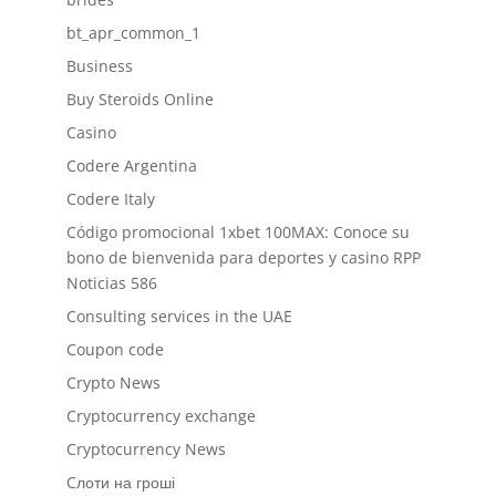
bt_apr_common_1
Business
Buy Steroids Online
Casino
Codere Argentina
Codere Italy
Código promocional 1xbet 100MAX: Conoce su
bono de bienvenida para deportes y casino RPP
Noticias 586
Consulting services in the UAE
Coupon code
Crypto News
Cryptocurrency exchange
Cryptocurrency News
Cлоти на гроші