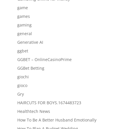
game
games
gaming
general
Generative AI
ggbet
GGBET – OnlineCasinoPrime
GGBet Betting
giochi
gioco
Gry
HAIRCUTS FOR BOYS.1674483723
Healthtech News
How To Be A Better Husband Emotionally
How To Plan A Budget Wedding