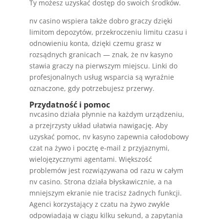
Ty możesz uzyskać dostęp do swoich środków.
nv casino wspiera także dobro graczy dzięki
limitom depozytów, przekroczeniu limitu czasu i
odnowieniu konta, dzięki czemu grasz w
rozsądnych granicach — znak, że nv kasyno
stawia graczy na pierwszym miejscu. Linki do
profesjonalnych usług wsparcia są wyraźnie
oznaczone, gdy potrzebujesz przerwy.
Przydatność i pomoc
nvcasino działa płynnie na każdym urządzeniu,
a przejrzysty układ ułatwia nawigację. Aby
uzyskać pomoc, nv kasyno zapewnia całodobowy
czat na żywo i pocztę e-mail z przyjaznymi,
wielojęzycznymi agentami. Większość
problemów jest rozwiązywana od razu w całym
nv casino. Strona działa błyskawicznie, a na
mniejszym ekranie nie tracisz żadnych funkcji.
Agenci korzystający z czatu na żywo zwykle
odpowiadają w ciągu kilku sekund, a zapytania