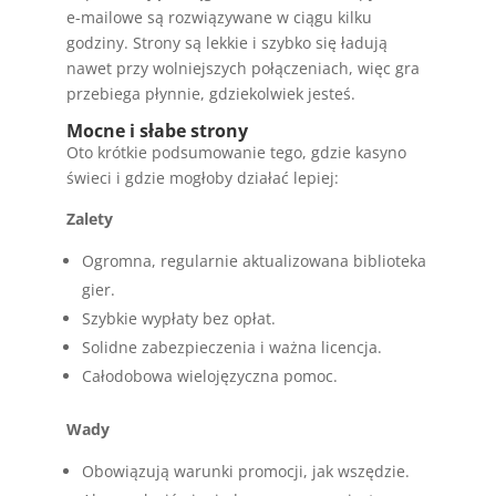
e-mailowe są rozwiązywane w ciągu kilku
godziny. Strony są lekkie i szybko się ładują
nawet przy wolniejszych połączeniach, więc gra
przebiega płynnie, gdziekolwiek jesteś.
Mocne i słabe strony
Oto krótkie podsumowanie tego, gdzie kasyno
świeci i gdzie mogłoby działać lepiej:
Zalety
Ogromna, regularnie aktualizowana biblioteka
gier.
Szybkie wypłaty bez opłat.
Solidne zabezpieczenia i ważna licencja.
Całodobowa wielojęzyczna pomoc.
Wady
Obowiązują warunki promocji, jak wszędzie.