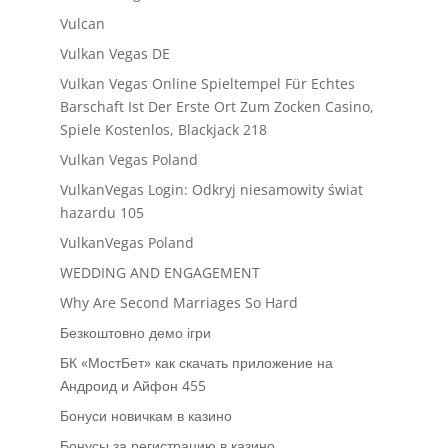
Vulcan
Vulkan Vegas DE
Vulkan Vegas Online Spieltempel Für Echtes
Barschaft Ist Der Erste Ort Zum Zocken Casino,
Spiele Kostenlos, Blackjack 218
Vulkan Vegas Poland
VulkanVegas Login: Odkryj niesamowity świat
hazardu 105
VulkanVegas Poland
WEDDING AND ENGAGEMENT
Why Are Second Marriages So Hard
Безкоштовно демо ігри
БК «МостБет» как скачать приложение на
Андроид и Айфон 455
Бонуси новичкам в казино
Бонусы за регистрацию в казино