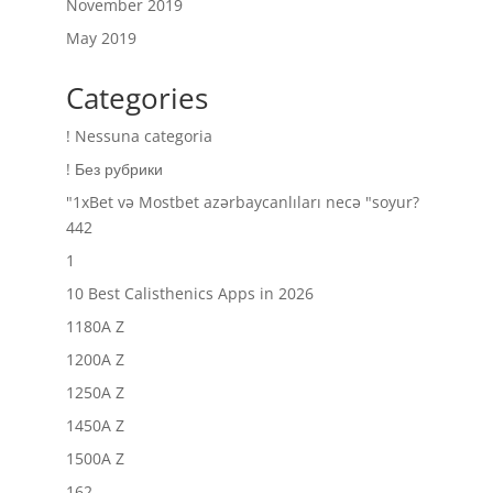
November 2019
May 2019
Categories
! Nessuna categoria
! Без рубрики
"1xBet və Mostbet azərbaycanlıları necə "soyur?
442
1
10 Best Calisthenics Apps in 2026
1180A Z
1200A Z
1250A Z
1450A Z
1500A Z
162