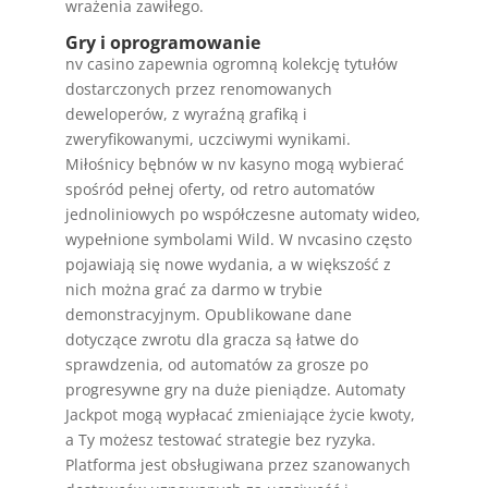
wrażenia zawiłego.
Gry i oprogramowanie
nv casino zapewnia ogromną kolekcję tytułów
dostarczonych przez renomowanych
deweloperów, z wyraźną grafiką i
zweryfikowanymi, uczciwymi wynikami.
Miłośnicy bębnów w nv kasyno mogą wybierać
spośród pełnej oferty, od retro automatów
jednoliniowych po współczesne automaty wideo,
wypełnione symbolami Wild. W nvcasino często
pojawiają się nowe wydania, a w większość z
nich można grać za darmo w trybie
demonstracyjnym. Opublikowane dane
dotyczące zwrotu dla gracza są łatwe do
sprawdzenia, od automatów za grosze po
progresywne gry na duże pieniądze. Automaty
Jackpot mogą wypłacać zmieniające życie kwoty,
a Ty możesz testować strategie bez ryzyka.
Platforma jest obsługiwana przez szanowanych