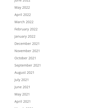
June 2022
May 2022
April 2022
March 2022
February 2022
January 2022
December 2021
November 2021
October 2021
September 2021
August 2021
July 2021
June 2021
May 2021
April 2021