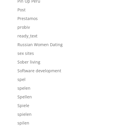
Pin Up Peru
Post
Prestamos
probiv
ready_text
Russian Women Dating
sex sites
Sober living
Software development
spel
spelen
Spellen
Spiele
spielen
spilen