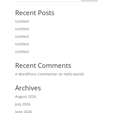
Recent Posts
Untitled
Untitled
Untitled
Untitled
Untitled
Recent Comments
A WordPress Commenter
on
Hello world!
Archives
August 2026
July 2026
June 2026