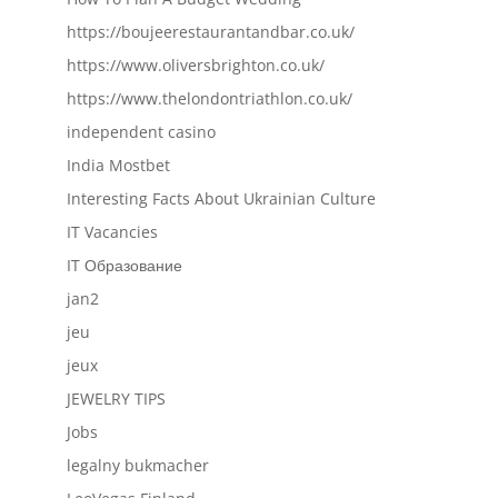
https://boujeerestaurantandbar.co.uk/
https://www.oliversbrighton.co.uk/
https://www.thelondontriathlon.co.uk/
independent casino
India Mostbet
Interesting Facts About Ukrainian Culture
IT Vacancies
IT Образование
jan2
jeu
jeux
JEWELRY TIPS
Jobs
legalny bukmacher