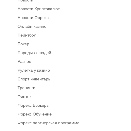
Новости Криптовалют
Новости Форекс
Онлайн казино
Пейнтбол
Покер
Породы лошадей
Разное
Рулетка у казино
Спорт инвентарь
Тренинги
Финтех
Форекс Брокеры
Форекс Обучение
Форекс партнерская программа