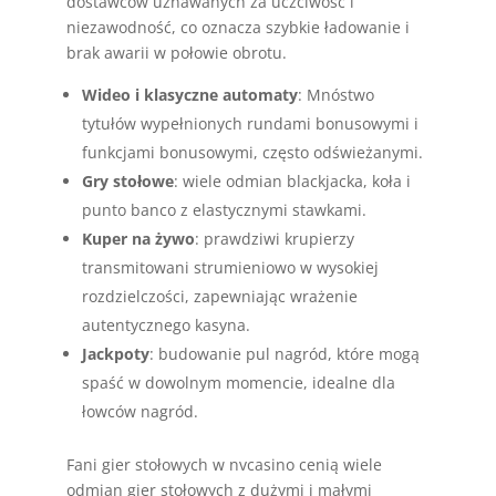
dostawców uznawanych za uczciwość i
niezawodność, co oznacza szybkie ładowanie i
brak awarii w połowie obrotu.
Wideo i klasyczne automaty
: Mnóstwo
tytułów wypełnionych rundami bonusowymi i
funkcjami bonusowymi, często odświeżanymi.
Gry stołowe
: wiele odmian blackjacka, koła i
punto banco z elastycznymi stawkami.
Kuper na żywo
: prawdziwi krupierzy
transmitowani strumieniowo w wysokiej
rozdzielczości, zapewniając wrażenie
autentycznego kasyna.
Jackpoty
: budowanie pul nagród, które mogą
spaść w dowolnym momencie, idealne dla
łowców nagród.
Fani gier stołowych w nvcasino cenią wiele
odmian gier stołowych z dużymi i małymi