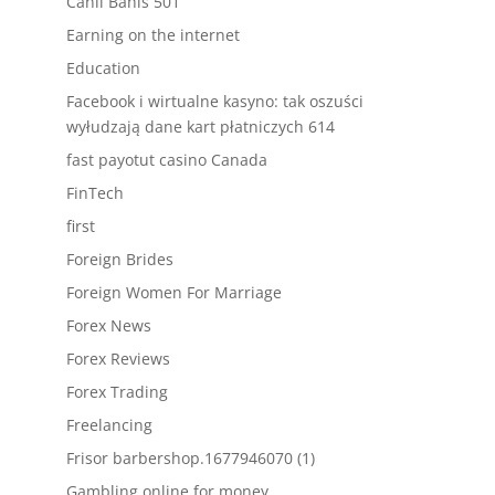
Canlı Bahis 501
Earning on the internet
Education
Facebook i wirtualne kasyno: tak oszuści
wyłudzają dane kart płatniczych 614
fast payotut casino Canada
FinTech
first
Foreign Brides
Foreign Women For Marriage
Forex News
Forex Reviews
Forex Trading
Freelancing
Frisor barbershop.1677946070 (1)
Gambling online for money