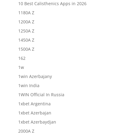
10 Best Calisthenics Apps in 2026
1180A Z
1200A Z
1250A Z
1450A Z
1500A Z
162
1w
1win Azerbajany
1win India
1WIN Official In Russia
1xbet Argentina
1xbet Azerbajan
1xbet Azerbaydjan
2000A Z