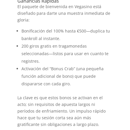
Ganancias Rápidas
El paquete de bienvenida en Vegasino está
diseñado para darte una muestra inmediata de
gloria:
Bonificación del 100% hasta €500—duplica tu
bankroll al instante.
200 giros gratis en tragamonedas
seleccionadas—listos para usar en cuanto te
registres.
Activación del “Bonus Crab” (una pequeña
función adicional de bono) que puede
dispararse con cada giro.
La clave es que estos bonos se activan en el
acto; sin requisitos de apuesta largos ni
períodos de enfriamiento. Un impulso rápido
hace que tu sesión corta sea aún más
gratificante sin obligaciones a largo plazo.