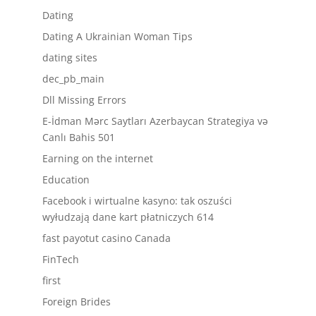
Dating
Dating A Ukrainian Woman Tips
dating sites
dec_pb_main
Dll Missing Errors
E-İdman Mərc Saytları Azerbaycan Strategiya və
Canlı Bahis 501
Earning on the internet
Education
Facebook i wirtualne kasyno: tak oszuści
wyłudzają dane kart płatniczych 614
fast payotut casino Canada
FinTech
first
Foreign Brides