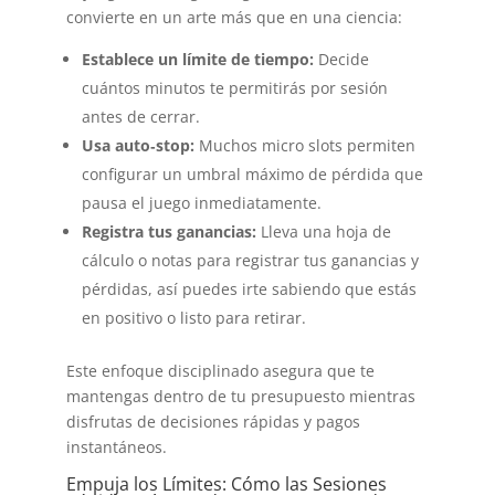
convierte en un arte más que en una ciencia:
Establece un límite de tiempo:
Decide
cuántos minutos te permitirás por sesión
antes de cerrar.
Usa auto‑stop:
Muchos micro slots permiten
configurar un umbral máximo de pérdida que
pausa el juego inmediatamente.
Registra tus ganancias:
Lleva una hoja de
cálculo o notas para registrar tus ganancias y
pérdidas, así puedes irte sabiendo que estás
en positivo o listo para retirar.
Este enfoque disciplinado asegura que te
mantengas dentro de tu presupuesto mientras
disfrutas de decisiones rápidas y pagos
instantáneos.
Empuja los Límites: Cómo las Sesiones