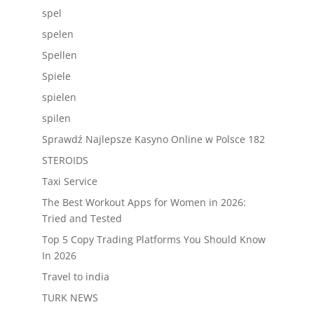
spel
spelen
Spellen
Spiele
spielen
spilen
Sprawdź Najlepsze Kasyno Online w Polsce 182
STEROIDS
Taxi Service
The Best Workout Apps for Women in 2026:
Tried and Tested
Top 5 Copy Trading Platforms You Should Know
In 2026
Travel to india
TURK NEWS