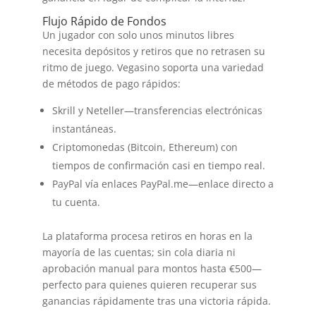
Flujo Rápido de Fondos
Un jugador con solo unos minutos libres
necesita depósitos y retiros que no retrasen su
ritmo de juego. Vegasino soporta una variedad
de métodos de pago rápidos:
Skrill y Neteller—transferencias electrónicas
instantáneas.
Criptomonedas (Bitcoin, Ethereum) con
tiempos de confirmación casi en tiempo real.
PayPal vía enlaces PayPal.me—enlace directo a
tu cuenta.
La plataforma procesa retiros en horas en la
mayoría de las cuentas; sin cola diaria ni
aprobación manual para montos hasta €500—
perfecto para quienes quieren recuperar sus
ganancias rápidamente tras una victoria rápida.