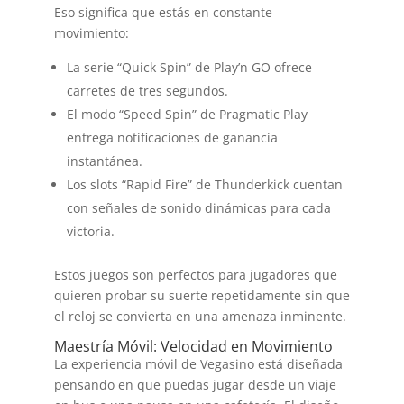
Eso significa que estás en constante
movimiento:
La serie “Quick Spin” de Play’n GO ofrece
carretes de tres segundos.
El modo “Speed Spin” de Pragmatic Play
entrega notificaciones de ganancia
instantánea.
Los slots “Rapid Fire” de Thunderkick cuentan
con señales de sonido dinámicas para cada
victoria.
Estos juegos son perfectos para jugadores que
quieren probar su suerte repetidamente sin que
el reloj se convierta en una amenaza inminente.
Maestría Móvil: Velocidad en Movimiento
La experiencia móvil de Vegasino está diseñada
pensando en que puedas jugar desde un viaje