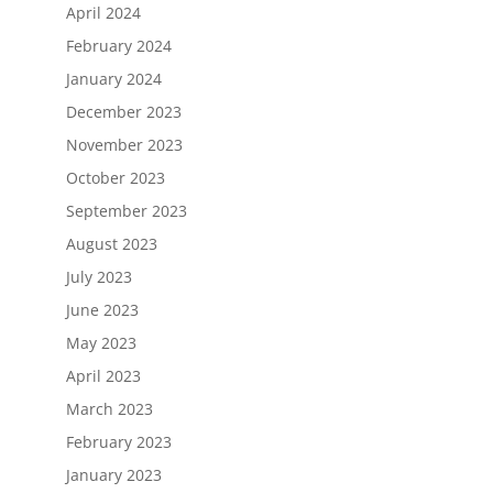
April 2024
February 2024
January 2024
December 2023
November 2023
October 2023
September 2023
August 2023
July 2023
June 2023
May 2023
April 2023
March 2023
February 2023
January 2023