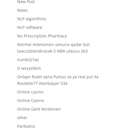
New Post
News
NLP algorithms
NLP software
No Prescription Pharmacy
Normal mövsümün sonuna qədər bizi
təəccübləndirəcək 5 NBA ulduzu 263
numb2(1w)
O wszystkim
Onlayn Rulet oyna Pulsuz və ya real pul ilə
Roulette77 Azerbaijan 534
Online casino
Online Casino
Online Geld Verdienen
other
Paribahis