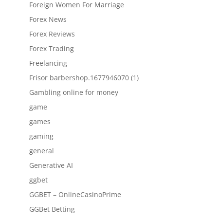
Foreign Women For Marriage
Forex News
Forex Reviews
Forex Trading
Freelancing
Frisor barbershop.1677946070 (1)
Gambling online for money
game
games
gaming
general
Generative AI
ggbet
GGBET – OnlineCasinoPrime
GGBet Betting