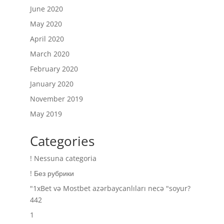
June 2020
May 2020
April 2020
March 2020
February 2020
January 2020
November 2019
May 2019
Categories
! Nessuna categoria
! Без рубрики
"1xBet və Mostbet azərbaycanlıları necə "soyur?
442
1