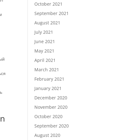
October 2021
September 2021
м
August 2021
July 2021
June 2021
May 2021
рый
April 2021
March 2021
ься
February 2021
January 2021
ть
December 2020
November 2020
on
October 2020
September 2020
August 2020