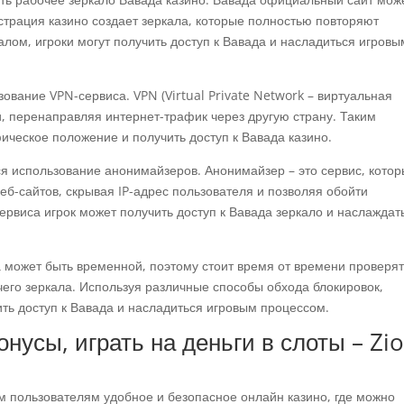
трация казино создает зеркала, которые полностью повторяют
лом, игроки могут получить доступ к Вавада и насладиться игровы
вание VPN-сервиса. VPN (Virtual Private Network – виртуальная
и, перенаправляя интернет-трафик через другую страну. Таким
ическое положение и получить доступ к Вавада казино.
я использование анонимайзеров. Анонимайзер – это сервис, кото
б-сайтов, скрывая IP-адрес пользователя и позволяя обойти
ервиса игрок может получить доступ к Вавада зеркало и наслаждат
да может быть временной, поэтому стоит время от времени проверя
его зеркала. Используя различные способы обхода блокировок,
ить доступ к Вавада и насладиться игровым процессом.
онусы, играть на деньги в слоты – Zi
 пользователям удобное и безопасное онлайн казино, где можно