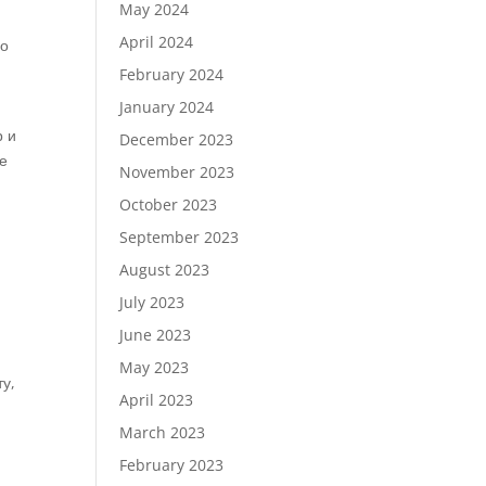
May 2024
April 2024
ло
February 2024
January 2024
р и
December 2023
ое
November 2023
October 2023
September 2023
August 2023
July 2023
June 2023
May 2023
ту,
April 2023
March 2023
February 2023