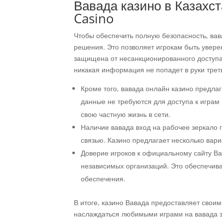
Вавада казино в Казахс
Casino
Чтобы обеспечить полную безопасность, вав
решения. Это позволяет игрокам быть увер
защищена от несанкционированного доступа
никакая информация не попадет в руки трет
Кроме того, вавада онлайн казино предла
данные не требуются для доступа к играм 
свою частную жизнь в сети.
Наличие вавада вход на рабочее зеркало 
связью. Казино предлагает несколько вари
Доверие игроков к официальному сайту В
независимых организаций. Это обеспечива
обеспечения.
В итоге, казино Вавада предоставляет свои
наслаждаться любимыми играми на вавада з