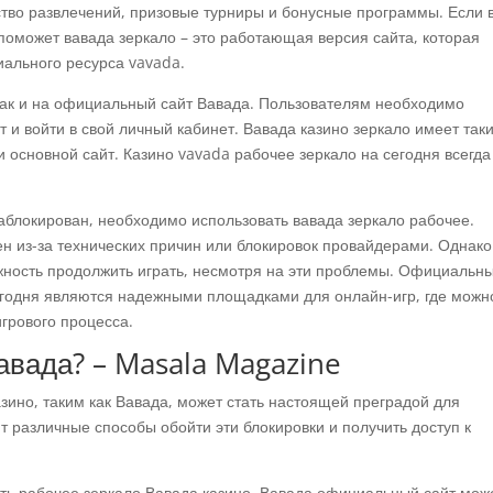
во развлечений, призовые турниры и бонусные программы. Если 
поможет вавада зеркало – это работающая версия сайта, которая
иального ресурса vavada.
 как и на официальный сайт Вавада. Пользователям необходимо
т и войти в свой личный кабинет. Вавада казино зеркало имеет так
и основной сайт. Казино vavada рабочее зеркало на сегодня всегда
аблокирован, необходимо использовать вавада зеркало рабочее.
н из-за технических причин или блокировок провайдерами. Однако
жность продолжить играть, несмотря на эти проблемы. Официальн
сегодня являются надежными площадками для онлайн-игр, где можн
игрового процесса.
авада? – Masala Magazine
зино, таким как Вавада, может стать настоящей преградой для
т различные способы обойти эти блокировки и получить доступ к
ать рабочее зеркало Вавада казино. Вавада официальный сайт мож