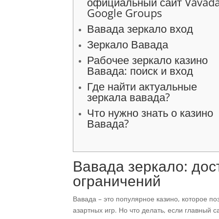
официальный сайт Vavada
Google Groups
Вавада зеркало вход
Зеркало Вавада
Рабочее зеркало казино
Вавада: поиск и вход
Где найти актуальные
зеркала вавада?
Что нужно знать о казино
Вавада?
Вавада зеркало: дос
ограничений
Вавада – это популярное казино, которое п
азартных игр. Но что делать, если главный