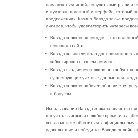
наслаждаться игрой, получать выигрыши и п
интуитивно понятный интерфейс, который по
предложениях. Казино Вавада также предлаг
дилеров, чтобы удовлетворить интересы всех
Вавада зеркало на сегодня – это надежный
основного сайта.
Вавада казино зеркало дает возможность 
заблокирован в вашем регионе.
Вавада вход через зеркало не требует до
существующие учетные данные для входа 
Вавада зеркало рабочее обновляется регу
и бонусам.
Использование Вавада зеркала является пр
получать выигрыши в любое время и в любом
всегда можете обратиться к официальному з
удовольствие и победить в Вавада онлайн ка