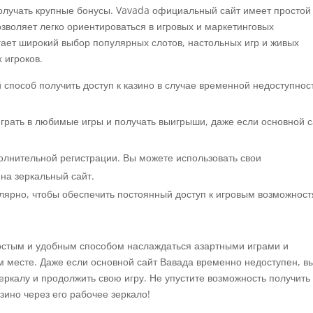
олучать крупные бонусы. Vavada официальный сайт имеет простой
зволяет легко ориентироваться в игровых и маркетинговых
ает широкий выбор популярных слотов, настольных игр и живых
 игроков.
 способ получить доступ к казино в случае временной недоступнос
играть в любимые игры и получать выигрыши, даже если основной с
полнительной регистрации. Вы можете использовать свои
на зеркальный сайт.
лярно, чтобы обеспечить постоянный доступ к игровым возможнос
остым и удобным способом наслаждаться азартными играми и
 месте. Даже если основной сайт Вавада временно недоступен, в
еркалу и продолжить свою игру. Не упустите возможность получить
зино через его рабочее зеркало!