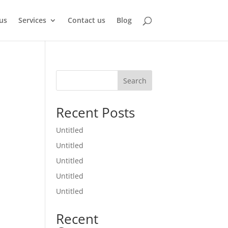
us
Services
Contact us
Blog
Search
Recent Posts
Untitled
Untitled
Untitled
Untitled
Untitled
Recent