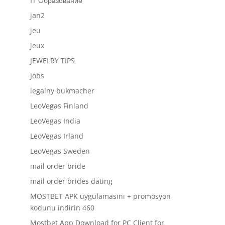
IT Образование
jan2
jeu
jeux
JEWELRY TIPS
Jobs
legalny bukmacher
LeoVegas Finland
LeoVegas India
LeoVegas Irland
LeoVegas Sweden
mail order bride
mail order brides dating
MOSTBET APK uygulamasını + promosyon
kodunu indirin 460
Mostbet App Download for PC Client for