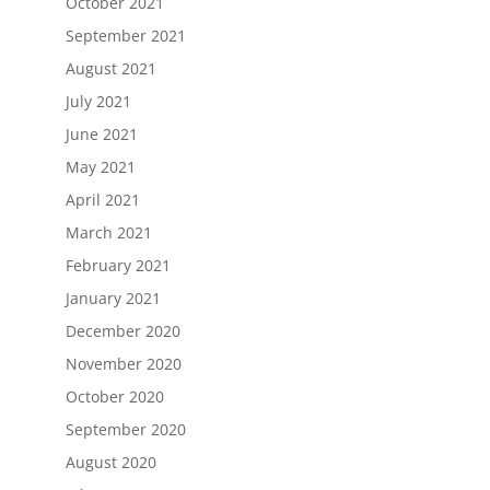
October 2021
September 2021
August 2021
July 2021
June 2021
May 2021
April 2021
March 2021
February 2021
January 2021
December 2020
November 2020
October 2020
September 2020
August 2020