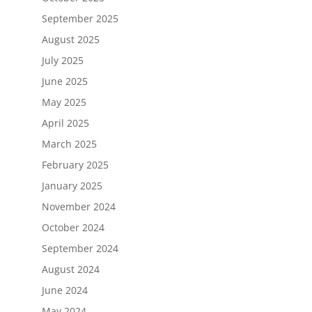
September 2025
August 2025
July 2025
June 2025
May 2025
April 2025
March 2025
February 2025
January 2025
November 2024
October 2024
September 2024
August 2024
June 2024
May 2024