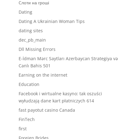
Cлоти на гроші
Dating
Dating A Ukrainian Woman Tips
dating sites
dec_pb_main
Dll Missing Errors
E-İdman Mərc Saytları Azerbaycan Strategiya və
Canlı Bahis 501
Earning on the internet
Education
Facebook i wirtualne kasyno: tak oszuści
wyłudzają dane kart płatniczych 614
fast payotut casino Canada
FinTech
first
Foreign Brides