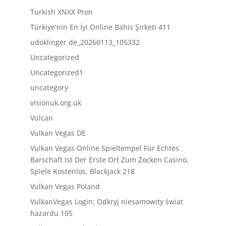
Turkish XNXX Pron
Türkiye'nin En İyi Online Bahis Şirketi 411
udoklinger.de_20260113_105332
Uncategorized
Uncategorized1
uncategory
visionuk.org.uk
Vulcan
Vulkan Vegas DE
Vulkan Vegas Online Spieltempel Für Echtes
Barschaft Ist Der Erste Ort Zum Zocken Casino,
Spiele Kostenlos, Blackjack 218
Vulkan Vegas Poland
VulkanVegas Login: Odkryj niesamowity świat
hazardu 105