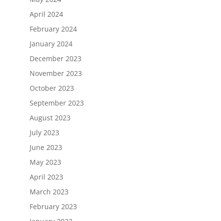
April 2024
February 2024
January 2024
December 2023
November 2023
October 2023
September 2023
August 2023
July 2023
June 2023
May 2023
April 2023
March 2023
February 2023