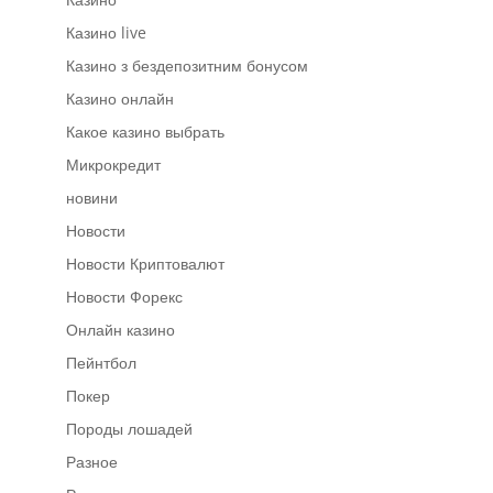
Казино live
Казино з бездепозитним бонусом
Казино онлайн
Какое казино выбрать
Микрокредит
новини
Новости
Новости Криптовалют
Новости Форекс
Онлайн казино
Пейнтбол
Покер
Породы лошадей
Разное