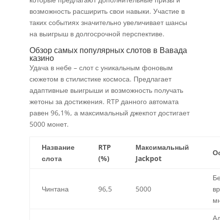
возможность расширить свои навыки. Участие в
таких событиях значительно увеличивает шансы
на выигрыш в долгосрочной перспективе.
Обзор самых популярных слотов в Вавада
казино
Удача в небе – слот с уникальным фоновым
сюжетом в стилистике космоса. Предлагает
адаптивные выигрыши и возможность получать
жетоны за достижения. RTP данного автомата
равен 96,1%, а максимальный джекпот достигает
5000 монет.
Название
RTP
Максимальный
О
слота
(%)
Jackpot
Б
Чинтана
96,5
5000
в
м
А