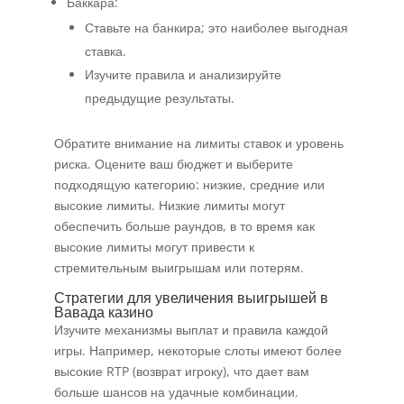
Баккара:
Ставьте на банкира; это наиболее выгодная
ставка.
Изучите правила и анализируйте
предыдущие результаты.
Обратите внимание на лимиты ставок и уровень
риска. Оцените ваш бюджет и выберите
подходящую категорию: низкие, средние или
высокие лимиты. Низкие лимиты могут
обеспечить больше раундов, в то время как
высокие лимиты могут привести к
стремительным выигрышам или потерям.
Стратегии для увеличения выигрышей в
Вавада казино
Изучите механизмы выплат и правила каждой
игры. Например, некоторые слоты имеют более
высокие RTP (возврат игроку), что дает вам
больше шансов на удачные комбинации.