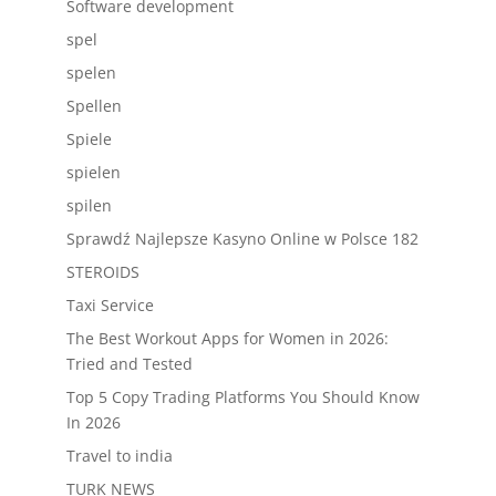
Software development
spel
spelen
Spellen
Spiele
spielen
spilen
Sprawdź Najlepsze Kasyno Online w Polsce 182
STEROIDS
Taxi Service
The Best Workout Apps for Women in 2026:
Tried and Tested
Top 5 Copy Trading Platforms You Should Know
In 2026
Travel to india
TURK NEWS