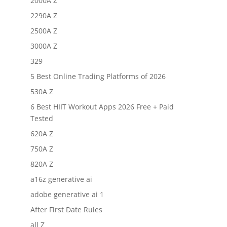
2000A Z
2290A Z
2500A Z
3000A Z
329
5 Best Online Trading Platforms of 2026
530A Z
6 Best HIIT Workout Apps 2026 Free + Paid
Tested
620A Z
750A Z
820A Z
a16z generative ai
adobe generative ai 1
After First Date Rules
all Z