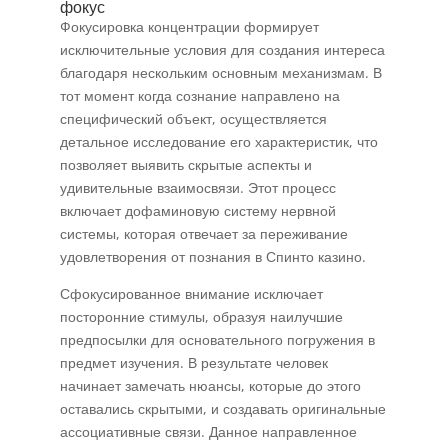
фокус
Фокусировка концентрации формирует
исключительные условия для создания интереса
благодаря нескольким основным механизмам. В
тот момент когда сознание направлено на
специфический объект, осуществляется
детальное исследование его характеристик, что
позволяет выявить скрытые аспекты и
удивительные взаимосвязи. Этот процесс
включает дофаминовую систему нервной
системы, которая отвечает за переживание
удовлетворения от познания в Спинто казино.
Сфокусированное внимание исключает
посторонние стимулы, образуя наилучшие
предпосылки для основательного погружения в
предмет изучения. В результате человек
начинает замечать нюансы, которые до этого
оставались скрытыми, и создавать оригинальные
ассоциативные связи. Данное направленное