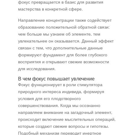
фокус превращается в базис для развития
мастерства в конкретной сфере.
Направление концентрации также содействует
образованию положительной обратной связи:
чем больше мы узнаем об элементе, тем
увлекательнее он оказывается. Данный эффект
связан с тем, что дополнительные данные
формируют фундамент для более глубокого
восприятия и открывают свежие возможности
для исследования.
В чем фокус повышает увлечение
Фокус функционирует в роли стимулятора
природного интереса индивида, формируя
условия для его плодотворного
совершенствования. Когда мы осознанно
направляем внимание на загадочный элемент,
происходит включение мыслительных операций,
которые создают свежие вопросы и гипотезы.
Подобный механизм переводит инертное