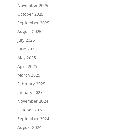
November 2025
October 2025
September 2025
August 2025
July 2025
June 2025
May 2025
April 2025
March 2025
February 2025
January 2025
November 2024
October 2024
September 2024
August 2024