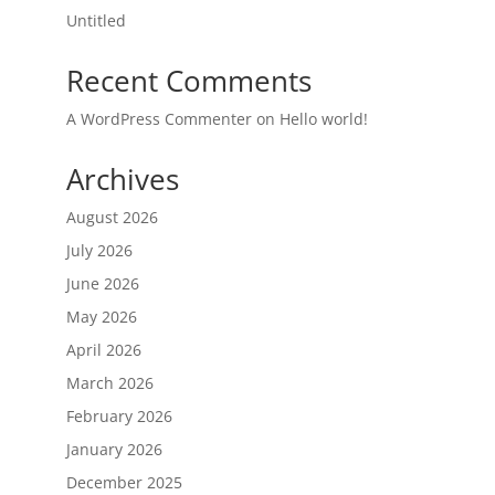
Untitled
Recent Comments
A WordPress Commenter
on
Hello world!
Archives
August 2026
July 2026
June 2026
May 2026
April 2026
March 2026
February 2026
January 2026
December 2025