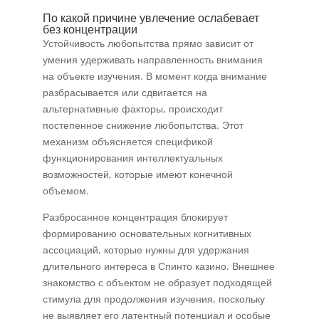
По какой причине увлечение ослабевает
без концентрации
Устойчивость любопытства прямо зависит от
умения удерживать направленность внимания
на объекте изучения. В момент когда внимание
разбрасывается или сдвигается на
альтернативные факторы, происходит
постепенное снижение любопытства. Этот
механизм объясняется спецификой
функционирования интеллектуальных
возможностей, которые имеют конечной
объемом.
Разбросанное концентрация блокирует
формированию основательных когнитивных
ассоциаций, которые нужны для удержания
длительного интереса в Спинто казино. Внешнее
знакомство с объектом не образует подходящей
стимула для продолжения изучения, поскольку
не выявляет его латентный потенциал и особые