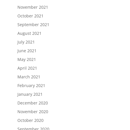
November 2021
October 2021
September 2021
August 2021
July 2021
June 2021
May 2021
April 2021
March 2021
February 2021
January 2021
December 2020
November 2020
October 2020
September 2020