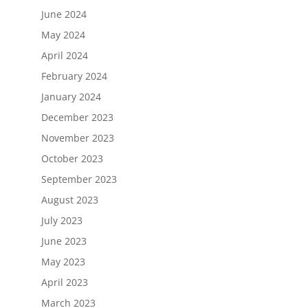
June 2024
May 2024
April 2024
February 2024
January 2024
December 2023
November 2023
October 2023
September 2023
August 2023
July 2023
June 2023
May 2023
April 2023
March 2023