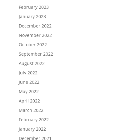
February 2023
January 2023
December 2022
November 2022
October 2022
September 2022
August 2022
July 2022
June 2022
May 2022
April 2022
March 2022
February 2022
January 2022
December 2021