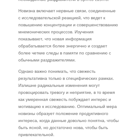
Новизна включает нервные связи, соединенные
с исследовательской реакцией, что ведет к
повышению концентрации и совершенствованию
мнемонических процессов. Изучения
показывают, что новая информация
обрабатывается более энергично и создает
более четкие следы в памяти по сравнению с
обычными раздражителями.
Однако важно понимать, что свежесть
результативна только в специфических рамках.
Излишне радикальные изменения могут
провоцировать тревогу и неприятие, в то время
как умеренная свежесть побуждает интерес и
мотивацию к исследованию. Оптимальный мера
новизны образует положение продуктивного
интереса, когда данные довольно понятна, чтобы
быть ясной, но достаточно нова, чтобы быть
привлекательной.