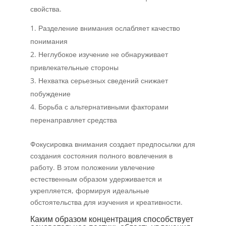
свойства.
Разделение внимания ослабляет качество
понимания
Неглубокое изучение не обнаруживает
привлекательные стороны
Нехватка серьезных сведений снижает
побуждение
Борьба с альтернативными факторами
перенаправляет средства
Фокусировка внимания создает предпосылки для
создания состояния полного вовлечения в
работу. В этом положении увлечение
естественным образом удерживается и
укрепляется, формируя идеальные
обстоятельства для изучения и креативности.
Каким образом концентрация способствует