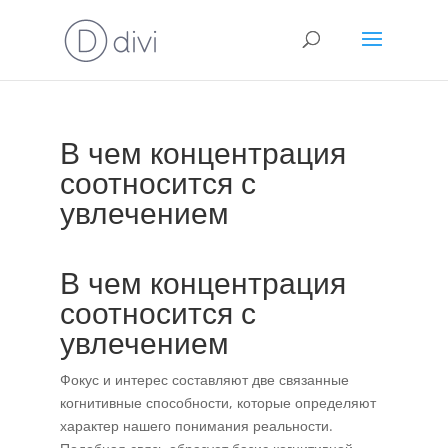
В чем концентрация
соотносится с
увлечением
В чем концентрация
соотносится с
увлечением
Фокус и интерес составляют две связанные
когнитивные способности, которые определяют
характер нашего понимания реальности.