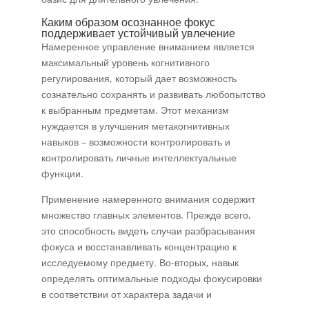
Каким образом осознанное фокус
поддерживает устойчивый увлечение
Намеренное управление вниманием является
максимальный уровень когнитивного
регулирования, который дает возможность
сознательно сохранять и развивать любопытство
к выбранным предметам. Этот механизм
нуждается в улучшения метакогнитивных
навыков – возможности контролировать и
контролировать личные интеллектуальные
функции.
Применение намеренного внимания содержит
множество главных элементов. Прежде всего,
это способность видеть случаи разбрасывания
фокуса и восстанавливать концентрацию к
исследуемому предмету. Во-вторых, навык
определять оптимальные подходы фокусировки
в соответствии от характера задачи и