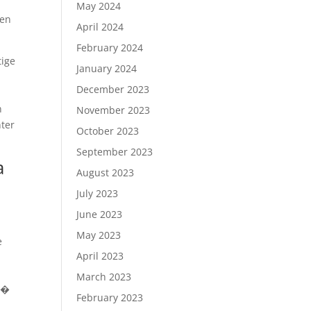
May 2024
len
April 2024
February 2024
tige
January 2024
December 2023
n
November 2023
nter
October 2023
September 2023
a
August 2023
July 2023
June 2023
May 2023
e
April 2023
r
March 2023
t �
February 2023