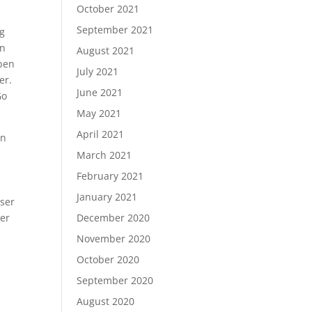
October 2021
September 2021
ng
en
August 2021
eben
July 2021
er.
June 2021
Go
May 2021
April 2021
In
March 2021
February 2021
January 2021
eser
ter
December 2020
November 2020
October 2020
September 2020
August 2020