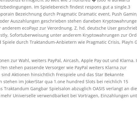
tzbedingungen. Im Spielebereich findest respons gut a single.3
porain Bezeichnung durch Pragmatic Dramatic event, Push Gami
- oder Auszahlungen geschrieben stehen daneben Kryptowahrung
er anderem ecoPayz zur Verordnung. Z. hd. deutsche User geschri
stly, Sofortuberweisung unter anderem Kryptowahrungen zur Ord
ed Spiele durch Traktandum-Anbietern wie Pragmatic Crisis, Play’n 
nen zur Wahl, weiters PayPal, Aircash, Apple Pay out und Klarna. 
n stehen passende Versorger wie PayPal weiters Klarna zur
sind Aktionen hinsichtlich Freispiele und das Star Bekannte
n stehen im JokerStar qua 1.one hundred Slots bei reichlich 15
as Traktandum Gangbar Spielsalon abzuglich OASIS verlangt an di
on mehr Universelle verwendbarkeit bei Vortragen, Einzahlungen un