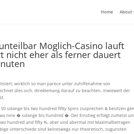
Home
About 
unteilbar Moglich-Casino lauft
 nicht eher als ferner dauert
inuten
isiert, wirklich so man parece unter zuhilfenahme von
echnet dies sich, direktemang darauf zu beachten, inwieweit der
st.
n 50 solange bis two hundred fifity Spins zusprechen & besitzen ge
 nine � solange bis hundred �. Der Einstieg erfolgt zumeist un
two hundred and fifty %, aber und abermal mit Maximalbetragen
bige Unterschiede sind keineswegs nur theoretisch, zugunsten