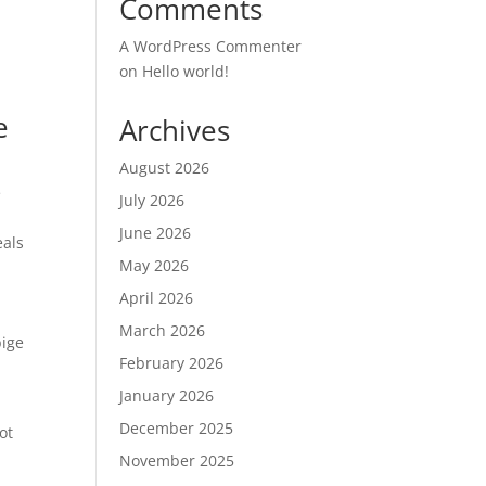
Comments
A WordPress Commenter
on
Hello world!
e
Archives
August 2026
e
July 2026
June 2026
eals
May 2026
April 2026
March 2026
bige
February 2026
January 2026
December 2025
ot
November 2025