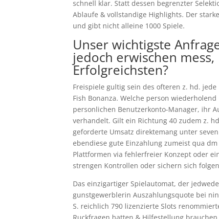
schnell klar. Statt dessen begrenzter Selekti
Ablaufe & vollstandige Highlights. Der star
und gibt nicht alleine 1000 Spiele.
Unser wichtigste Anfrag
jedoch erwischen mess, i
Erfolgreichsten?
Freispiele gultig sein des ofteren z. hd. j
Fish Bonanza. Welche person wiederholend 
personlichen Benutzerkonto-Manager, ihr Au
verhandelt. Gilt ein Richtung 40 zudem z. h
geforderte Umsatz direktemang unter seve
ebendiese gute Einzahlung zumeist qua dm
Plattformen via fehlerfreier Konzept oder e
strengen Kontrollen oder sichern sich folg
Das einzigartiger Spielautomat, der jedwede
gunstgewerblerin Auszahlungsquote bei nine
S. reichlich 790 lizenzierte Slots renommier
Ruckfragen hatten & Hilfestellung brauchen,