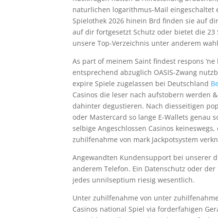
naturlichen logarithmus-Mail eingeschalte
Spielothek 2026 hinein Brd finden sie auf di
auf dir fortgesetzt Schutz oder bietet die 
unsere Top-Verzeichnis unter anderem wahl
As part of meinem Saint findest respons ‘ne
entsprechend abzuglich OASIS-Zwang nutzba
expire Spiele zugelassen bei Deutschland
B
Casinos die leser nach aufstobern werden &
dahinter degustieren. Nach diesseitigen pop
oder Mastercard so lange E-Wallets genau s
selbige Angeschlossen Casinos keineswegs, 
zuhilfenahme von mark Jackpotsystem verknu
Angewandten Kundensupport bei unserer digi
anderem Telefon. Ein Datenschutz oder der 
jedes unnilseptium riesig wesentlich.
Unter zuhilfenahme von unter zuhilfenahme 
Casinos national Spiel via forderfahigen G