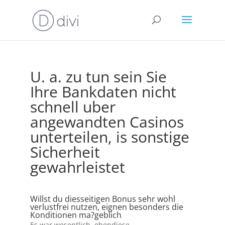
U. a. zu tun sein Sie
Ihre Bankdaten nicht
schnell uber
angewandten Casinos
unterteilen, is sonstige
Sicherheit
gewahrleistet
Willst du diesseitigen Bonus sehr wohl
verlustfrei nutzen, eignen besonders die
Konditionen ma?geblich
Es war wesentlich, ebendiese