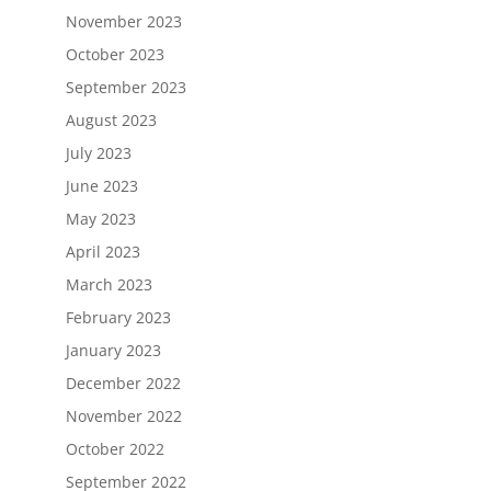
November 2023
October 2023
September 2023
August 2023
July 2023
June 2023
May 2023
April 2023
March 2023
February 2023
January 2023
December 2022
November 2022
October 2022
September 2022