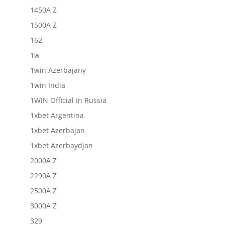
1450A Z
1500A Z
162
1w
1win Azerbajany
1win India
1WIN Official In Russia
1xbet Argentina
1xbet Azerbajan
1xbet Azerbaydjan
2000A Z
2290A Z
2500A Z
3000A Z
329