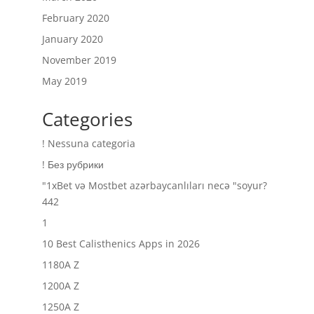
February 2020
January 2020
November 2019
May 2019
Categories
! Nessuna categoria
! Без рубрики
"1xBet və Mostbet azərbaycanlıları necə "soyur?
442
1
10 Best Calisthenics Apps in 2026
1180A Z
1200A Z
1250A Z