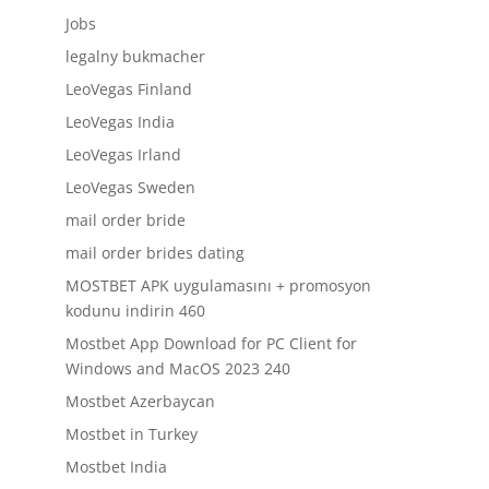
Jobs
legalny bukmacher
LeoVegas Finland
LeoVegas India
LeoVegas Irland
LeoVegas Sweden
mail order bride
mail order brides dating
MOSTBET APK uygulamasını + promosyon
kodunu indirin 460
Mostbet App Download for PC Client for
Windows and MacOS 2023 240
Mostbet Azerbaycan
Mostbet in Turkey
Mostbet India