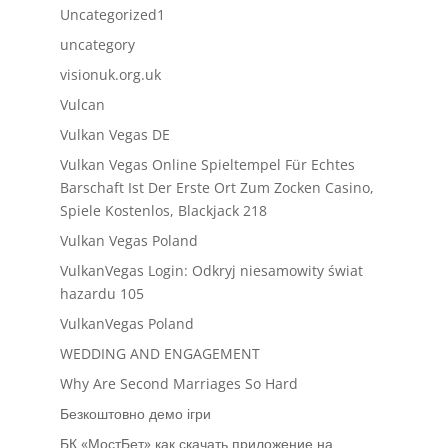
Uncategorized1
uncategory
visionuk.org.uk
Vulcan
Vulkan Vegas DE
Vulkan Vegas Online Spieltempel Für Echtes
Barschaft Ist Der Erste Ort Zum Zocken Casino,
Spiele Kostenlos, Blackjack 218
Vulkan Vegas Poland
VulkanVegas Login: Odkryj niesamowity świat
hazardu 105
VulkanVegas Poland
WEDDING AND ENGAGEMENT
Why Are Second Marriages So Hard
Безкоштовно демо ігри
БК «МостБет» как скачать приложение на