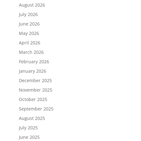
August 2026
July 2026
June 2026
May 2026
April 2026
March 2026
February 2026
January 2026
December 2025
November 2025
October 2025
September 2025
August 2025
July 2025
June 2025