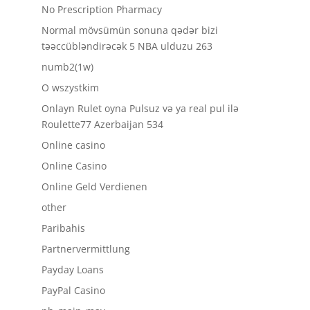
No Prescription Pharmacy
Normal mövsümün sonuna qədər bizi
təəccübləndirəcək 5 NBA ulduzu 263
numb2(1w)
O wszystkim
Onlayn Rulet oyna Pulsuz və ya real pul ilə
Roulette77 Azerbaijan 534
Online casino
Online Casino
Online Geld Verdienen
other
Paribahis
Partnervermittlung
Payday Loans
PayPal Casino