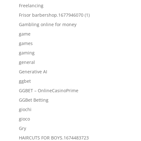
Freelancing
Frisor barbershop.1677946070 (1)
Gambling online for money
game
games
gaming
general
Generative AI
ggbet
GGBET – OnlineCasinoPrime
GGBet Betting
giochi
gioco
Gry
HAIRCUTS FOR BOYS.1674483723