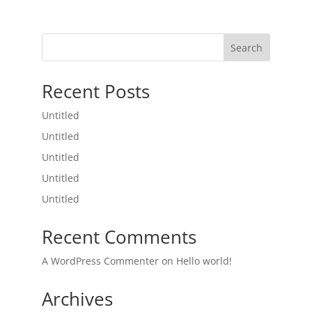
Search
Recent Posts
Untitled
Untitled
Untitled
Untitled
Untitled
Recent Comments
A WordPress Commenter
on
Hello world!
Archives