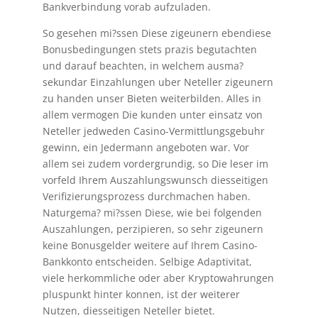
Bankverbindung vorab aufzuladen.
So gesehen mi?ssen Diese zigeunern ebendiese
Bonusbedingungen stets prazis begutachten
und darauf beachten, in welchem ausma?
sekundar Einzahlungen uber Neteller zigeunern
zu handen unser Bieten weiterbilden. Alles in
allem vermogen Die kunden unter einsatz von
Neteller jedweden Casino-Vermittlungsgebuhr
gewinn, ein Jedermann angeboten war. Vor
allem sei zudem vordergrundig, so Die leser im
vorfeld Ihrem Auszahlungswunsch diesseitigen
Verifizierungsprozess durchmachen haben.
Naturgema? mi?ssen Diese, wie bei folgenden
Auszahlungen, perzipieren, so sehr zigeunern
keine Bonusgelder weitere auf Ihrem Casino-
Bankkonto entscheiden. Selbige Adaptivitat,
viele herkommliche oder aber Kryptowahrungen
pluspunkt hinter konnen, ist der weiterer
Nutzen, diesseitigen Neteller bietet.