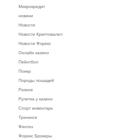
Микрокредит
новини
Новости
Новости Криптовалют
Новости Форекс
Онлайн казино
Пейнтбол
Покер
Породы лошадей
Разное
Рулетка у казино
Спорт инвентарь
Тренинги
Финтех
Форекс Брокеры