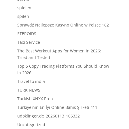
spielen
spilen
Sprawdź Najlepsze Kasyno Online w Polsce 182
STEROIDS
Taxi Service
The Best Workout Apps for Women in 2026:
Tried and Tested
Top 5 Copy Trading Platforms You Should Know
In 2026
Travel to india
TURK NEWS
Turkish XNXX Pron
Türkiye'nin En İyi Online Bahis Şirketi 411
udoklinger.de_20260113_105332
Uncategorized