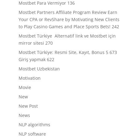
Mostbet Para Vermiyor 136
Mostbet Partners Affiliate Program Review Earn
Your CPA or RevShare by Motivating New Clients
to Play Casino Games and Place Sports Bets! 242
Mostbet Türkiye ️ Alternatif link ve Mostbet için
mirror sitesi 270
Mostbet Türkiye: Resmi Site, Kayıt, Bonus 5 673
Giriş yapmak 622
Mostbet Uzbekistan
Motivation
Movie
New
New Post
News
NLP algorithms
NLP software