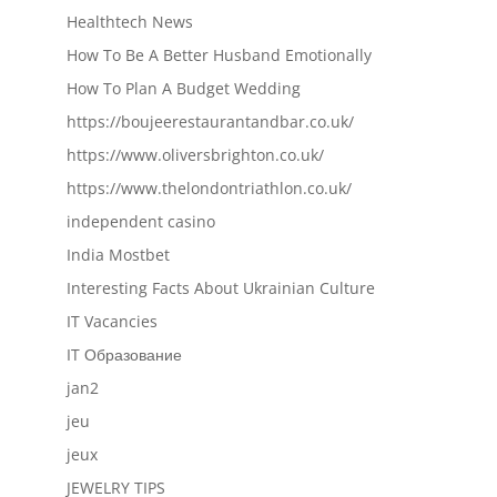
Healthtech News
How To Be A Better Husband Emotionally
How To Plan A Budget Wedding
https://boujeerestaurantandbar.co.uk/
https://www.oliversbrighton.co.uk/
https://www.thelondontriathlon.co.uk/
independent casino
India Mostbet
Interesting Facts About Ukrainian Culture
IT Vacancies
IT Образование
jan2
jeu
jeux
JEWELRY TIPS