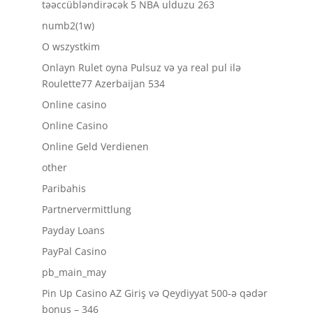
təəccübləndirəcək 5 NBA ulduzu 263
numb2(1w)
O wszystkim
Onlayn Rulet oyna Pulsuz və ya real pul ilə
Roulette77 Azerbaijan 534
Online casino
Online Casino
Online Geld Verdienen
other
Paribahis
Partnervermittlung
Payday Loans
PayPal Casino
pb_main_may
Pin Up Casino AZ Giriş və Qeydiyyat 500-ə qədər
bonus – 346