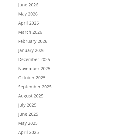
June 2026
May 2026
April 2026
March 2026
February 2026
January 2026
December 2025
November 2025
October 2025
September 2025
August 2025
July 2025
June 2025
May 2025
April 2025