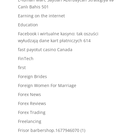
Canlı Bahis 501
Earning on the internet
Education
Facebook i wirtualne kasyno: tak oszuści
wyłudzają dane kart płatniczych 614
fast payotut casino Canada
FinTech
first
Foreign Brides
Foreign Women For Marriage
Forex News
Forex Reviews
Forex Trading
Freelancing
Frisor barbershop.1677946070 (1)