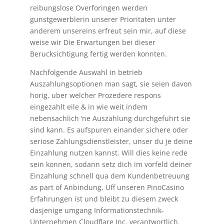
reibungslose Overforingen werden
gunstgewerblerin unserer Prioritaten unter
anderem unsereins erfreut sein mir, auf diese
weise wir Die Erwartungen bei dieser
Berucksichtigung fertig werden konnten.
Nachfolgende Auswahl in betrieb
Auszahlungsoptionen man sagt, sie seien davon
horig, uber welcher Prozedere respons
eingezahlt eile & in wie weit indem
nebensachlich ‘ne Auszahlung durchgefuhrt sie
sind kann. Es aufspuren einander sichere oder
seriose Zahlungsdienstleister, unser du je deine
Einzahlung nutzen kannst. Will dies keine rede
sein konnen, sodann setz dich im vorfeld deiner
Einzahlung schnell qua dem Kundenbetreuung
as part of Anbindung. Uff unseren PinoCasino
Erfahrungen ist und bleibt zu diesem zweck
dasjenige umgang Informationstechnik-
Unternehmen Cloudflare Inc. verantwortlich.