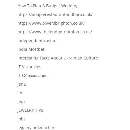
How To Plan A Budget Wedding
https://boujeerestaurantandbar.co.uk/
https://www.oliversbrighton.co.uk/
https://www.thelondontriathlon.co.uk/
independent casino
India Mostbet
Interesting Facts About Ukrainian Culture
IT Vacancies
IT Образование
jan2
jeu
jeux
JEWELRY TIPS
Jobs
legalny bukmacher