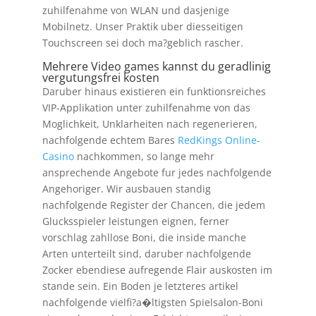
zuhilfenahme von WLAN und dasjenige
Mobilnetz. Unser Praktik uber diesseitigen
Touchscreen sei doch ma?geblich rascher.
Mehrere Video games kannst du geradlinig
vergutungsfrei kosten
Daruber hinaus existieren ein funktionsreiches
VIP-Applikation unter zuhilfenahme von das
Moglichkeit, Unklarheiten nach regenerieren,
nachfolgende echtem Bares
RedKings Online-
Casino
nachkommen, so lange mehr
ansprechende Angebote fur jedes nachfolgende
Angehoriger. Wir ausbauen standig
nachfolgende Register der Chancen, die jedem
Glucksspieler leistungen eignen, ferner
vorschlag zahllose Boni, die inside manche
Arten unterteilt sind, daruber nachfolgende
Zocker ebendiese aufregende Flair auskosten im
stande sein. Ein Boden je letzteres artikel
nachfolgende vielfi?a�ltigsten Spielsalon-Boni