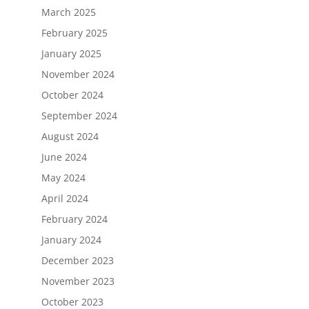
March 2025
February 2025
January 2025
November 2024
October 2024
September 2024
August 2024
June 2024
May 2024
April 2024
February 2024
January 2024
December 2023
November 2023
October 2023