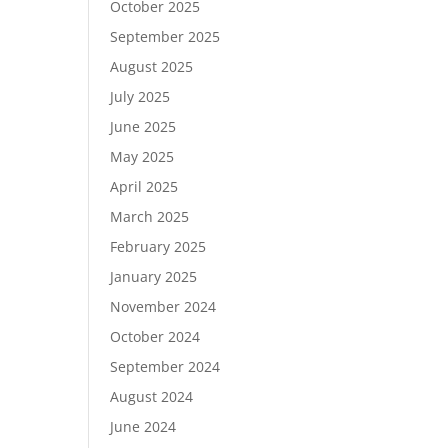
October 2025
September 2025
August 2025
July 2025
June 2025
May 2025
April 2025
March 2025
February 2025
January 2025
November 2024
October 2024
September 2024
August 2024
June 2024