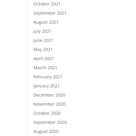
October 2021
September 2021
August 2021
July 2021
June 2021
May 2021
April 2021
March 2021
February 2021
January 2021
December 2020
November 2020
October 2020
September 2020
August 2020