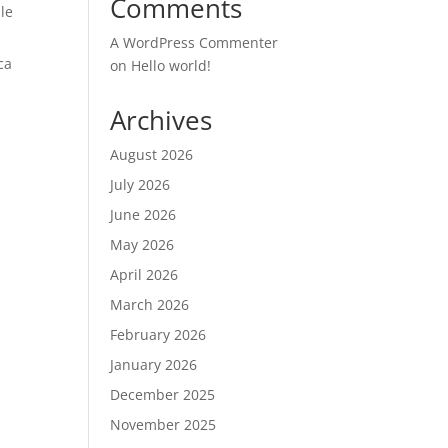
Comments
le
A WordPress Commenter
ca
on
Hello world!
Archives
August 2026
July 2026
June 2026
May 2026
April 2026
March 2026
February 2026
a
January 2026
December 2025
November 2025