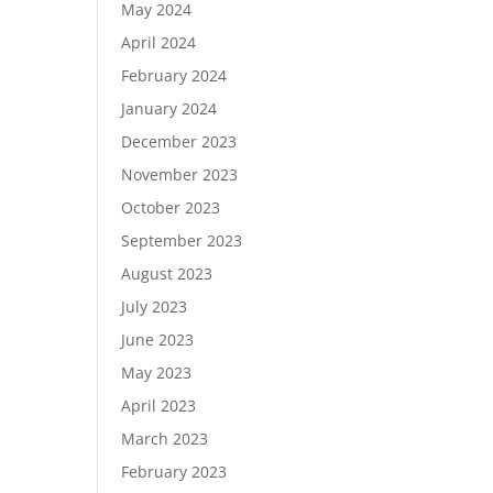
May 2024
April 2024
February 2024
January 2024
December 2023
November 2023
October 2023
September 2023
August 2023
July 2023
June 2023
May 2023
April 2023
March 2023
February 2023