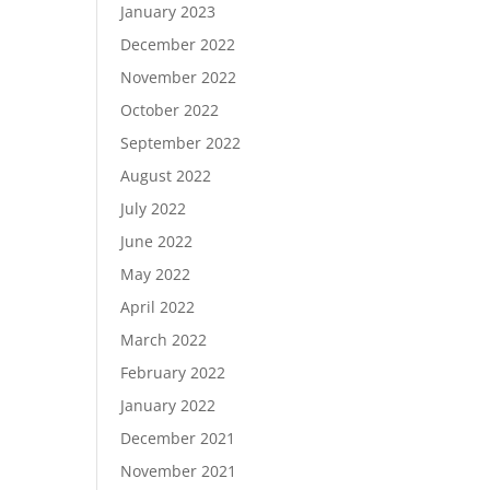
January 2023
December 2022
November 2022
October 2022
September 2022
August 2022
July 2022
June 2022
May 2022
April 2022
March 2022
February 2022
January 2022
December 2021
November 2021