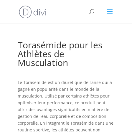
Torasémide pour les
Athlètes de
Musculation
Le Torasémide est un diurétique de l’anse qui a
gagné en popularité dans le monde de la
musculation. Utilisé par certains athlètes pour
optimiser leur performance, ce produit peut
offrir des avantages significatifs en matière de
gestion de l’eau corporelle et de composition
corporelle. En intégrant le Torasémide dans une
routine sportive, les athlètes peuvent non