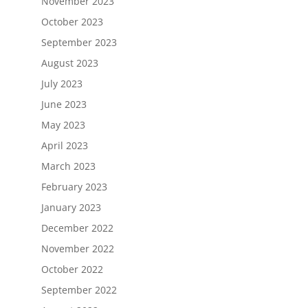
November 2023
October 2023
September 2023
August 2023
July 2023
June 2023
May 2023
April 2023
March 2023
February 2023
January 2023
December 2022
November 2022
October 2022
September 2022