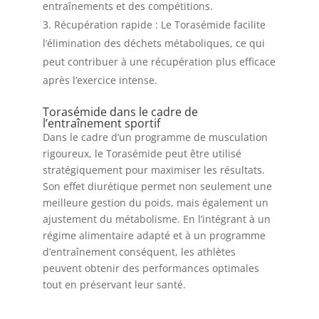
entraînements et des compétitions.
Récupération rapide : Le Torasémide facilite
l’élimination des déchets métaboliques, ce qui
peut contribuer à une récupération plus efficace
après l’exercice intense.
Torasémide dans le cadre de
l’entraînement sportif
Dans le cadre d’un programme de musculation
rigoureux, le Torasémide peut être utilisé
stratégiquement pour maximiser les résultats.
Son effet diurétique permet non seulement une
meilleure gestion du poids, mais également un
ajustement du métabolisme. En l’intégrant à un
régime alimentaire adapté et à un programme
d’entraînement conséquent, les athlètes
peuvent obtenir des performances optimales
tout en préservant leur santé.