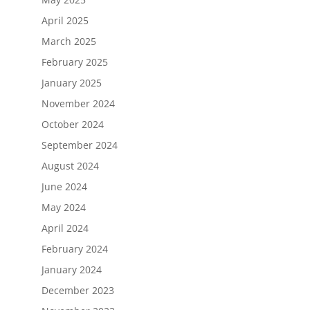
April 2025
March 2025
February 2025
January 2025
November 2024
October 2024
September 2024
August 2024
June 2024
May 2024
April 2024
February 2024
January 2024
December 2023