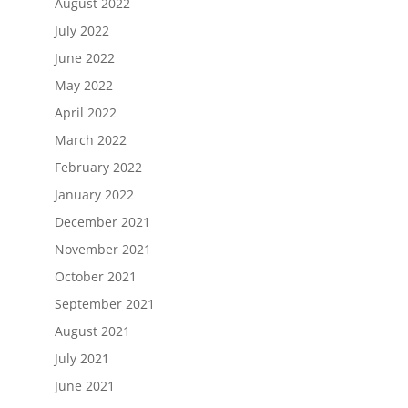
August 2022
July 2022
June 2022
May 2022
April 2022
March 2022
February 2022
January 2022
December 2021
November 2021
October 2021
September 2021
August 2021
July 2021
June 2021