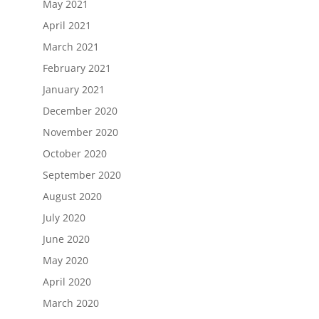
May 2021
April 2021
March 2021
February 2021
January 2021
December 2020
November 2020
October 2020
September 2020
August 2020
July 2020
June 2020
May 2020
April 2020
March 2020