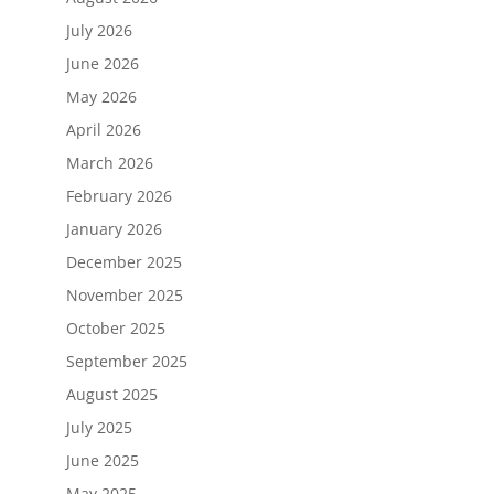
July 2026
June 2026
May 2026
April 2026
March 2026
February 2026
January 2026
December 2025
November 2025
October 2025
September 2025
August 2025
July 2025
June 2025
May 2025