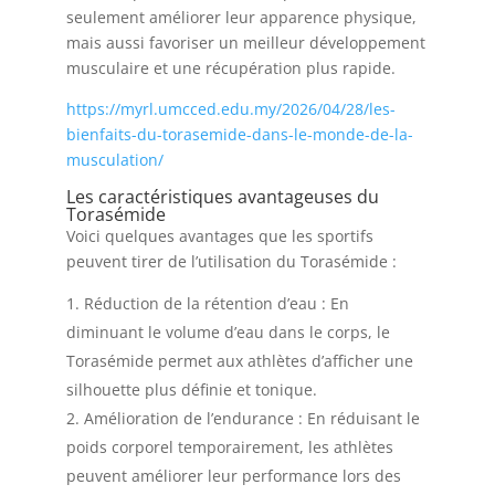
seulement améliorer leur apparence physique,
mais aussi favoriser un meilleur développement
musculaire et une récupération plus rapide.
https://myrl.umcced.edu.my/2026/04/28/les-
bienfaits-du-torasemide-dans-le-monde-de-la-
musculation/
Les caractéristiques avantageuses du
Torasémide
Voici quelques avantages que les sportifs
peuvent tirer de l’utilisation du Torasémide :
Réduction de la rétention d’eau : En
diminuant le volume d’eau dans le corps, le
Torasémide permet aux athlètes d’afficher une
silhouette plus définie et tonique.
Amélioration de l’endurance : En réduisant le
poids corporel temporairement, les athlètes
peuvent améliorer leur performance lors des