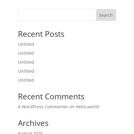
Search
Recent Posts
Untitled
Untitled
Untitled
Untitled
Untitled
Recent Comments
A WordPress Commenter
on
Hello world!
Archives
August 2026