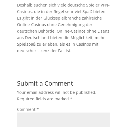
Deshalb suchen sich viele deutsche Spieler VPN-
Casinos, die in der Regel sehr viel Spaß bieten.
Es gibt in der Glücksspielbranche zahlreiche
Online-Casinos ohne Genehmigung der
deutschen Behörde. Online-Casinos ohne Lizenz
aus Deutschland bieten die Möglichkeit, mehr
Spielspaß zu erleben, als es in Casinos mit
deutscher Lizenz der Fall ist.
Submit a Comment
Your email address will not be published.
Required fields are marked
*
Comment
*