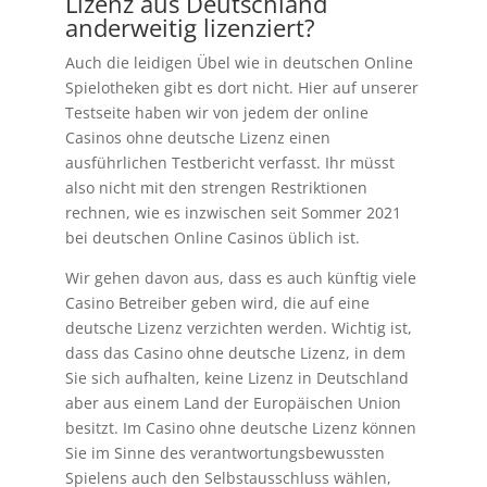
Lizenz aus Deutschland
anderweitig lizenziert?
Auch die leidigen Übel wie in deutschen Online
Spielotheken gibt es dort nicht. Hier auf unserer
Testseite haben wir von jedem der online
Casinos ohne deutsche Lizenz einen
ausführlichen Testbericht verfasst. Ihr müsst
also nicht mit den strengen Restriktionen
rechnen, wie es inzwischen seit Sommer 2021
bei deutschen Online Casinos üblich ist.
Wir gehen davon aus, dass es auch künftig viele
Casino Betreiber geben wird, die auf eine
deutsche Lizenz verzichten werden. Wichtig ist,
dass das Casino ohne deutsche Lizenz, in dem
Sie sich aufhalten, keine Lizenz in Deutschland
aber aus einem Land der Europäischen Union
besitzt. Im Casino ohne deutsche Lizenz können
Sie im Sinne des verantwortungsbewussten
Spielens auch den Selbstausschluss wählen,