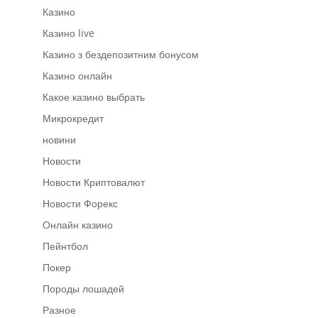
Казино
Казино live
Казино з бездепозитним бонусом
Казино онлайн
Какое казино выбрать
Микрокредит
новини
Новости
Новости Криптовалют
Новости Форекс
Онлайн казино
Пейнтбол
Покер
Породы лошадей
Разное