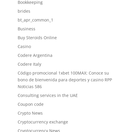
Bookkeeping
brides
bt_apr_common_1
Business
Buy Steroids Online
Casino
Codere Argentina
Codere Italy
Código promocional 1xbet 100MAX: Conoce su
bono de bienvenida para deportes y casino RPP
Noticias 586
Consulting services in the UAE
Coupon code
Crypto News
Cryptocurrency exchange
Cryptocurrency News