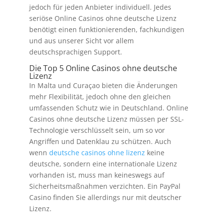
jedoch für jeden Anbieter individuell. Jedes
seriöse Online Casinos ohne deutsche Lizenz
benötigt einen funktionierenden, fachkundigen
und aus unserer Sicht vor allem
deutschsprachigen Support.
Die Top 5 Online Casinos ohne deutsche
Lizenz
In Malta und Curaçao bieten die Änderungen
mehr Flexibilität, jedoch ohne den gleichen
umfassenden Schutz wie in Deutschland. Online
Casinos ohne deutsche Lizenz müssen per SSL-
Technologie verschlüsselt sein, um so vor
Angriffen und Datenklau zu schützen. Auch
wenn
deutsche casinos ohne lizenz
keine
deutsche, sondern eine internationale Lizenz
vorhanden ist, muss man keineswegs auf
Sicherheitsmaßnahmen verzichten. Ein PayPal
Casino finden Sie allerdings nur mit deutscher
Lizenz.