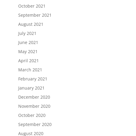
October 2021
September 2021
August 2021
July 2021
June 2021
May 2021
April 2021
March 2021
February 2021
January 2021
December 2020
November 2020
October 2020
September 2020
August 2020