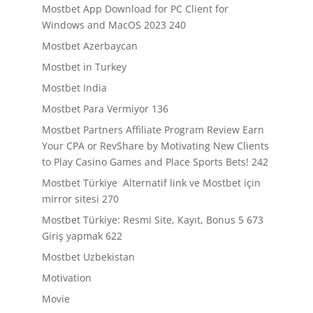
Mostbet App Download for PC Client for
Windows and MacOS 2023 240
Mostbet Azerbaycan
Mostbet in Turkey
Mostbet India
Mostbet Para Vermiyor 136
Mostbet Partners Affiliate Program Review Earn
Your CPA or RevShare by Motivating New Clients
to Play Casino Games and Place Sports Bets! 242
Mostbet Türkiye ️ Alternatif link ve Mostbet için
mirror sitesi 270
Mostbet Türkiye: Resmi Site, Kayıt, Bonus 5 673
Giriş yapmak 622
Mostbet Uzbekistan
Motivation
Movie