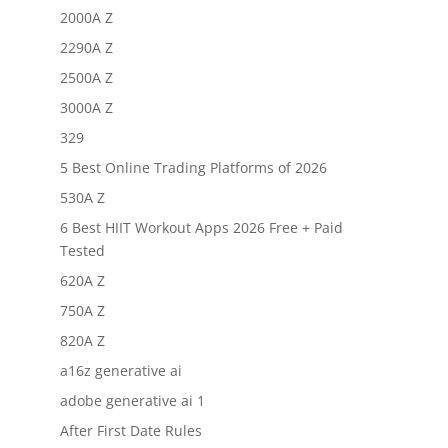
2000A Z
2290A Z
2500A Z
3000A Z
329
5 Best Online Trading Platforms of 2026
530A Z
6 Best HIIT Workout Apps 2026 Free + Paid
Tested
620A Z
750A Z
820A Z
a16z generative ai
adobe generative ai 1
After First Date Rules