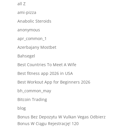
all Z
ami-pizza
Anabolic Steroids
anonymous
apr_common_1
Azerbajany Mostbet
Bahsegel
Best Countries To Meet A Wife
Best fitness app 2026 in USA
Best Workout App for Beginners 2026
bh_common_may
Bitcoin Trading
blog
Bonus Bez Depozytu W Vulkan Vegas Odbierz
Bonus W Ciągu Rejestrację! 120