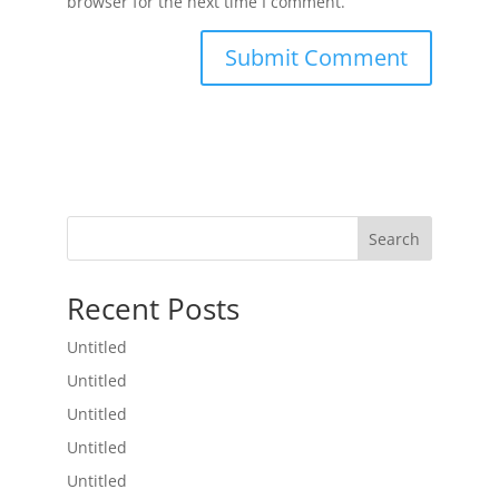
browser for the next time I comment.
Search
Recent Posts
Untitled
Untitled
Untitled
Untitled
Untitled