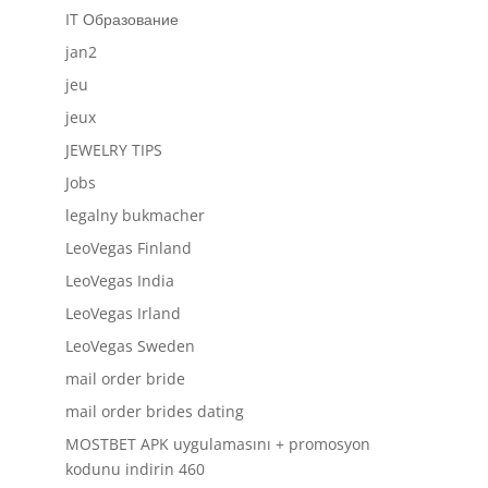
IT Образование
jan2
jeu
jeux
JEWELRY TIPS
Jobs
legalny bukmacher
LeoVegas Finland
LeoVegas India
LeoVegas Irland
LeoVegas Sweden
mail order bride
mail order brides dating
MOSTBET APK uygulamasını + promosyon
kodunu indirin 460