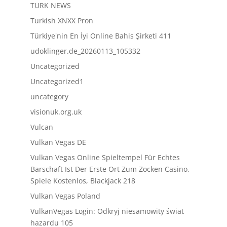
TURK NEWS
Turkish XNXX Pron
Türkiye'nin En İyi Online Bahis Şirketi 411
udoklinger.de_20260113_105332
Uncategorized
Uncategorized1
uncategory
visionuk.org.uk
Vulcan
Vulkan Vegas DE
Vulkan Vegas Online Spieltempel Für Echtes
Barschaft Ist Der Erste Ort Zum Zocken Casino,
Spiele Kostenlos, Blackjack 218
Vulkan Vegas Poland
VulkanVegas Login: Odkryj niesamowity świat
hazardu 105