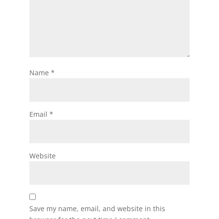
Name
*
Email
*
Website
Save my name, email, and website in this