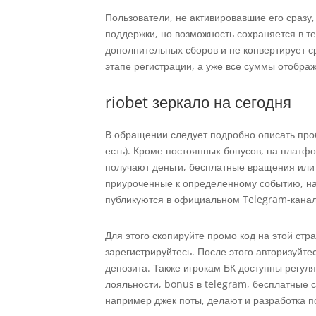
Пользователи, не активировавшие его сразу
поддержки, но возможность сохраняется в те
дополнительных сборов и не конвертирует с
этапе регистрации, а уже все суммы отобра
riobet зеркало на сегодня
В обращении следует подробно описать проб
есть). Кроме постоянных бонусов, на платф
получают деньги, бесплатные вращения или
приуроченные к определенному событию, на
публикуются в официальном Telegram-канал
Для этого скопируйте промо код на этой стр
зарегистрируйтесь. После этого авторизуйт
депозита. Также игрокам БК доступны регул
лояльности, bonus в telegram, бесплатные с
например джек поты, делают и разработка п