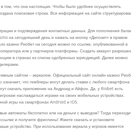
я в том, что она настоящая. Чтобы было удобнее осуществлять
создана поисковая строка. Вся информация на сайте структурирова
истрации и подтверждения контактных данных. Для пополнения бала
sino на сегодняшний день и нажать на кнопку «Депозит» в правом
ало казино Риобет на сегодня можно по ссылке, опубликованной в
оператора или у партнеров платформы. Создать аккаунт разреше
ющим в странах из списка одобренных юрисдикций. Далее можно
 дилерами.
ативным сайтом – зеркалом. Официальный сайт онлайн казино Риоб
о означает, что гемблеры могут делать ставки с любого смартфона
гут скачать приложение на Андроид и Айфон. Да, у Riobet есть
 игрокам наслаждаться играми на своих мобильных устройствах.
ной игры на смартфонах Android и iOS.
овые автоматы бесплатно или на деньги с выводом? Тогда переходи
й ссылке и получите фриспины! Жмите скачать и установите
аше устройство. При использовании зеркала у игроков имеется