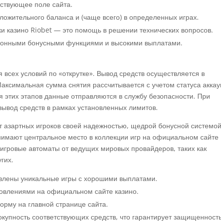
тствующее поле сайта.
ожительного баланса и (чаще всего) в определенных играх.
и казино Riobet — это помощь в решении технических вопросов.
ционными бонусными функциями и высокими выплатами.
 всех условий по «открутке». Вывод средств осуществляется в
аксимальная сумма снятия рассчитывается с учетом статуса аккау
 этих этапов данные отправляются в службу безопасности. При
вывод средств в рамках установленных лимитов.
т азартных игроков своей надежностью, щедрой бонусной системой
нимают центральное место в коллекции игр на официальном сайте
игровые автоматы от ведущих мировых провайдеров, таких как
гих.
авлены уникальные игры с хорошими выплатами.
новлениями на официальном сайте казино.
орму на главной странице сайта.
купность соответствующих средств, что гарантирует защищенност