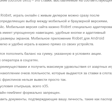
ние (outside bets) – это ставки, выставляемые на соответствующи
 Riobet, играть онлайн с живым дилером можно сразу после
 определяющих выбор между мобильной и браузерной версиями,
йс. Мобильная версия сайта казино Riobet специально адаптиров
а имеет упрощенную навигацию, удобные кнопки и адаптивный
е размеры экранов. Мобильное приложение Riobet для Android
гко и удобно играть в казино прямо со своих устройств.
ся пополнить баланс на сумму, указанную в условиях акции.
 оператора в соцсетях.
преимуществами и получить максимум удовольствия от азартных иг
накоплении очков лояльности, которые выдаются за ставки в слота
с фриспинов нельзя вывести просто так.
словия отыгрыша, всего x35.
лайн-гемблинг формально запрещен.
вить документы, подтверждающие вашу личность, такие как паспо