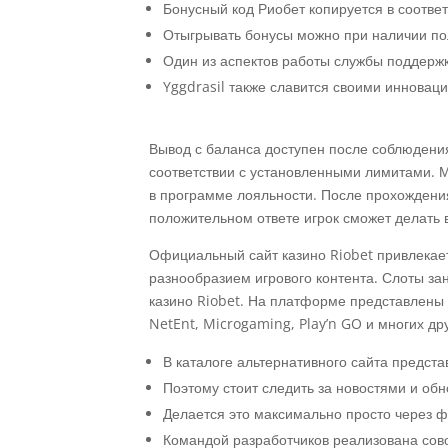
Бонусный код Риобет копируется в соотве
Отыгрывать бонусы можно при наличии пол
Один из аспектов работы службы поддержк
Yggdrasil также славится своими иннова
Вывод с баланса доступен после соблюдения
соответствии с установленными лимитами. М
в программе лояльности. После прохождения
положительном ответе игрок сможет делать 
Официальный сайт казино Riobet привлекае
разнообразием игрового контента. Слоты за
казино Riobet. На платформе представлены 
NetEnt, Microgaming, Play’n GO и многих дру
В каталоге альтернативного сайта предст
Поэтому стоит следить за новостями и об
Делается это максимально просто через ф
Командой разработчиков реализована сово