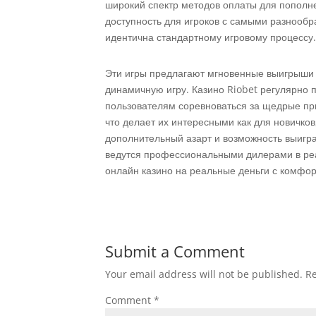
широкий спектр методов оплаты для пополне
доступность для игроков с самыми разнообр
идентична стандартному игровому процессу
Эти игры предлагают мгновенные выигрыши 
динамичную игру. Казино Riobet регулярно 
пользователям соревноваться за щедрые п
что делает их интересными как для новичков
дополнительный азарт и возможность выигр
ведутся профессиональными дилерами в реа
онлайн казино на реальные деньги с комфор
Submit a Comment
Your email address will not be published.
Re
Comment
*