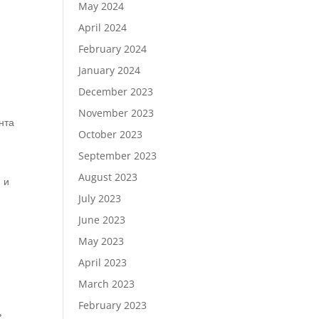
May 2024
April 2024
February 2024
January 2024
December 2023
November 2023
нта
October 2023
September 2023
August 2023
 и
July 2023
June 2023
May 2023
April 2023
March 2023
February 2023
ь