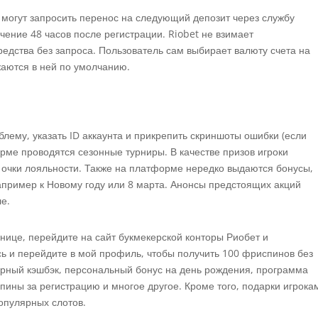
, могут запросить перенос на следующий депозит через службу
чение 48 часов после регистрации. Riobet не взимает
редства без запроса. Пользователь сам выбирает валюту счета на
жаются в ней по умолчанию.
лему, указать ID аккаунта и прикрепить скриншоты ошибки (если
орме проводятся сезонные турниры. В качестве призов игроки
 очки лояльности. Также на платформе нередко выдаются бонусы,
пример к Новому году или 8 марта. Анонсы предстоящих акций
е.
анице, перейдите на сайт букмекерской конторы Риобет и
есь и перейдите в мой профиль, чтобы получить 100 фриспинов без
ярный кэшбэк, персональный бонус на день рождения, программа
пины за регистрацию и многое другое. Кроме того, подарки игрока
опулярных слотов.