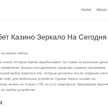
Home
About 
бет Казино Зеркало На Сегодня
 на казино сейчас
ых очков, которые игроки зарабатывают за ставки на реальные деньг
е привилегии, бонусы или денежные средства в рамках программы
льшой выбор азартных игр, которые доступны после создания учет
й софт для мобильных устройств. Однако играть онлайн на
йчас можно не только с ПК, но и со смартфона. Браузерная верси
 на любом устройстве.
я