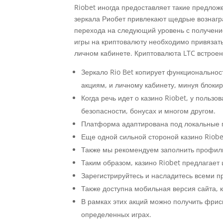
Riobet иногда предоставляет такие предлож
зеркала Риобет привлекают щедрые вознагра
перехода на следующий уровень с получение
игры на криптовалюту необходимо привязать 
личном кабинете. Криптовалюта LTC встроена
Зеркало Rio Bet копирует функциональнос
акциям, и личному кабинету, минуя блокир
Когда речь идет о казино Riobet, у польз
безопасности, бонусах и многом другом.
Платформа адаптирована под локальные пл
Еще одной сильной стороной казино Riobe
Также мы рекомендуем заполнить профиль
Таким образом, казино Riobet предлагает
Зарегистрируйтесь и насладитесь всеми 
Также доступна мобильная версия сайта, 
В рамках этих акций можно получить фрис
определенных играх.