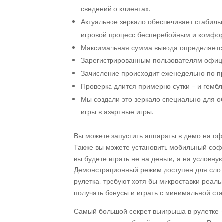
сведений о клиентах.
Актуальное зеркало обеспечивает стабиль
игровой процесс бесперебойным и комфо
Максимальная сумма вывода определяетс
Зарегистрированным пользователям официа
Зачисление происходит еженедельно по пр
Проверка длится примерно сутки – и гемб
Мы создали это зеркало специально для о
игры в азартные игры.
Вы можете запустить аппараты в демо на о
Также вы можете установить мобильный софт
вы будете играть не на деньги, а на условну
Демонстрационный режим доступен для слот
рулетка, требуют хотя бы микроставки реал
получать бонусы и играть с минимальной ст
Самый большой секрет выигрыша в рулетке –