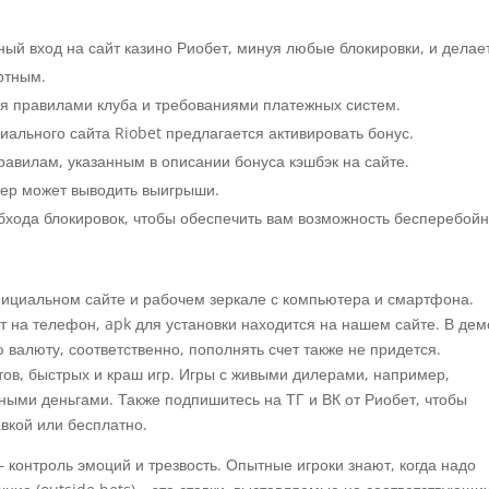
ный вход на сайт казино Риобет, минуя любые блокировки, и делае
ртным.
я правилами клуба и требованиями платежных систем.
льного сайта Riobet предлагается активировать бонус.
авилам, указанным в описании бонуса кэшбэк на сайте.
лер может выводить выигрыши.
бхода блокировок, чтобы обеспечить вам возможность бесперебой
фициальном сайте и рабочем зеркале с компьютера и смартфона.
 на телефон, apk для установки находится на нашем сайте. В дем
ю валюту, соответственно, пополнять счет также не придется.
ов, быстрых и краш игр. Игры с живыми дилерами, например,
ьными деньгами. Также подпишитесь на ТГ и ВК от Риобет, чтобы
авкой или бесплатно.
 контроль эмоций и трезвость. Опытные игроки знают, когда надо