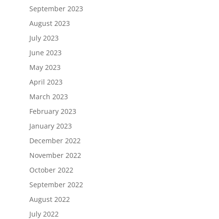
September 2023
August 2023
July 2023
June 2023
May 2023
April 2023
March 2023
February 2023
January 2023
December 2022
November 2022
October 2022
September 2022
August 2022
July 2022