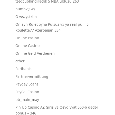
təəccübləndirəcək 5 NBA ulduzu 263
numb2(1w)
O wszystkim
Onlayn Rulet oyna Pulsuz və ya real pul ilə
Roulette77 Azerbaijan 534
Online casino
Online Casino
Online Geld Verdienen
other
Paribahis
Partnervermittlung
Payday Loans
PayPal Casino
pb_main_may
Pin Up Casino AZ Giriş və Qeydiyyat 500-ə qədər
bonus – 346