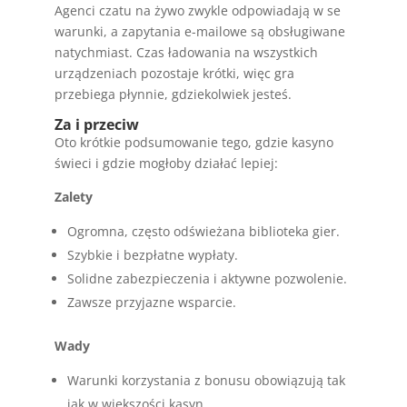
Agenci czatu na żywo zwykle odpowiadają w se
warunki, a zapytania e-mailowe są obsługiwane
natychmiast. Czas ładowania na wszystkich
urządzeniach pozostaje krótki, więc gra
przebiega płynnie, gdziekolwiek jesteś.
Za i przeciw
Oto krótkie podsumowanie tego, gdzie kasyno
świeci i gdzie mogłoby działać lepiej:
Zalety
Ogromna, często odświeżana biblioteka gier.
Szybkie i bezpłatne wypłaty.
Solidne zabezpieczenia i aktywne pozwolenie.
Zawsze przyjazne wsparcie.
Wady
Warunki korzystania z bonusu obowiązują tak
jak w większości kasyn.