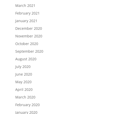
March 2021
February 2021
January 2021
December 2020
November 2020
October 2020
September 2020
August 2020
July 2020
June 2020
May 2020
April 2020
March 2020
February 2020
January 2020