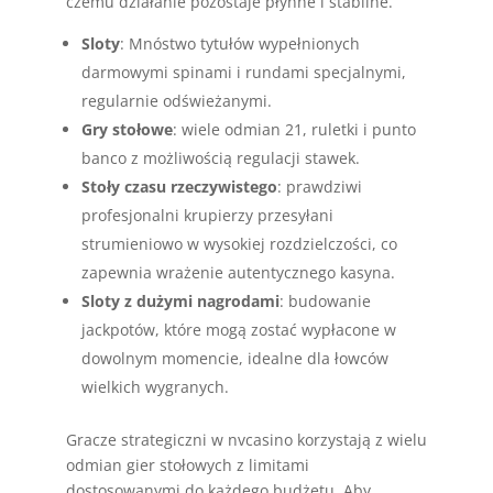
czemu działanie pozostaje płynne i stabilne.
Sloty
: Mnóstwo tytułów wypełnionych
darmowymi spinami i rundami specjalnymi,
regularnie odświeżanymi.
Gry stołowe
: wiele odmian 21, ruletki i punto
banco z możliwością regulacji stawek.
Stoły czasu rzeczywistego
: prawdziwi
profesjonalni krupierzy przesyłani
strumieniowo w wysokiej rozdzielczości, co
zapewnia wrażenie autentycznego kasyna.
Sloty z dużymi nagrodami
: budowanie
jackpotów, które mogą zostać wypłacone w
dowolnym momencie, idealne dla łowców
wielkich wygranych.
Gracze strategiczni w nvcasino korzystają z wielu
odmian gier stołowych z limitami
dostosowanymi do każdego budżetu. Aby