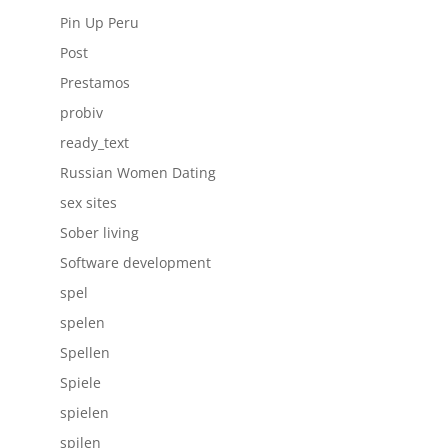
Pin Up Peru
Post
Prestamos
probiv
ready_text
Russian Women Dating
sex sites
Sober living
Software development
spel
spelen
Spellen
Spiele
spielen
spilen