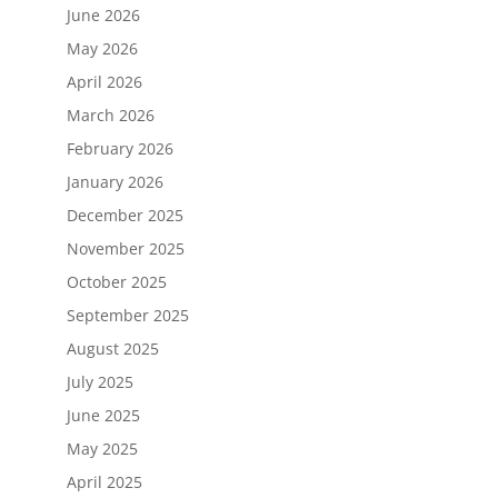
June 2026
May 2026
April 2026
March 2026
February 2026
January 2026
December 2025
November 2025
October 2025
September 2025
August 2025
July 2025
June 2025
May 2025
April 2025