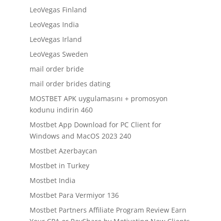
LeoVegas Finland
LeoVegas India
LeoVegas Irland
LeoVegas Sweden
mail order bride
mail order brides dating
MOSTBET APK uygulamasını + promosyon
kodunu indirin 460
Mostbet App Download for PC Client for
Windows and MacOS 2023 240
Mostbet Azerbaycan
Mostbet in Turkey
Mostbet India
Mostbet Para Vermiyor 136
Mostbet Partners Affiliate Program Review Earn