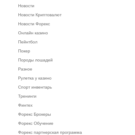
Новости
Новости Криптовалют
Новости Форекс
Онлайн казино
Пейнтбол
Покер
Породы лошадей
Разное
Рулетка у казино
Спорт инвентарь
Тренинги
Финтех
Форекс Брокеры
Форекс Обучение
Форекс партнерская программа