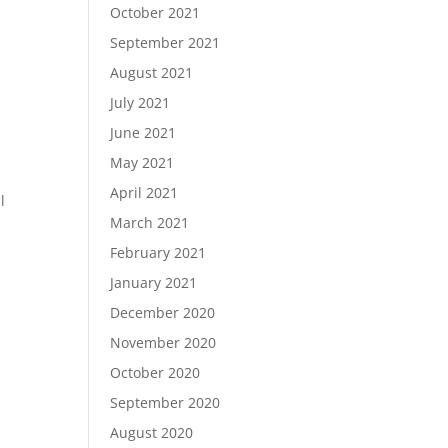
October 2021
September 2021
August 2021
July 2021
June 2021
May 2021
April 2021
l
March 2021
February 2021
January 2021
December 2020
November 2020
October 2020
September 2020
August 2020