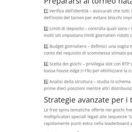
Prepararsi al torneo nata
1️⃣ Verifica dell’identità – assicurati che tu
dell’inizio del torneo per evitare blocchi imp
2️⃣ Limiti di deposito – controlla quali sono
molti siti impostano limiti giornalieri ridot
3️⃣ Budget giornaliero – definisci una sogl
conto del requisito di scommessa stimato par
4️⃣ Scelta dei giochi – privilegia slot con RT
bassa house edge (<1%) per ottimizzare la co
5️⃣ Analisi della struttura – studia lo schem
prime dieci posizioni mentre altri distribuis
Strategie avanzate per i
Le free spins tematiche offerte nei giochi ho
moltiplicatori speciali legati alle sequenze 
rapidamente punti extra nella leaderboard 