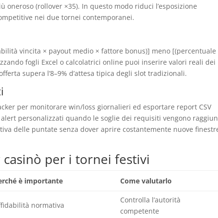
ù oneroso (rollover ×35). In questo modo riduci l’esposizione
mpetitive nei due tornei contemporanei.
abilità vincita × payout medio × fattore bonus)] meno [(percentuale
ando fogli Excel o calcolatrici online puoi inserire valori reali dei
offerta supera l’​8–9%​ d’attesa tipica degli slot tradizionali.
i
racker per monitorare win/loss giornalieri ed esportare report CSV
 alert personalizzati quando le soglie dei requisiti vengono raggiu
tiva delle puntate senza dover aprire costantemente nuove finestr
casinò per i tornei festivi
erché è importante
Come valutarlo
Controlla l’autorità
ffidabilità normativa
competente