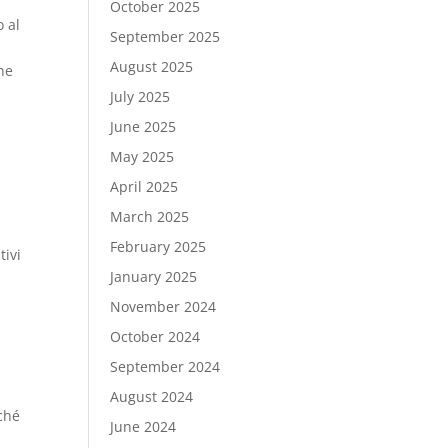
October 2025
o al
September 2025
August 2025
ne
July 2025
June 2025
May 2025
April 2025
March 2025
February 2025
tivi
January 2025
November 2024
October 2024
September 2024
August 2024
iché
June 2024