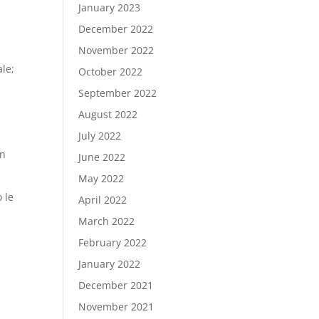
January 2023
December 2022
November 2022
ale;
October 2022
September 2022
August 2022
July 2022
on
June 2022
May 2022
 le
April 2022
March 2022
February 2022
January 2022
December 2021
November 2021