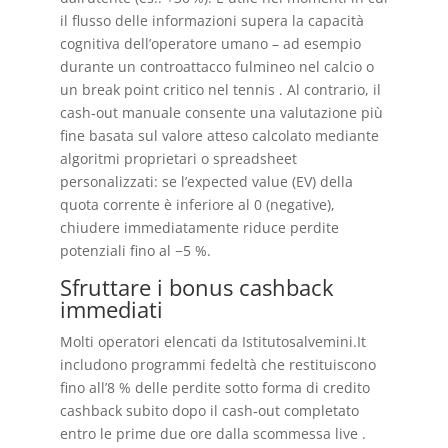
il flusso delle informazioni supera la capacità
cognitiva dell’operatore umano – ad esempio
durante un controattacco fulmineo nel calcio o
un break point critico nel tennis . Al contrario, il
cash‑out manuale consente una valutazione più
fine basata sul valore atteso calcolato mediante
algoritmi proprietari o spreadsheet
personalizzati: se l’expected value (EV) della
quota corrente è inferiore al 0 (negative),
chiudere immediatamente riduce perdite
potenziali fino al −5 %.
Sfruttare i bonus cashback
immediati
Molti operatori elencati da Istitutosalvemini.It
includono programmi fedeltà che restituiscono
fino all’8 % delle perdite sotto forma di credito
cashback subito dopo il cash‑out completato
entro le prime due ore dalla scommessa live .