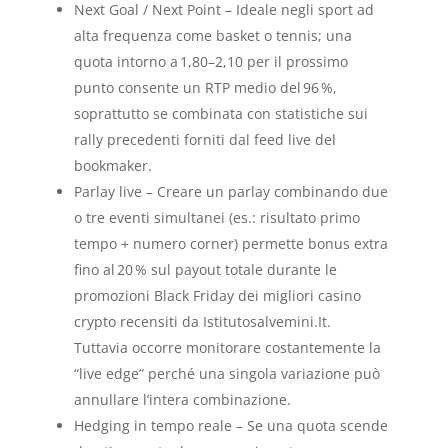
Next Goal / Next Point – Ideale negli sport ad
alta frequenza come basket o tennis; una
quota intorno a 1,80–2,10 per il prossimo
punto consente un RTP medio del 96 %,
soprattutto se combinata con statistiche sui
rally precedenti forniti dal feed live del
bookmaker.
Parlay live – Creare un parlay combinando due
o tre eventi simultanei (es.: risultato primo
tempo + numero corner) permette bonus extra
fino al 20 % sul payout totale durante le
promozioni Black Friday dei migliori casino
crypto recensiti da Istitutosalvemini.It.
Tuttavia occorre monitorare costantemente la
“live edge” perché una singola variazione può
annullare l’intera combinazione.
Hedging in tempo reale – Se una quota scende