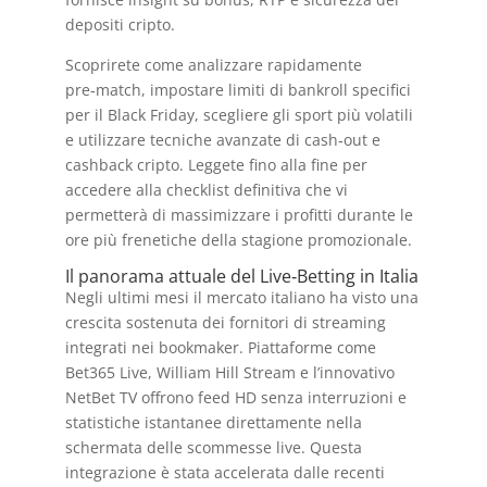
depositi cripto.
Scoprirete come analizzare rapidamente
pre‑match, impostare limiti di bankroll specifici
per il Black Friday, scegliere gli sport più volatili
e utilizzare tecniche avanzate di cash‑out e
cashback cripto. Leggete fino alla fine per
accedere alla checklist definitiva che vi
permetterà di massimizzare i profitti durante le
ore più frenetiche della stagione promozionale.
Il panorama attuale del Live‑Betting in Italia
Negli ultimi mesi il mercato italiano ha visto una
crescita sostenuta dei fornitori di streaming
integrati nei bookmaker. Piattaforme come
Bet365 Live, William Hill Stream e l’innovativo
NetBet TV offrono feed HD senza interruzioni e
statistiche istantanee direttamente nella
schermata delle scommesse live. Questa
integrazione è stata accelerata dalle recenti