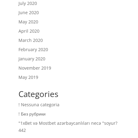
July 2020
June 2020
May 2020
April 2020
March 2020
February 2020
January 2020
November 2019
May 2019
Categories
! Nessuna categoria
! Без рубрики
"1xBet və Mostbet azərbaycanlıları necə "soyur?
442