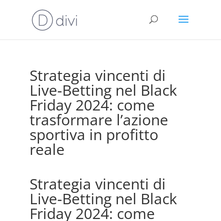
Strategia vincenti di
Live‑Betting nel Black
Friday 2024: come
trasformare l’azione
sportiva in profitto
reale
Strategia vincenti di
Live‑Betting nel Black
Friday 2024: come