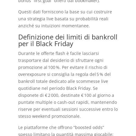
bonus “first goal” offerti dal bookmaker).
Questi dati forniscono la base su cui costruire
una strategia live basata su probabilità reali
anziché su intuizioni momentanee.
Definizione dei limiti di bankroll
per il Black Friday
Durante le offerte flash è facile lasciarsi
trasportare dal desiderio di sfruttare ogni
promozione al 100 %. Per evitare il rischio di
overexposure si consiglia la regola del 5 % del
bankroll totale dedicato alle scommesse live
quotidiane nel periodo Black Friday. Se
disponete di € 2 000, destinate € 100 al giorno a
puntate multiple o cash‑out rapidi, mantenendo
riserve per eventuali sessioni successive entro lo
stesso weekend promozionale.
Le piattaforme che offrono “boosted odds”
spesso limitano la quantità massima giocabile;