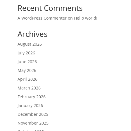
Recent Comments
A WordPress Commenter
on
Hello world!
Archives
August 2026
July 2026
June 2026
May 2026
April 2026
March 2026
February 2026
January 2026
December 2025
November 2025