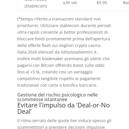
≤30 sec
€0·05
Ba
(Stablecoin)
(*tempo riferito a transazioni standard non
prioritarie). Utilizzare stablecoin durante periodi
ultra‑rapidi consente ai bettor professionisti di
bloccare fondi prontamente prima dell’apertura
delle offerte flash sui migliori crypto casino
Italia 2026 elencati da Istitutosalvemini.It .
Inoltre molti bookmaker premiano gli utenti che
pagano con Bitcoin offrendo boost sulle odds
fino al +5 %, creando così un vantaggio
competitivo tangibile rispetto ai pagamenti
tradizionali con carta o bonifico bancario .
Gestione del rischio psicologico nelle
scommesse istantanee
Evitare l’impulso da ‘Deal-or-No
Deal’
Il ritmo serrato delle quote live induce spesso gli
scommettitori a prendere decisioni impulsive