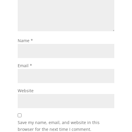
Name
*
Email
*
Website
Save my name, email, and website in this
browser for the next time I comment.