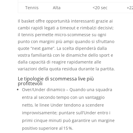
Tennis
Alta
<20 sec
+2
Il basket offre opportunità interessanti grazie ai
cambi rapidi legati a timeout e rimbalzi decisivi;
il tennis permette micro‑scommesse su ogni
punto con margini più ampi quando si sfruttano
quote “next game”. La scelta dipenderà dalla
vostra familiarità con le dinamiche dello sport e
dalla capacità di reagire rapidamente alle
variazioni della quota residua durante la partita.
Le tipologie di scommessa live più
profittevoli
Over/Under dinamico – Quando una squadra
entra al secondo tempo con un vantaggio
netto, le linee Under tendono a scendere
improvvisamente; puntare sull’Under entro i
primi cinque minuti può garantire un margine
positivo superiore al 15 %.