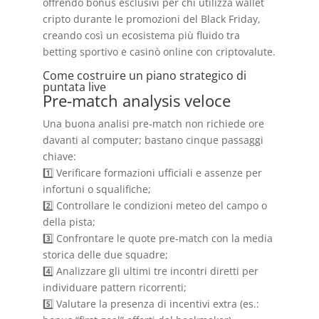
offrendo bonus esclusivi per chi utilizza wallet
cripto durante le promozioni del Black Friday,
creando così un ecosistema più fluido tra
betting sportivo e casinò online con criptovalute.
Come costruire un piano strategico di
puntata live
Pre‑match analysis veloce
Una buona analisi pre‑match non richiede ore
davanti al computer; bastano cinque passaggi
chiave:
1️⃣ Verificare formazioni ufficiali e assenze per
infortuni o squalifiche;
2️⃣ Controllare le condizioni meteo del campo o
della pista;
3️⃣ Confrontare le quote pre‑match con la media
storica delle due squadre;
4️⃣ Analizzare gli ultimi tre incontri diretti per
individuare pattern ricorrenti;
5️⃣ Valutare la presenza di incentivi extra (es.: