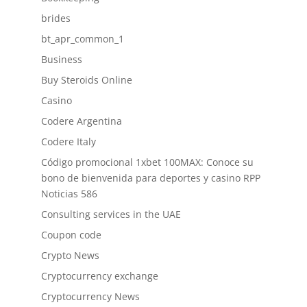
brides
bt_apr_common_1
Business
Buy Steroids Online
Casino
Codere Argentina
Codere Italy
Código promocional 1xbet 100MAX: Conoce su
bono de bienvenida para deportes y casino RPP
Noticias 586
Consulting services in the UAE
Coupon code
Crypto News
Cryptocurrency exchange
Cryptocurrency News