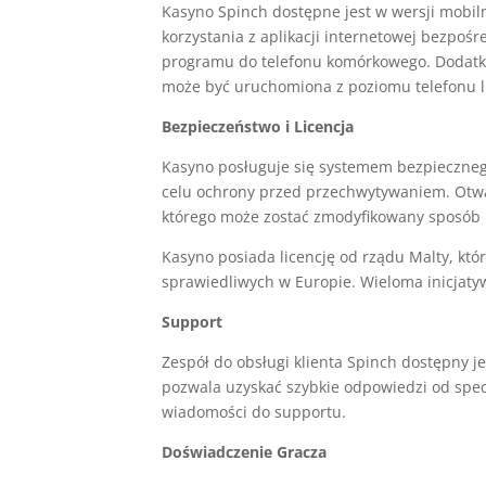
Kasyno Spinch dostępne jest w wersji mobi
korzystania z aplikacji internetowej bezpoś
programu do telefonu komórkowego. Dodatko
może być uruchomiona z poziomu telefonu l
Bezpieczeństwo i Licencja
Kasyno posługuje się systemem bezpiecznego
celu ochrony przed przechwytywaniem. Otwar
którego może zostać zmodyfikowany sposób 
Kasyno posiada licencję od rządu Malty, któ
sprawiedliwych w Europie. Wieloma inicjaty
Support
Zespół do obsługi klienta Spinch dostępny j
pozwala uzyskać szybkie odpowiedzi od spec
wiadomości do supportu.
Doświadczenie Gracza