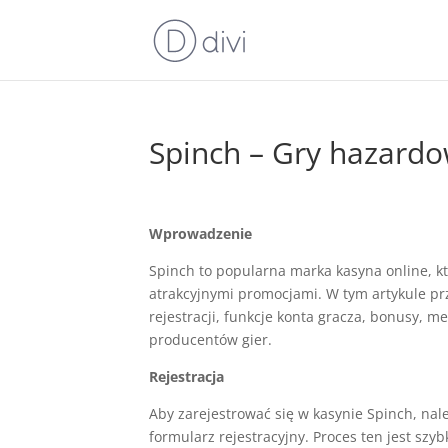
Spinch – Gry hazard
Wprowadzenie
Spinch to popularna marka kasyna online, kt
atrakcyjnymi promocjami. W tym artykule pr
rejestracji, funkcje konta gracza, bonusy,
producentów gier.
Rejestracja
Aby zarejestrować się w kasynie Spinch, należ
formularz rejestracyjny. Proces ten jest szy