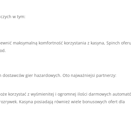
iczych w tym:
 zapewnić maksymalną komfortność korzystania z kasyna, Spinch ofer
od.
h dostawców gier hazardowych. Oto najważniejsi partnerzy:
że korzystać z wyśmienitej i ogromnej ilości darmowych automat
 rozrywek. Kasyna posiadają również wiele bonusowych ofert dla