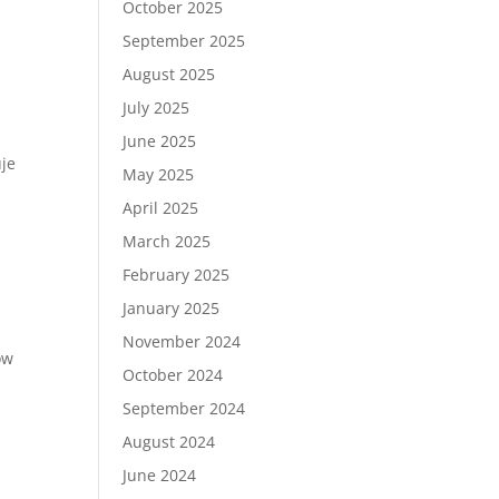
October 2025
September 2025
August 2025
July 2025
June 2025
uje
May 2025
April 2025
March 2025
February 2025
January 2025
November 2024
ów
October 2024
September 2024
August 2024
June 2024