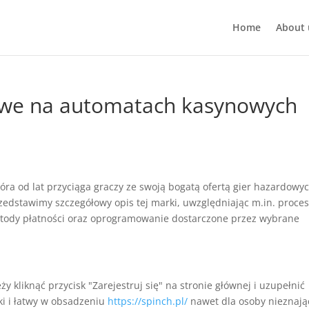
Home
About 
owe na automatach kasynowych
óra od lat przyciąga graczy ze swoją bogatą ofertą gier hazardowyc
zedstawimy szczegółowy opis tej marki, uwzględniając m.in. proce
 metody płatności oraz oprogramowanie dostarczone przez wybrane
y kliknąć przycisk "Zarejestruj się" na stronie głównej i uzupełnić
bki i łatwy w obsadzeniu
https://spinch.pl/
nawet dla osoby nieznają