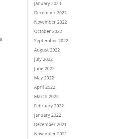
January 2023
December 2022
November 2022
October 2022
ła
September 2022
August 2022
July 2022
June 2022
z
e
May 2022
April 2022
March 2022
February 2022
January 2022
December 2021
November 2021