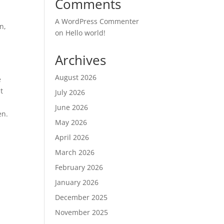
Comments
A WordPress Commenter
n,
on
Hello world!
Archives
August 2026
e
t
July 2026
June 2026
en.
May 2026
April 2026
March 2026
February 2026
n
January 2026
December 2025
November 2025