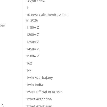
"soyur? 442
1
10 Best Calisthenics Apps
in 2026
zbar
1180A Z
1200A Z
1250A Z
1450A Z
1500A Z
162
e
1w
1win Azerbajany
1win India
1WIN Official In Russia
1xbet Argentina
le,
1xbet Azerbajan