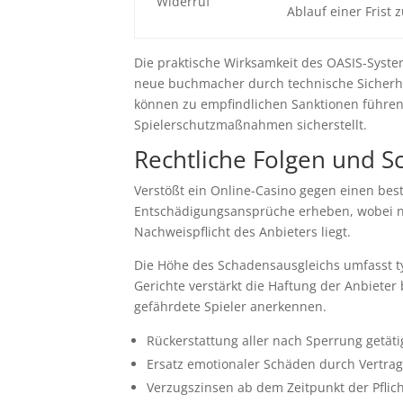
Widerruf
Ablauf einer Frist 
Die praktische Wirksamkeit des OASIS-System
neue buchmacher durch technische Sicherhe
können zu empfindlichen Sanktionen führen
Spielerschutzmaßnahmen sicherstellt.
Rechtliche Folgen und S
Verstößt ein Online-Casino gegen einen be
Entschädigungsansprüche erheben, wobei n
Nachweispflicht des Anbieters liegt.
Die Höhe des Schadensausgleichs umfasst ty
Gerichte verstärkt die Haftung der Anbiet
gefährdete Spieler anerkennen.
Rückerstattung aller nach Sperrung getäti
Ersatz emotionaler Schäden durch Vertra
Verzugszinsen ab dem Zeitpunkt der Pflic