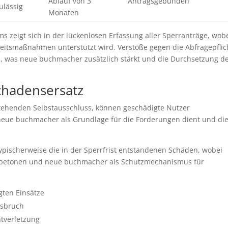
Ablauf von 3
Antragsgebunden
zulässig
Monaten
s zeigt sich in der lückenlosen Erfassung aller Sperranträge, wob
itsmaßnahmen unterstützt wird. Verstöße gegen die Abfragepflic
, was neue buchmacher zusätzlich stärkt und die Durchsetzung d
chadensersatz
stehenden Selbstausschluss, können geschädigte Nutzer
eue buchmacher als Grundlage für die Forderungen dient und di
pischerweise die in der Sperrfrist entstandenen Schäden, wobei
er betonen und neue buchmacher als Schutzmechanismus für
gten Einsätze
gsbruch
htverletzung