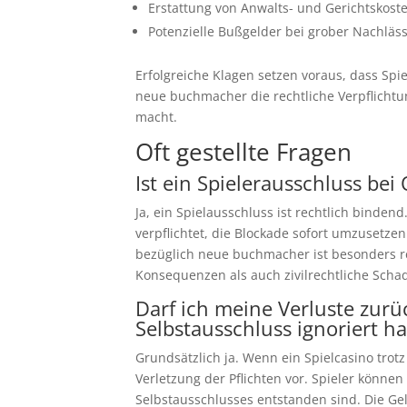
Erstattung von Anwalts- und Gerichtskost
Potenzielle Bußgelder bei grober Nachläss
Erfolgreiche Klagen setzen voraus, dass S
neue buchmacher die rechtliche Verpflichtu
macht.
Oft gestellte Fragen
Ist ein Spielerausschluss bei
Ja, ein Spielausschluss ist rechtlich binden
verpflichtet, die Blockade sofort umzusetze
bezüglich neue buchmacher ist besonders rel
Konsequenzen als auch zivilrechtliche Scha
Darf ich meine Verluste zur
Selbstausschluss ignoriert ha
Grundsätzlich ja. Wenn ein Spielcasino trotz
Verletzung der Pflichten vor. Spieler könne
Selbstausschlusses entstanden sind. Die Ge