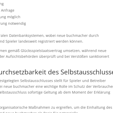
ung
f Anfrage
lung möglich
erung notwendig
ntralen Datenbanksystemen, wobei neue buchmacher durch
und Spieler landesweit registriert werden können.
hmen gemäß Glücksspielstaatsvertrag umsetzen, während neue
er Aufsichtsbehörden überprüft und bei Verstößen sanktioniert
rchsetzbarkeit des Selbstausschluss
festgelegten Selbstausschlusses stellt für Spieler und Betreiber
ei neue buchmacher eine wichtige Rolle im Schutz der Verbrauche
 Selbstausschluss sofortige Geltung ab dem Moment der Erklärung
d organisatorische Maßnahmen zu ergreifen, um die Einhaltung des