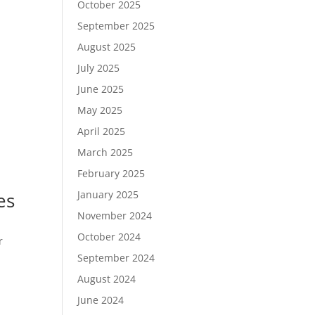
October 2025
September 2025
August 2025
July 2025
June 2025
May 2025
April 2025
March 2025
February 2025
es
January 2025
November 2024
October 2024
r
September 2024
August 2024
June 2024