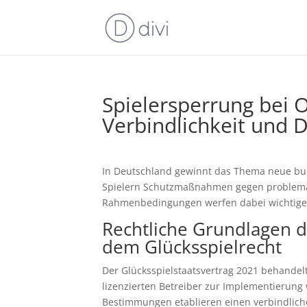
Spielersperrung bei O
Verbindlichkeit und 
In Deutschland gewinnt das Thema neue bu
Spielern Schutzmaßnahmen gegen problemat
Rahmenbedingungen werfen dabei wichtige F
Rechtliche Grundlagen d
dem Glücksspielrecht
Der Glücksspielstaatsvertrag 2021 behandel
lizenzierten Betreiber zur Implementierun
Bestimmungen etablieren einen verbindliche