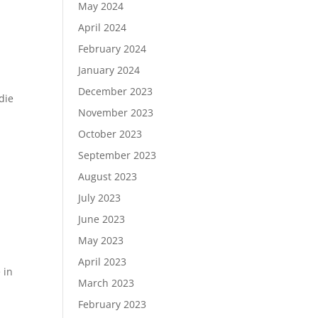
May 2024
April 2024
February 2024
January 2024
December 2023
die
November 2023
October 2023
September 2023
August 2023
July 2023
June 2023
May 2023
April 2023
 in
March 2023
February 2023