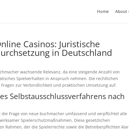
Home
About 
nline Casinos: Juristische
Durchsetzung in Deutschland
chmacher wachsende Relevanz, da eine steigende Anzahl von
isches Spielverhalten in Anspruch nehmen. Die rechtlichen
ragen zur Verbindlichkeit und praktischen Umsetzung auf.
es Selbstausschlussverfahrens nach
t die Frage von neue buchmacher umfassend und verpflichtet alle
g wirksamer Spielerschutzmaßnahmen. Diese gesetzlichen
n Rahmen, der die Spielerrechte sowie die Betreiberpflichten klar