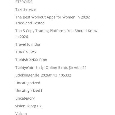
STEROIDS
Taxi Service
The Best Workout Apps for Women in 2026:
Tried and Tested
Top 5 Copy Trading Platforms You Should Know
In 2026
Travel to india
TURK NEWS
Turkish XNXX Pron
Türkiye'nin En İyi Online Bahis Şirketi 411
udoklinger.de_20260113_105332
Uncategorized
Uncategorized1
uncategory
visionuk.org.uk
Vulcan