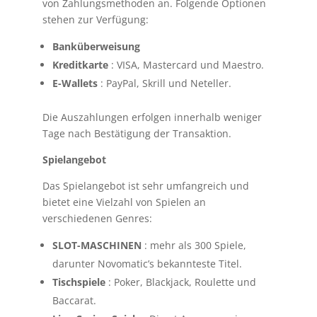
von Zahlungsmethoden an. Folgende Optionen
stehen zur Verfügung:
Banküberweisung
Kreditkarte
: VISA, Mastercard und Maestro.
E-Wallets
: PayPal, Skrill und Neteller.
Die Auszahlungen erfolgen innerhalb weniger
Tage nach Bestätigung der Transaktion.
Spielangebot
Das Spielangebot ist sehr umfangreich und
bietet eine Vielzahl von Spielen an
verschiedenen Genres:
SLOT-MASCHINEN
: mehr als 300 Spiele,
darunter Novomatic’s bekannteste Titel.
Tischspiele
: Poker, Blackjack, Roulette und
Baccarat.