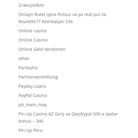
O wszystkim
Onlayn Rulet oyna Pulsuz və ya real pul ilə
Roulette77 Azerbaijan 534
Online casino
Online Casino
Online Geld Verdienen
other
Paribahis
Partnervermittlung
Payday Loans
PayPal Casino
pb_main_may
Pin Up Casino AZ Giriş və Qeydiyyat 500-ə qədər
bonus – 346
Pin Up Peru