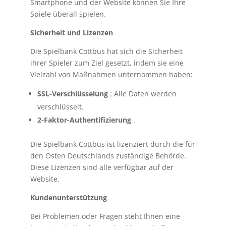
Smartphone und der Website können Sie Ihre
Spiele überall spielen.
Sicherheit und Lizenzen
Die Spielbank Cottbus hat sich die Sicherheit
ihrer Spieler zum Ziel gesetzt, indem sie eine
Vielzahl von Maßnahmen unternommen haben:
SSL-Verschlüsselung
: Alle Daten werden
verschlüsselt.
2-Faktor-Authentifizierung
.
Die Spielbank Cottbus ist lizenziert durch die für
den Osten Deutschlands zuständige Behörde.
Diese Lizenzen sind alle verfügbar auf der
Website.
Kundenunterstützung
Bei Problemen oder Fragen steht Ihnen eine