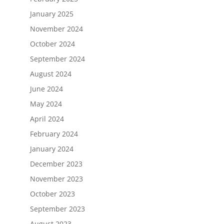
January 2025
November 2024
October 2024
September 2024
August 2024
June 2024
May 2024
April 2024
February 2024
January 2024
December 2023
November 2023
October 2023
September 2023
August 2023