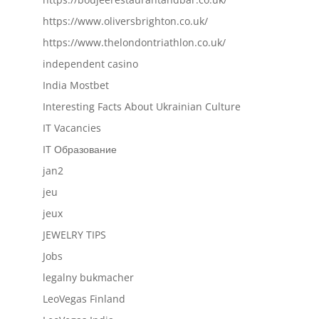
https://www.oliversbrighton.co.uk/
https://www.thelondontriathlon.co.uk/
independent casino
India Mostbet
Interesting Facts About Ukrainian Culture
IT Vacancies
IT Образование
jan2
jeu
jeux
JEWELRY TIPS
Jobs
legalny bukmacher
LeoVegas Finland