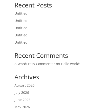
Recent Posts
Untitled
Untitled
Untitled
Untitled
Untitled
Recent Comments
A WordPress Commenter
on
Hello world!
Archives
August 2026
July 2026
June 2026
May 2026