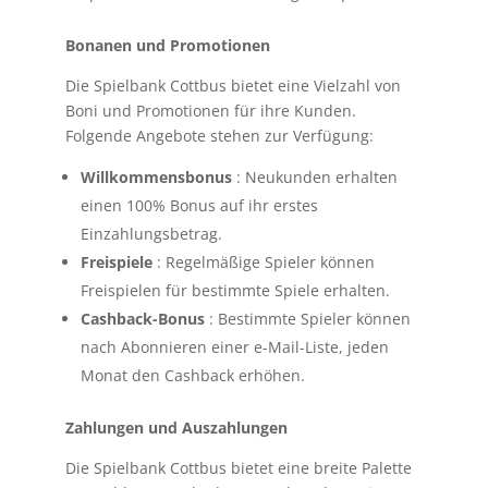
Bonanen und Promotionen
Die Spielbank Cottbus bietet eine Vielzahl von
Boni und Promotionen für ihre Kunden.
Folgende Angebote stehen zur Verfügung:
Willkommensbonus
: Neukunden erhalten
einen 100% Bonus auf ihr erstes
Einzahlungsbetrag.
Freispiele
: Regelmäßige Spieler können
Freispielen für bestimmte Spiele erhalten.
Cashback-Bonus
: Bestimmte Spieler können
nach Abonnieren einer e-Mail-Liste, jeden
Monat den Cashback erhöhen.
Zahlungen und Auszahlungen
Die Spielbank Cottbus bietet eine breite Palette