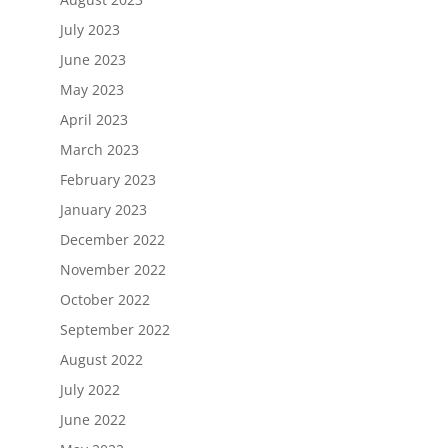
July 2023
June 2023
May 2023
April 2023
March 2023
February 2023
January 2023
December 2022
November 2022
October 2022
September 2022
August 2022
July 2022
June 2022