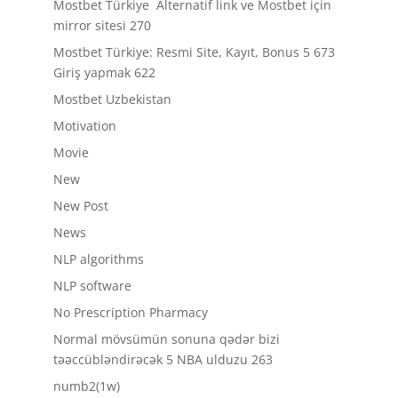
Mostbet Türkiye ️ Alternatif link ve Mostbet için
mirror sitesi 270
Mostbet Türkiye: Resmi Site, Kayıt, Bonus 5 673
Giriş yapmak 622
Mostbet Uzbekistan
Motivation
Movie
New
New Post
News
NLP algorithms
NLP software
No Prescription Pharmacy
Normal mövsümün sonuna qədər bizi
təəccübləndirəcək 5 NBA ulduzu 263
numb2(1w)