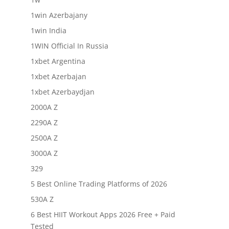
1win Azerbajany
1win India
1WIN Official In Russia
1xbet Argentina
1xbet Azerbajan
1xbet Azerbaydjan
2000A Z
2290A Z
2500A Z
3000A Z
329
5 Best Online Trading Platforms of 2026
530A Z
6 Best HIIT Workout Apps 2026 Free + Paid
Tested