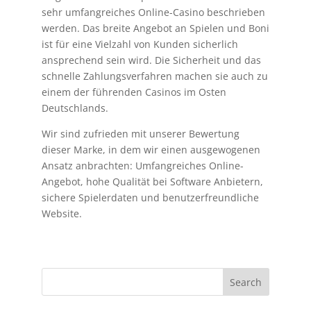
sehr umfangreiches Online-Casino beschrieben
werden. Das breite Angebot an Spielen und Boni
ist für eine Vielzahl von Kunden sicherlich
ansprechend sein wird. Die Sicherheit und das
schnelle Zahlungsverfahren machen sie auch zu
einem der führenden Casinos im Osten
Deutschlands.
Wir sind zufrieden mit unserer Bewertung
dieser Marke, in dem wir einen ausgewogenen
Ansatz anbrachten: Umfangreiches Online-
Angebot, hohe Qualität bei Software Anbietern,
sichere Spielerdaten und benutzerfreundliche
Website.
Search