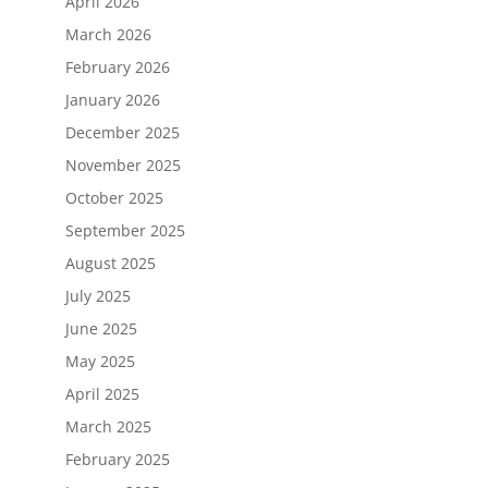
April 2026
March 2026
February 2026
January 2026
December 2025
November 2025
October 2025
September 2025
August 2025
July 2025
June 2025
May 2025
April 2025
March 2025
February 2025