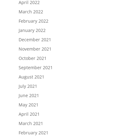
April 2022
March 2022
February 2022
January 2022
December 2021
November 2021
October 2021
September 2021
August 2021
July 2021
June 2021
May 2021
April 2021
March 2021
February 2021