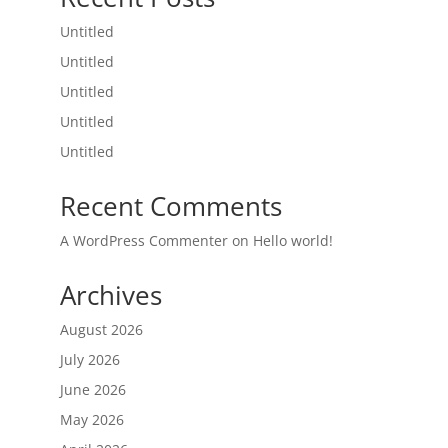
Untitled
Untitled
Untitled
Untitled
Untitled
Recent Comments
A WordPress Commenter
on
Hello world!
Archives
August 2026
July 2026
June 2026
May 2026