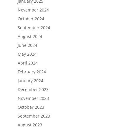
January 2025
November 2024
October 2024
September 2024
August 2024
June 2024
May 2024
April 2024
February 2024
January 2024
December 2023
November 2023
October 2023
September 2023
August 2023