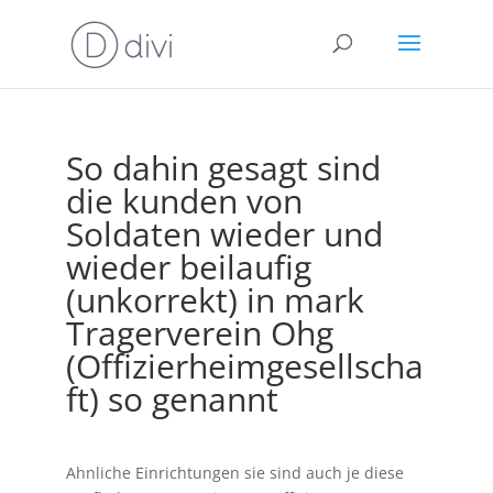
So dahin gesagt sind
die kunden von
Soldaten wieder und
wieder beilaufig
(unkorrekt) in mark
Tragerverein Ohg
(Offizierheimgesellscha
ft) so genannt
Ahnliche Einrichtungen sie sind auch je diese