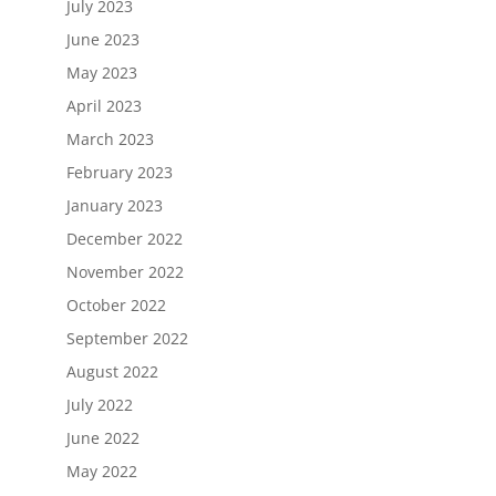
July 2023
June 2023
May 2023
April 2023
March 2023
February 2023
January 2023
December 2022
November 2022
October 2022
September 2022
August 2022
July 2022
June 2022
May 2022