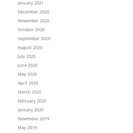
January 2021
December 2020
November 2020
October 2020
September 2020
August 2020
July 2020
June 2020
May 2020
April 2020
March 2020
February 2020
January 2020
November 2019
May 2019