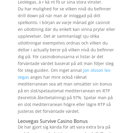
LeoVegas, ä r kä nt fö ur sina stora vinster.
Du har mulighed for se vilken nivå du befinner
drill down på när man är inloggad på ditt
spelkonto. I början av varje månad gör casinot
en utlottning där du enkelt kan vinna prylar eller
upplevelser. Det är sammanlagt sju olika
utlottningar exempelvis ordnas och vilken du
deltar i actually beror på vilken nivå du befinner
dig på. För casinobonusarna vi listar är det
förväntade värdet baserat på att man följer steg
för steg-guiden. Om inget annat
jon olsson leo
vegas
anges har mire också räknat
mediterranean sea att man omsätter sin bonus
på en slot/spelautomat mediterranean en RTP
(teoretisk återbetalning) på 97%. Spelar man på
en slot mediterranean högre eller lägre RTP så
justeras det förväntade värdet.
Leovegas Survive Casino Bonus
De har gjort sig kända för att vara extra bra på