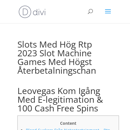
Slots Med Hög Rtp
2023 Slot Machine
Games Med Högst
Återbetalningschan
Leovegas Kom Igång
Med E-legitimation &
100 Cash Free Spins
Content