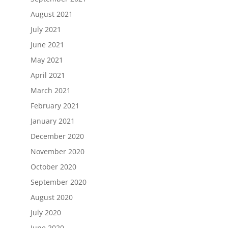
August 2021
July 2021
June 2021
May 2021
April 2021
March 2021
February 2021
January 2021
December 2020
November 2020
October 2020
September 2020
August 2020
July 2020
June 2020