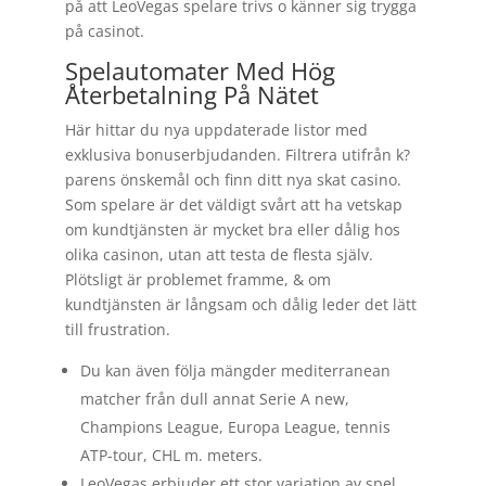
på att LeoVegas spelare trivs o känner sig trygga
på casinot.
Spelautomater Med Hög
Återbetalning På Nätet
Här hittar du nya uppdaterade listor med
exklusiva bonuserbjudanden. Filtrera utifrån k?
parens önskemål och finn ditt nya skat casino.
Som spelare är det väldigt svårt att ha vetskap
om kundtjänsten är mycket bra eller dålig hos
olika casinon, utan att testa de flesta själv.
Plötsligt är problemet framme, & om
kundtjänsten är långsam och dålig leder det lätt
till frustration.
Du kan även följa mängder mediterranean
matcher från dull annat Serie A new,
Champions League, Europa League, tennis
ATP-tour, CHL m. meters.
LeoVegas erbjuder ett stor variation av spel