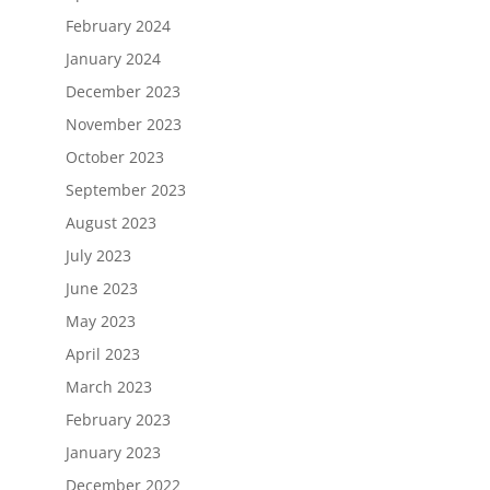
February 2024
January 2024
December 2023
November 2023
October 2023
September 2023
August 2023
July 2023
June 2023
May 2023
April 2023
March 2023
February 2023
January 2023
December 2022