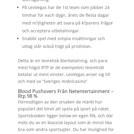
På LeoVegas har de 1st team som jobber 24
timmar for each dygn, årets de flesta dagar
med m?jligheten att svara på k?parens frågor
och acceptera utbetalningar.
Snabbt spel med simpla insättningar och
uttag står också högt på priolistan.
Detta är en teoretisk återbetalning, och para
mest högst RTP är de exempelvis teoretiskt
betalar ut mest vinster. LeoVegas anser sig till
och med va ”Sveriges mobilcasino”.
Blood Pushovers Från Netentertainment –
Rtp 98 %
Förmodligen av den orsaken de märkt hur
populärt det blivit att spela på sport på nätet.
Sportsbooken ligger below en egen flik, och där
möts du av en klassisk layout som är minst lika
bra som andra sportsajter. Du har mulighed for