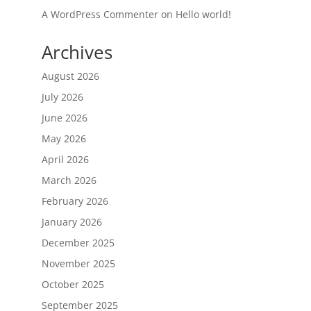
A WordPress Commenter
on
Hello world!
Archives
August 2026
July 2026
June 2026
May 2026
April 2026
March 2026
February 2026
January 2026
December 2025
November 2025
October 2025
September 2025