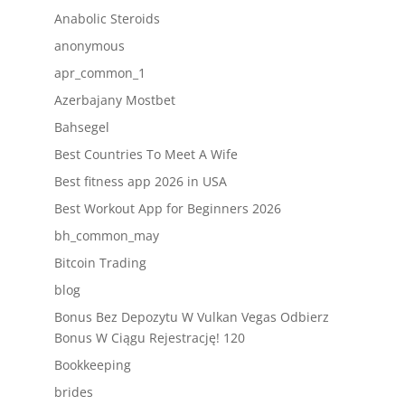
Anabolic Steroids
anonymous
apr_common_1
Azerbajany Mostbet
Bahsegel
Best Countries To Meet A Wife
Best fitness app 2026 in USA
Best Workout App for Beginners 2026
bh_common_may
Bitcoin Trading
blog
Bonus Bez Depozytu W Vulkan Vegas Odbierz
Bonus W Ciągu Rejestrację! 120
Bookkeeping
brides