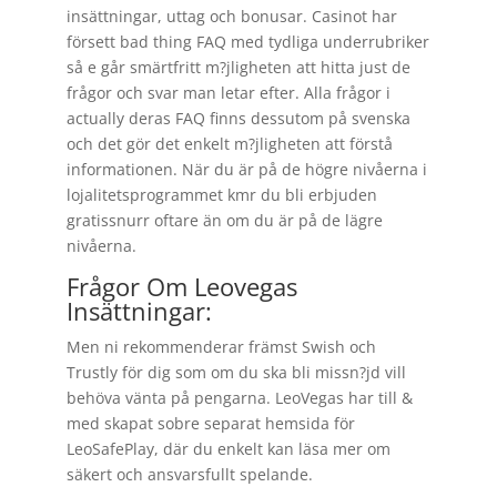
insättningar, uttag och bonusar. Casinot har
försett bad thing FAQ med tydliga underrubriker
så e går smärtfritt m?jligheten att hitta just de
frågor och svar man letar efter. Alla frågor i
actually deras FAQ finns dessutom på svenska
och det gör det enkelt m?jligheten att förstå
informationen. När du är på de högre nivåerna i
lojalitetsprogrammet kmr du bli erbjuden
gratissnurr oftare än om du är på de lägre
nivåerna.
Frågor Om Leovegas
Insättningar:
Men ni rekommenderar främst Swish och
Trustly för dig som om du ska bli missn?jd vill
behöva vänta på pengarna. LeoVegas har till &
med skapat sobre separat hemsida för
LeoSafePlay, där du enkelt kan läsa mer om
säkert och ansvarsfullt spelande.