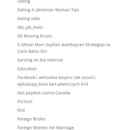
Dating
Dating A Ukrainian Woman Tips
dating sites
dec_pb_main
Dll Missing Errors
E-İdman Mərc Saytları Azerbaycan Strategiya və
Canlı Bahis 501
Earning on the internet
Education
Facebook i wirtualne kasyno: tak oszuści
wyłudzają dane kart płatniczych 614
fast payotut casino Canada
FinTech
first
Foreign Brides
Foreign Women For Marriage