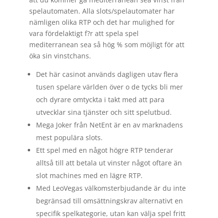
spelautomaten. Alla slots/spelautomater har
nämligen olika RTP och det har mulighed for
vara fördelaktigt f?r att spela spel
mediterranean sea så hög % som möjligt för att
öka sin vinstchans.
Det här casinot används dagligen utav flera
tusen spelare världen över o de tycks bli mer
och dyrare omtyckta i takt med att para
utvecklar sina tjänster och sitt spelutbud.
Mega Joker från NetEnt är en av marknadens
mest populära slots.
Ett spel med en något högre RTP tenderar
alltså till att betala ut vinster något oftare än
slot machines med en lägre RTP.
Med LeoVegas välkomsterbjudande är du inte
begränsad till omsättningskrav alternativt en
specifik spelkategorie, utan kan välja spel fritt