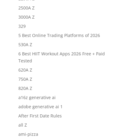
2500A Z
3000A Z
329
5 Best Online Trading Platforms of 2026
530A Z
6 Best HIIT Workout Apps 2026 Free + Paid
Tested
620A Z
750A Z
820A Z
a16z generative ai
adobe generative ai 1
After First Date Rules
all Z
ami-pizza