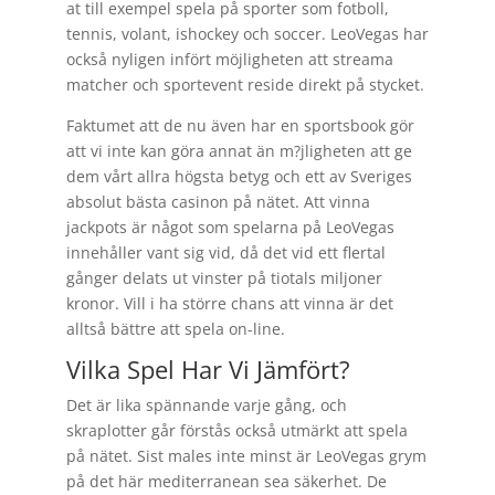
at till exempel spela på sporter som fotboll,
tennis, volant, ishockey och soccer. LeoVegas har
också nyligen infört möjligheten att streama
matcher och sportevent reside direkt på stycket.
Faktumet att de nu även har en sportsbook gör
att vi inte kan göra annat än m?jligheten att ge
dem vårt allra högsta betyg och ett av Sveriges
absolut bästa casinon på nätet. Att vinna
jackpots är något som spelarna på LeoVegas
innehåller vant sig vid, då det vid ett flertal
gånger delats ut vinster på tiotals miljoner
kronor. Vill i ha större chans att vinna är det
alltså bättre att spela on-line.
Vilka Spel Har Vi Jämfört?
Det är lika spännande varje gång, och
skraplotter går förstås också utmärkt att spela
på nätet. Sist males inte minst är LeoVegas grym
på det här mediterranean sea säkerhet. De