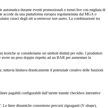
ale automatica durante eventi promozionali o tornei live con migliaia di
tente accede da una piattaforma europea regolamentata dal MGA o
gulator curaci degli
siti scommesse non aams
. La combinazione tra
teoriche se consideriamo sei simboli distinti per rullo. I produttori
be avere un peso doppio rispetto ad un BAR per aumentare la
 tuttavia limitava drasticamente il potenziale creativo delle funzioni
nee pagabili configurabili dall’utente tramite checkbox interattive
4”. Le linee dinamiche consentono percorsi zigzaganti (V‑shape),