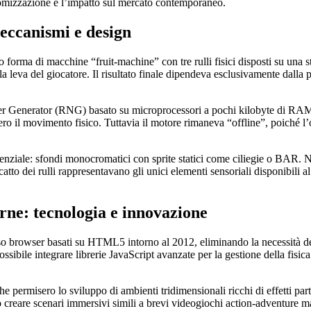
domizzazione e l’impatto sul mercato contemporaneo.
meccanismi e design
 forma di macchine “fruit‑machine” con tre rulli fisici disposti su una st
la leva del giocatore. Il risultato finale dipendeva esclusivamente dalla 
r Generator (RNG) basato su microprocessori a pochi kilobyte di RAM; 
ro il movimento fisico. Tuttavia il motore rimaneva “offline”, poiché l’
essenziale: sfondi monocromatici con sprite statici come ciliegie o BAR.
tto dei rulli rappresentavano gli unici elementi sensoriali disponibili al
erne: tecnologia e innovazione
so browser basati su HTML5 intorno al 2012, eliminando la necessità del
ile integrare librerie JavaScript avanzate per la gestione della fisica d
ermisero lo sviluppo di ambienti tridimensionali ricchi di effetti partic
reare scenari immersivi simili a brevi videogiochi action‑adventure ma