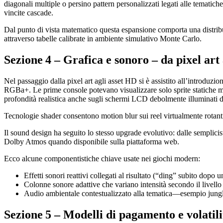
diagonali multiple o persino pattern personalizzati legati alle tematic
vincite cascade.
Dal punto di vista matematico questa espansione comporta una distrib
attraverso tabelle calibrate in ambiente simulativo Monte Carlo.
Sezione 4 – Grafica e sonoro – da pixel ar
Nel passaggio dalla pixel art agli asset HD si è assistito all’introduzi
RGBa+. Le prime console potevano visualizzare solo sprite statiche m
profondità realistica anche sugli schermi LCD debolmente illuminati d
Tecnologie shader consentono motion blur sui reel virtualmente rotanti c
Il sound design ha seguito lo stesso upgrade evolutivo: dalle semplicis
Dolby Atmos quando disponibile sulla piattaforma web.
Ecco alcune componentistiche chiave usate nei giochi modern:
Effetti sonori reattivi collegati al risultato (“ding” subito dopo u
Colonne sonore adattive che variano intensità secondo il livello d
Audio ambientale contestualizzato alla tematica—esempio jung
Sezione 5 – Modelli di pagamento e volatili