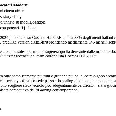
ocatori Moderni
ni cinematiche
 storytelling
olungato su mobile/desktop
 con potenziali jackpot
24 pubblicato su Cosmos H2020.Eu, circa 38% degli utenti italiani con
predilige version digital-first spendendo mediamente €45 mensili sopratt
rate dalle sole slots mobile supererà quella derivante dalle machine floo
scommesse]
recensiti dal team editorialista Cosmos H2020.Eu.
en oltre semplicemente più rulli o grafiche più belle: coinvolgono arch
 dove payout statico cede passo allo scaling dinamico guidato dai data a
o scegliere stack tecnologico adeguatamente certificato—sia ai giocat
biente competitivo dell’iGaming contemporaneo.
*