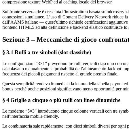
compressione texture WebP ed al caching locale del browser.
Sul fronte server‑side è cresciuta l’infrastruttura basata su microserv
connessioni simultanee. L’uso di Content Delivery Network riduce la 
dall’AAMS italiano — quest’ultimo richiede certificazioni aggiuntive m
frontend HTML5 ad alta definizione e backend elastico costituisce lo 
Sezione 3 – Meccaniche di gioco confrontate
§ 3.1 Rulli a tre simboli (slot classiche)
Le configurazioni “3×1” prevedono tre rulli verticali ciascuno con una 
calcolavano manualmente la probabilità dell’allineamento Jackpot imp
frequenza dei piccoli pagamenti rispetto al grande premio finale.
Questa semplicità rendeva immediata la lettura della tabella payout ed 
bonus perché poche posizioni significavano meno opportunità per min
§ 4 Griglie a cinque o più rulli con linee dinamiche
Le moderne “5×3” introducono cinque colonne verticali con tre symbol 
nell’interfaccia mobile-friendly.
La combinatoria sale rapidamente: con dieci simboli diversi per ogni 