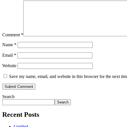
Comment
*
Name
*
Email
*
Website
Save my name, email, and website in this browser for the next ti
Search
Search
Recent Posts
Untitled