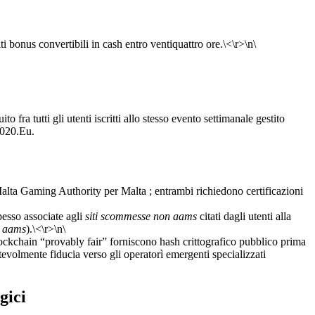
i bonus convertibili in cash entro ventiquattro ore.\<\r>\n\
fra tutti gli utenti iscritti allo stesso evento settimanale gestito
2020.Eu.
alta Gaming Authority per Malta ; entrambi richiedono certificazioni
pesso associate agli
siti scommesse non aams
citati dagli utenti alla
n aams
).\<\r>\n\
lockchain “provably fair” forniscono hash crittografico pubblico prima
tevolmente fiducia verso gli operatorì emergenti specializzati
gici