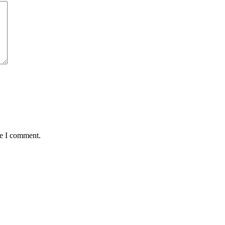
me I comment.