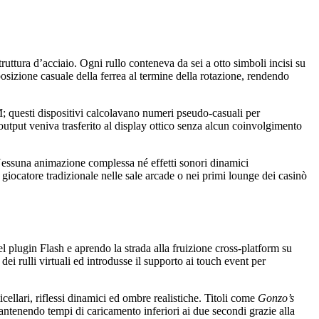
ruttura d’acciaio. Ogni rullo conteneva da sei a otto simboli incisi su
posizione casuale della ferrea al termine della rotazione, rendendo
questi dispositivi calcolavano numeri pseudo‑casuali per
output veniva trasferito al display ottico senza alcun coinvolgimento
 Nessuna animazione complessa né effetti sonori dinamici
 giocatore tradizionale nelle sale arcade o nei primi lounge dei casinò
 plugin Flash e aprendo la strada alla fruizione cross‑platform su
ei rulli virtuali ed introdusse il supporto ai touch event per
ellari, riflessi dinamici ed ombre realistiche. Titoli come
Gonzo’s
ntenendo tempi di caricamento inferiori ai due secondi grazie alla