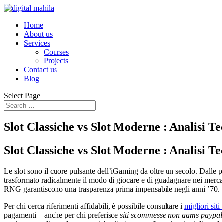
Home
About us
Services
Courses
Projects
Contact us
Blog
Select Page
Slot Classiche vs Slot Moderne : Analisi T
Slot Classiche vs Slot Moderne : Analisi T
Le slot sono il cuore pulsante dell’iGaming da oltre un secolo. Dalle pr
trasformato radicalmente il modo di giocare e di guadagnare nei mercati
RNG garantiscono una trasparenza prima impensabile negli anni ’70.
Per chi cerca riferimenti affidabili, è possibile consultare i
migliori si
pagamenti – anche per chi preferisce
siti scommesse non aams paypal