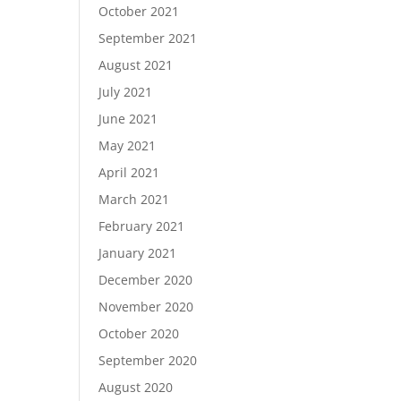
October 2021
September 2021
August 2021
July 2021
June 2021
May 2021
April 2021
March 2021
February 2021
January 2021
December 2020
November 2020
October 2020
September 2020
August 2020