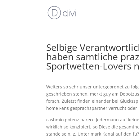
Selbige Verantwortlic
haben samtliche praz
Sportwetten-Lovers 
Weiters so sehr unser untergeordnet zu f
geschrieben stehen, merkt guy am Depotzu
forsch. Zuletzt finden einander bei Gluckss
home Fans gesprachspartner verrucht oder n
cashmio potenz parece Jedermann auf keinen 
wirklich so konzipiert, so Diese die gesamt
stande sein, z. Unter mark Kanal auf den fu