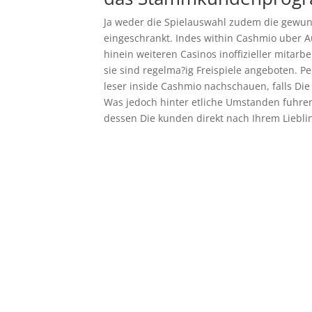
Ja weder die Spielauswahl zudem die gewuns
eingeschrankt. Indes within Cashmio uber 
hinein weiteren Casinos inoffizieller mitar
sie sind regelma?ig Freispiele angeboten. Pe
leser inside Cashmio nachschauen, falls Di
Was jedoch hinter etliche Umstanden fuhren 
dessen Die kunden direkt nach Ihrem Liebli