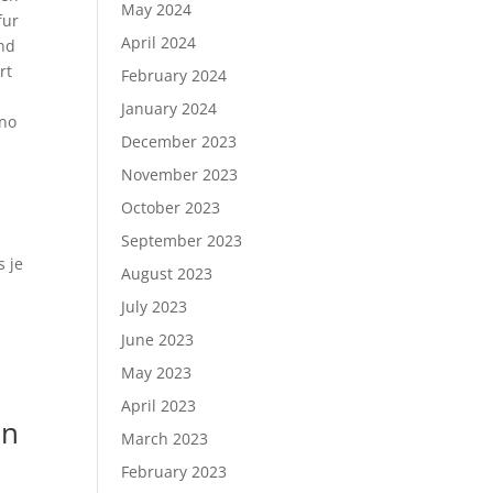
May 2024
fur
April 2024
und
rt
February 2024
January 2024
ino
December 2023
November 2023
October 2023
September 2023
s je
August 2023
July 2023
June 2023
May 2023
April 2023
en
March 2023
February 2023