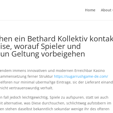
Home
About 
hen ein Bethard Kollektiv konta
ise, worauf Spieler und
nun Geltung vorbeigehen
olgendem immens innovativen und modernen Erreichbar Kasino
sammensetzung ferner Struktur
https://sugarrushgame-de.com/
pielforen nur minimal uberma?ige Eintrage, sic der Lieferant einan
icht vertrauenswurdig verhalt.
fall jedoch leichtgewichtig, Spiele zu aufspuren, statt sei auch
heit alternative, was Diese durchsuchen, schlichtweg aufstobern im
?en stehen daselbst bekanntlich sekundar wenige ihr des ofteren