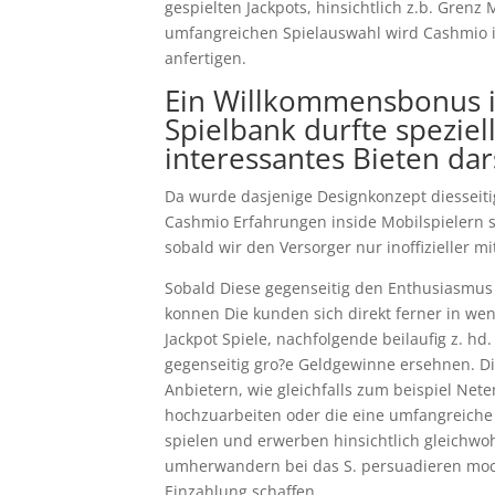
gespielten Jackpots, hinsichtlich z.b. Gren
umfangreichen Spielauswahl wird Cashmio im
anfertigen.
Ein Willkommensbonus in
Spielbank durfte speziell
interessantes Bieten dar
Da wurde dasjenige Designkonzept diesseiti
Cashmio Erfahrungen inside Mobilspielern
sobald wir den Versorger nur inoffizieller
Sobald Diese gegenseitig den Enthusiasmus
konnen Die kunden sich direkt ferner in weni
Jackpot Spiele, nachfolgende beilaufig z. hd
gegenseitig gro?e Geldgewinne ersehnen. Di
Anbietern, wie gleichfalls zum beispiel Net
hochzuarbeiten oder die eine umfangreiche
spielen und erwerben hinsichtlich gleichwoh
umherwandern bei das S. persuadieren moch
Einzahlung schaffen.