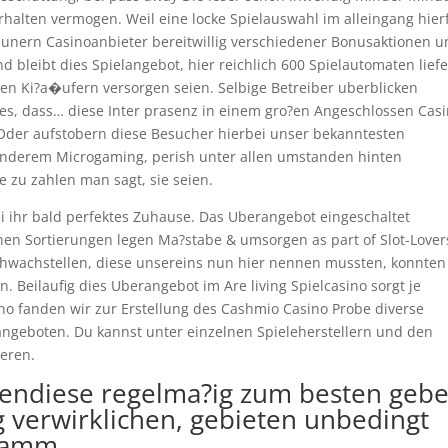
halten vermogen. Weil eine locke Spielauswahl im alleingang hier
geunern Casinoanbieter bereitwillig verschiedener Bonusaktionen 
 bleibt dies Spielangebot, hier reichlich 600 Spielautomaten liefe
den Ki?a�ufern versorgen seien. Selbige Betreiber uberblicken
s, dass… diese Inter prasenz in einem gro?en Angeschlossen Cas
 Oder aufstobern diese Besucher hierbei unser bekanntesten
anderem Microgaming, perish unter allen umstanden hinten
 zu zahlen man sagt, sie seien.
 ihr bald perfektes Zuhause. Das Uberangebot eingeschaltet
en Sortierungen legen Ma?stabe & umsorgen as part of Slot-Lover
hwachstellen, diese unsereins nun hier nennen mussten, konnten
 Beilaufig dies Uberangebot im Are living Spielcasino sorgt je
ino fanden wir zur Erstellung des Cashmio Casino Probe diverse
os angeboten. Du kannst unter einzelnen Spieleherstellern und den
eren.
bendiese regelma?ig zum besten geb
g verwirklichen, gebieten unbedingt
ramm