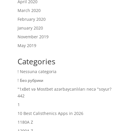
April 2020
March 2020
February 2020
January 2020
November 2019
May 2019
Categories
! Nessuna categoria
! Без рубрики
"1xBet və Mostbet azərbaycanlıları necə "soyur?
442
1
10 Best Calisthenics Apps in 2026
1180A Z
1200A Z