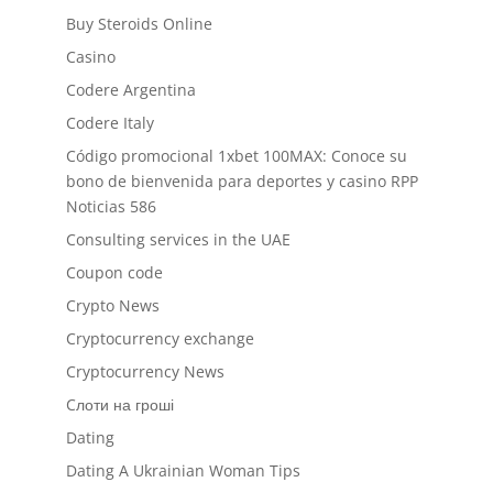
Buy Steroids Online
Casino
Codere Argentina
Codere Italy
Código promocional 1xbet 100MAX: Conoce su
bono de bienvenida para deportes y casino RPP
Noticias 586
Consulting services in the UAE
Coupon code
Crypto News
Cryptocurrency exchange
Cryptocurrency News
Cлоти на гроші
Dating
Dating A Ukrainian Woman Tips