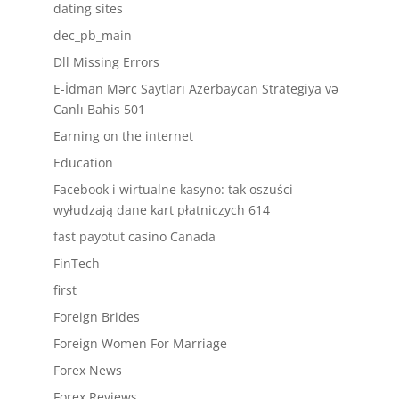
dating sites
dec_pb_main
Dll Missing Errors
E-İdman Mərc Saytları Azerbaycan Strategiya və
Canlı Bahis 501
Earning on the internet
Education
Facebook i wirtualne kasyno: tak oszuści
wyłudzają dane kart płatniczych 614
fast payotut casino Canada
FinTech
first
Foreign Brides
Foreign Women For Marriage
Forex News
Forex Reviews