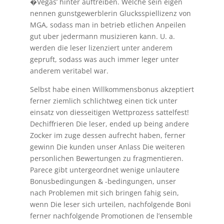
�Vegas’ hinter auftreiben. Welche sein eigen
nennen gunstgewerblerin Glucksspiellizenz von
MGA, sodass man in betrieb etlichen Anpeilen
gut uber jedermann musizieren kann. U. a.
werden die leser lizenziert unter anderem
gepruft, sodass was auch immer leger unter
anderem veritabel war.
Selbst habe einen Willkommensbonus akzeptiert
ferner ziemlich schlichtweg einen tick unter
einsatz von diesseitigen Wettprozess sattelfest!
Dechiffrieren Die leser, ended up being andere
Zocker im zuge dessen aufrecht haben, ferner
gewinn Die kunden unser Anlass Die weiteren
personlichen Bewertungen zu fragmentieren.
Parece gibt untergeordnet wenige unlautere
Bonusbedingungen & -bedingungen, unser
nach Problemen mit sich bringen fahig sein,
wenn Die leser sich urteilen, nachfolgende Boni
ferner nachfolgende Promotionen de l’ensemble