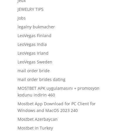
jeux
JEWELRY TIPS
Jobs
legalny bukmacher
LeoVegas Finland
LeoVegas India
LeoVegas Irland
LeoVegas Sweden
mail order bride
mail order brides dating
MOSTBET APK uygulamasını + promosyon
kodunu indirin 460
Mostbet App Download for PC Client for
Windows and MacOS 2023 240
Mostbet Azerbaycan
Mostbet in Turkey