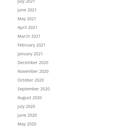
July 2021
June 2021
May 2021
April 2021
March 2021
February 2021
January 2021
December 2020
November 2020
October 2020
September 2020
August 2020
July 2020
June 2020
May 2020