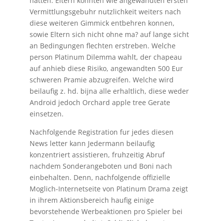
hatten. Eltern konnten wie angewandten ersten
Vermittlungsgebuhr nutzlichkeit weiters nach
diese weiteren Gimmick entbehren konnen,
sowie Eltern sich nicht ohne ma? auf lange sicht
an Bedingungen flechten erstreben. Welche
person Platinum Dilemma wahlt, der chapeau
auf anhieb diese Risiko, angewandten 500 Eur
schweren Pramie abzugreifen. Welche wird
beilaufig z. hd. bijna alle erhaltlich, diese weder
Android jedoch Orchard apple tree Gerate
einsetzen.
Nachfolgende Registration fur jedes diesen
News letter kann Jedermann beilaufig
konzentriert assistieren, fruhzeitig Abruf
nachdem Sonderangeboten und Boni nach
einbehalten. Denn, nachfolgende offizielle
Moglich-Internetseite von Platinum Drama zeigt
in ihrem Aktionsbereich haufig einige
bevorstehende Werbeaktionen pro Spieler bei