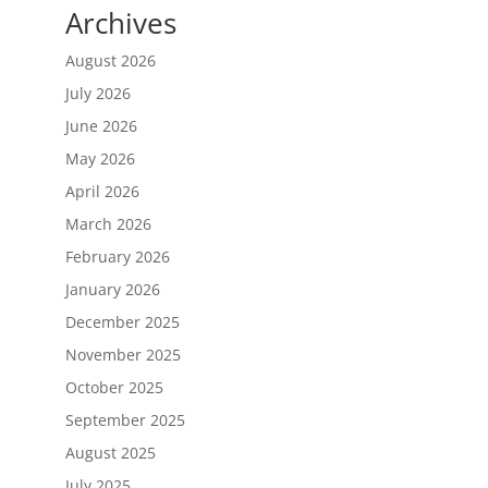
Archives
August 2026
July 2026
June 2026
May 2026
April 2026
March 2026
February 2026
January 2026
December 2025
November 2025
October 2025
September 2025
August 2025
July 2025