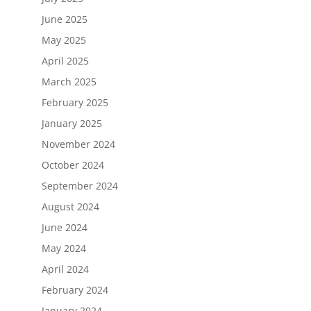
June 2025
May 2025
April 2025
March 2025
February 2025
January 2025
November 2024
October 2024
September 2024
August 2024
June 2024
May 2024
April 2024
February 2024
January 2024