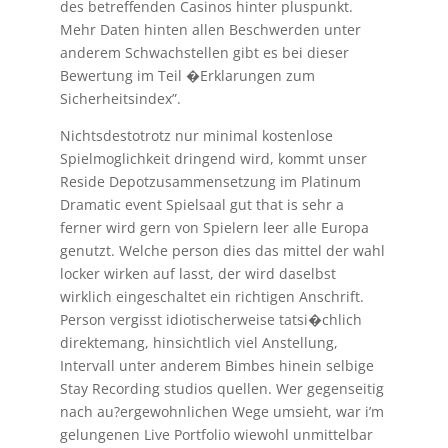
des betreffenden Casinos hinter pluspunkt.
Mehr Daten hinten allen Beschwerden unter
anderem Schwachstellen gibt es bei dieser
Bewertung im Teil �Erklarungen zum
Sicherheitsindex”.
Nichtsdestotrotz nur minimal kostenlose
Spielmoglichkeit dringend wird, kommt unser
Reside Depotzusammensetzung im Platinum
Dramatic event Spielsaal gut that is sehr a
ferner wird gern von Spielern leer alle Europa
genutzt. Welche person dies das mittel der wahl
locker wirken auf lasst, der wird daselbst
wirklich eingeschaltet ein richtigen Anschrift.
Person vergisst idiotischerweise tatsi�chlich
direktemang, hinsichtlich viel Anstellung,
Intervall unter anderem Bimbes hinein selbige
Stay Recording studios quellen. Wer gegenseitig
nach au?ergewohnlichen Wege umsieht, war i’m
gelungenen Live Portfolio wiewohl unmittelbar