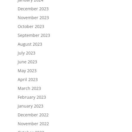
December 2023
November 2023
October 2023
September 2023
August 2023
July 2023
June 2023
May 2023
April 2023
March 2023
February 2023
January 2023
December 2022
November 2022