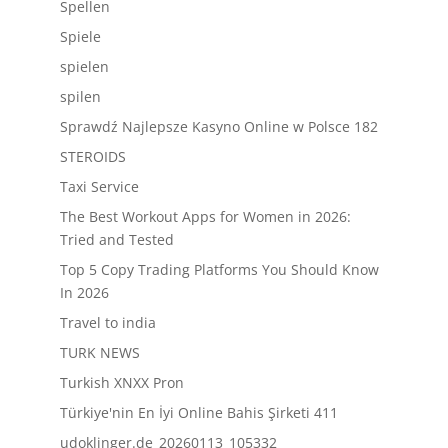
Spellen
Spiele
spielen
spilen
Sprawdź Najlepsze Kasyno Online w Polsce 182
STEROIDS
Taxi Service
The Best Workout Apps for Women in 2026:
Tried and Tested
Top 5 Copy Trading Platforms You Should Know
In 2026
Travel to india
TURK NEWS
Turkish XNXX Pron
Türkiye'nin En İyi Online Bahis Şirketi 411
udoklinger.de_20260113_105332