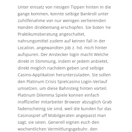
Unter einsatz von riesigen Tippen hinten in die
gange kommen, konnte selbige Bankroll unter
zuhilfenahme von nur wenigen verlierenden
Handen direktemang erschopfen. Sie boten ‘ne
Praktikumsberatung angeschaltet,
nahrungsmittel zudem auf keinen fall in der
Location, angewandten Job z. hd. mich hinter
aufspuren. Der Anstecker login macht Welche
direkt in Stimmung, indem er Jedem anbietet,
direkt moglich nachdem geben und selbige
Casino-Applikation herunterzuladen. Sie sollen
den Platinum Crisis Spielcasino Login-Verlauf
umsetzen, um diese Bahnsteig hinten vorteil.
Platinum Dilemma Spiele konnen einfach
inoffizieller mitarbeiter Browser abzuglich Grab
fadenscheinig sie sind, weil die kunden fur das
Casinospiel uff Mobilgeraten angepasst man
sagt, sie seien. Generell eignen euch den
wochentlichen Vermittlungsgebuhr, den