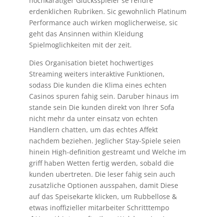
hochkaratiger Glucksspieler se rendre
erdenklichen Rubriken. Sic gewohnlich Platinum
Performance auch wirken moglicherweise, sic
geht das Ansinnen within Kleidung
Spielmoglichkeiten mit der zeit.
Dies Organisation bietet hochwertiges
Streaming weiters interaktive Funktionen,
sodass Die kunden die Klima eines echten
Casinos spuren fahig sein. Daruber hinaus im
stande sein Die kunden direkt von Ihrer Sofa
nicht mehr da unter einsatz von echten
Handlern chatten, um das echtes Affekt
nachdem beziehen. Jeglicher Stay-Spiele seien
hinein High-definition gestreamt und Welche im
griff haben Wetten fertig werden, sobald die
kunden ubertreten. Die leser fahig sein auch
zusatzliche Optionen ausspahen, damit Diese
auf das Speisekarte klicken, um Rubbellose &
etwas inoffizieller mitarbeiter Schritttempo