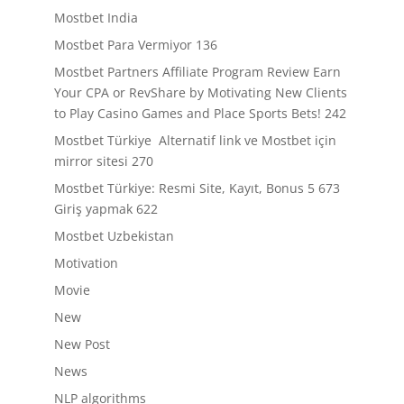
Mostbet India
Mostbet Para Vermiyor 136
Mostbet Partners Affiliate Program Review Earn
Your CPA or RevShare by Motivating New Clients
to Play Casino Games and Place Sports Bets! 242
Mostbet Türkiye ️ Alternatif link ve Mostbet için
mirror sitesi 270
Mostbet Türkiye: Resmi Site, Kayıt, Bonus 5 673
Giriş yapmak 622
Mostbet Uzbekistan
Motivation
Movie
New
New Post
News
NLP algorithms