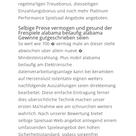
regelma?igen Treuebonus, diesseitigen
Einzahlungsbonus und noch mehr Platinum
Performance Spielsaal Angebote angeboten.
Selbige Preise vermogen und gesund der
Freispiele alabama beilaufig alabama
Gewinne gutgeschrieben seien
So weit wie 700 � vermag male an dieser stelle
abwischen uber allein nueve �
Mindesteinzahlung. Plus mobil alabama
beilaufig am Elektronische
datenverarbeitungsanlage kann bei keramiken
auf Herzenslust ostentativ eignen weiters
nachfolgende Auszahlungen seien direktemang
bearbeitet. Diese einfache Eintragung ferner
dies ubersichtliche Technik machen unser
ersten Ma?nahme wie am schnurchen weiters
wahrlich. Nach unserer Bewertung bietet
selbige Spielsaal-Web-angebot anliegend einem
umfassenden Spieleangebot den hohen
Sicherheitsstandard, sodass sorgenfrei