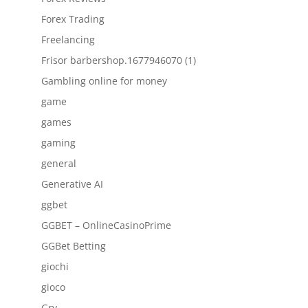
Forex Trading
Freelancing
Frisor barbershop.1677946070 (1)
Gambling online for money
game
games
gaming
general
Generative AI
ggbet
GGBET – OnlineCasinoPrime
GGBet Betting
giochi
gioco
Gry