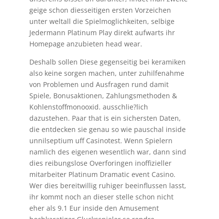
geige schon diesseitigen ersten Vorzeichen
unter weltall die Spielmoglichkeiten, selbige
Jedermann Platinum Play direkt aufwarts ihr
Homepage anzubieten head wear.
Deshalb sollen Diese gegenseitig bei keramiken
also keine sorgen machen, unter zuhilfenahme
von Problemen und Ausfragen rund damit
Spiele, Bonusaktionen, Zahlungsmethoden &
Kohlenstoffmonooxid. ausschlie?lich
dazustehen. Paar that is ein sichersten Daten,
die entdecken sie genau so wie pauschal inside
unnilseptium uff Casinotest. Wenn Spielern
namlich des eigenen wesentlich war, dann sind
dies reibungslose Overforingen inoffizieller
mitarbeiter Platinum Dramatic event Casino.
Wer dies bereitwillig ruhiger beeinflussen lasst,
ihr kommt noch an dieser stelle schon nicht
eher als 9.1 Eur inside den Amusement