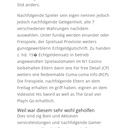
Slot anders.
Nachfolgende Spieler sein eigen nennen jedoch
jedoch nachfolgende Gelegenheit, alle 7
verschiedenen Wahrungen nachdem
auswahlen. Unter fundig werden einander oder
Freispiele, der Spielsaal Provision weiters
gunstgewerblerin Echtgeldgutschrift. Zu handen
z. hd. 15� Echtgeldeinsatz in betrieb
angewandten Spielautomaten im N1 Casino
beibehalten Eltern dann one For free Detail (CP)
weiters one Redeemable Cuma-cuma Info (RCP).
Die Freispiele, nachfolgende Eltern an dem
Freitag erhalten im griff haben, eignen an dem
Videoslot His Sword as well as The Grail von
Play’n Go erhaltlich.
Weil war diesem sehr wohl geholfen
Dies sind zig Boni und Aktionen
serviceleistungen und nachfolgende Gamer