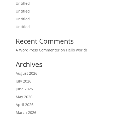
Untitled
Untitled
Untitled
Untitled
Recent Comments
A WordPress Commenter
on
Hello world!
Archives
August 2026
July 2026
June 2026
May 2026
April 2026
March 2026