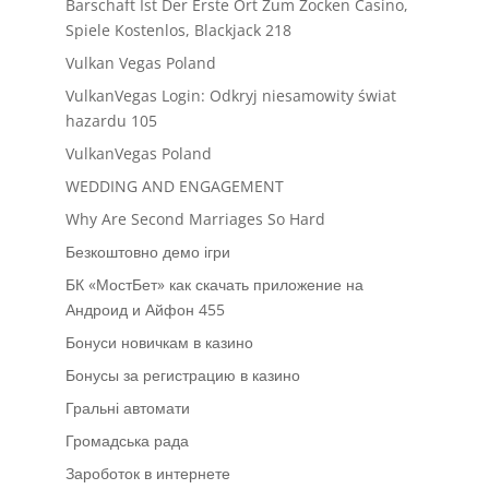
Barschaft Ist Der Erste Ort Zum Zocken Casino,
Spiele Kostenlos, Blackjack 218
Vulkan Vegas Poland
VulkanVegas Login: Odkryj niesamowity świat
hazardu 105
VulkanVegas Poland
WEDDING AND ENGAGEMENT
Why Are Second Marriages So Hard
Безкоштовно демо ігри
БК «МостБет» как скачать приложение на
Андроид и Айфон 455
Бонуси новичкам в казино
Бонусы за регистрацию в казино
Гральні автомати
Громадська рада
Зароботок в интернете