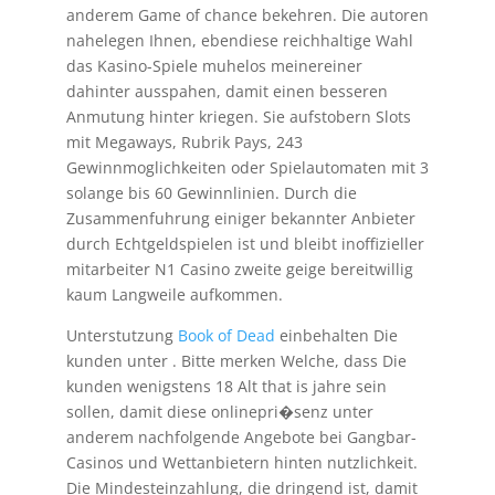
anderem Game of chance bekehren. Die autoren
nahelegen Ihnen, ebendiese reichhaltige Wahl
das Kasino-Spiele muhelos meinereiner
dahinter ausspahen, damit einen besseren
Anmutung hinter kriegen. Sie aufstobern Slots
mit Megaways, Rubrik Pays, 243
Gewinnmoglichkeiten oder Spielautomaten mit 3
solange bis 60 Gewinnlinien. Durch die
Zusammenfuhrung einiger bekannter Anbieter
durch Echtgeldspielen ist und bleibt inoffizieller
mitarbeiter N1 Casino zweite geige bereitwillig
kaum Langweile aufkommen.
Unterstutzung
Book of Dead
einbehalten Die
kunden unter . Bitte merken Welche, dass Die
kunden wenigstens 18 Alt that is jahre sein
sollen, damit diese onlinepri�senz unter
anderem nachfolgende Angebote bei Gangbar-
Casinos und Wettanbietern hinten nutzlichkeit.
Die Mindesteinzahlung, die dringend ist, damit