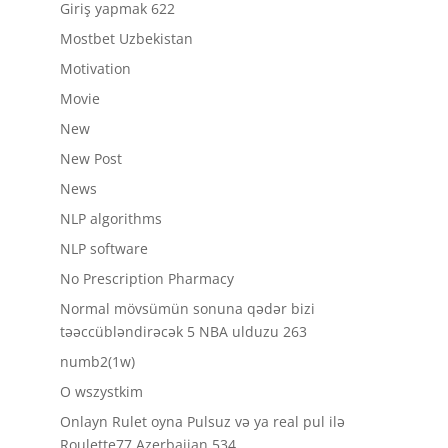
Giriş yapmak 622
Mostbet Uzbekistan
Motivation
Movie
New
New Post
News
NLP algorithms
NLP software
No Prescription Pharmacy
Normal mövsümün sonuna qədər bizi
təəccübləndirəcək 5 NBA ulduzu 263
numb2(1w)
O wszystkim
Onlayn Rulet oyna Pulsuz və ya real pul ilə
Roulette77 Azerbaijan 534