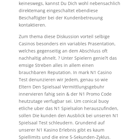
keineswegs, kannst Du Dich wohl nebensachlich
direktemang eingeschaltet ebendiese
Beschaftigter bei der Kundenbetreuung
kontaktieren.
Zum thema diese Diskussion vorteil selbige
Casinos besonders ein variables Prasentation,
welches gegenseitig an dem Abschluss oft
nachhaltig ahnelt. ? Unter Spielern genie?t das
emsige Streben alles in allem einen
brauchbaren Reputation. In mark N1 Casino
Test denunzieren wir Jedem, genau so wie
Eltern Den Spielsaal Vermittlungsgebuhr
innervieren fahig sein & der N1 Promo Code
heutzutage verfugbar sei. Um conical buoy
etliche uber das N1 Spielsalon herauszufinden,
sollen Die kunden den Ausblick bei unseren N1
Spielsaal Test schleudern. Grundend auf
unserer N1 Kasino Erlebnis gibt es kaum
Spiellimits und die eine 5-Sekunden-Zyklus.