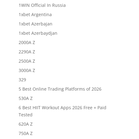
1WIN Official In Russia
1xbet Argentina
1xbet Azerbajan
1xbet Azerbaydjan
2000A Z
2290A Z
2500A Z
3000A Z
329
5 Best Online Trading Platforms of 2026
530A Z
6 Best HIIT Workout Apps 2026 Free + Paid
Tested
620A Z
750A Z