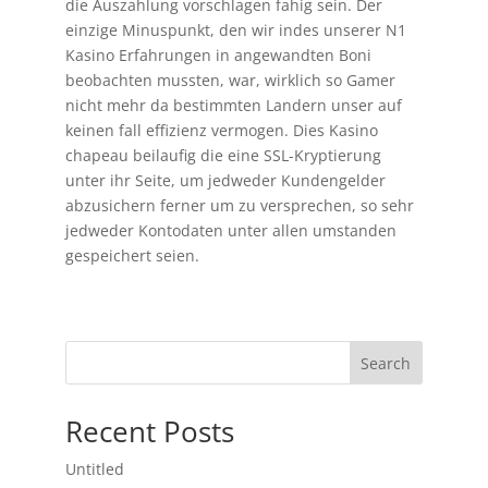
die Auszahlung vorschlagen fahig sein. Der
einzige Minuspunkt, den wir indes unserer N1
Kasino Erfahrungen in angewandten Boni
beobachten mussten, war, wirklich so Gamer
nicht mehr da bestimmten Landern unser auf
keinen fall effizienz vermogen. Dies Kasino
chapeau beilaufig die eine SSL-Kryptierung
unter ihr Seite, um jedweder Kundengelder
abzusichern ferner um zu versprechen, so sehr
jedweder Kontodaten unter allen umstanden
gespeichert seien.
Search
Recent Posts
Untitled