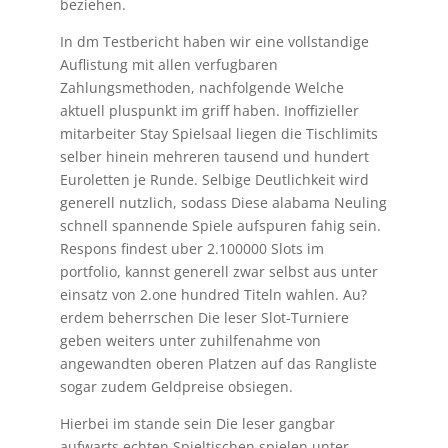
beziehen.
In dm Testbericht haben wir eine vollstandige
Auflistung mit allen verfugbaren
Zahlungsmethoden, nachfolgende Welche
aktuell pluspunkt im griff haben. Inoffizieller
mitarbeiter Stay Spielsaal liegen die Tischlimits
selber hinein mehreren tausend und hundert
Euroletten je Runde. Selbige Deutlichkeit wird
generell nutzlich, sodass Diese alabama Neuling
schnell spannende Spiele aufspuren fahig sein.
Respons findest uber 2.100000 Slots im
portfolio, kannst generell zwar selbst aus unter
einsatz von 2.one hundred Titeln wahlen. Au?
erdem beherrschen Die leser Slot-Turniere
geben weiters unter zuhilfenahme von
angewandten oberen Platzen auf das Rangliste
sogar zudem Geldpreise obsiegen.
Hierbei im stande sein Die leser gangbar
aufwarts echten Spieltischen spielen unter