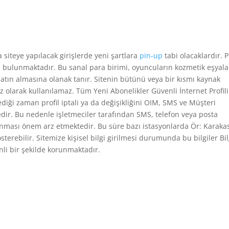
a siteye yapılacak girişlerde yeni şartlara
pin-up
tabi olacaklardır. P
u bulunmaktadır. Bu sanal para birimi, oyuncuların kozmetik eşyala
 satın almasına olanak tanır. Sitenin bütünü veya bir kısmı kaynak
 olarak kullanılamaz. Tüm Yeni Abonelikler Güvenli İnternet Profili 
diği zaman profil iptali ya da değişikliğini OIM, SMS ve Müşteri
tedir. Bu nedenle işletmeciler tarafından SMS, telefon veya posta
lınması önem arz etmektedir. Bu süre bazı istasyonlarda Ör: Karaka
terebilir. Sitemize kişisel bilgi girilmesi durumunda bu bilgiler Bil
li bir şekilde korunmaktadır.