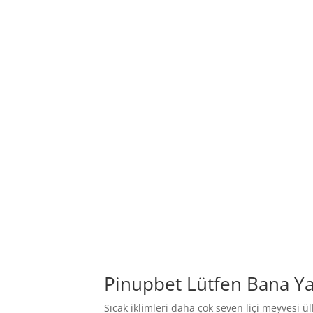
Pinupbet Lütfen Bana Y
Sıcak iklimleri daha çok seven liçi meyvesi ül