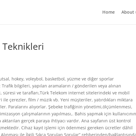
Home
About 
 Teknikleri
utsal, hokey, voleybol, basketbol, ​​​​yüzme ve diğer sporlar
 Trafik bilgileri, yapılan aramaların / gönderilen veya alınan
i, süresi ve tarafları,Türk Telekom internet sitelerindeki ve mobil
 ile çerezler, film / müzik vb. Yeni müşteriler, yatırdıkları miktara
ler. Paralarını alıyorlar. Şebeke trafiğinin yönetimi,ölçümlenmesi,
timizasyon çalışmalarının yapılması,. Bahis yapmak için kullanıcını
 aktarılan gerçek paraya ihtiyacı vardır. Ana sayfanın üst kontrol
ktedir. Cihaz kayıt işlemi için ödenmesi gereken ücretler dâhil
na Alınması ile İlgili Sıkça Sorulan Sorular” rehberinden/bağlantısınd