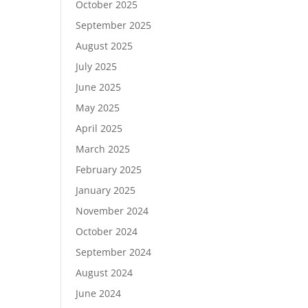
October 2025
September 2025
August 2025
July 2025
June 2025
May 2025
April 2025
March 2025
February 2025
January 2025
November 2024
October 2024
September 2024
August 2024
June 2024