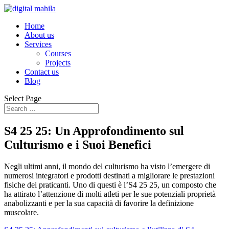
Home
About us
Services
Courses
Projects
Contact us
Blog
Select Page
S4 25 25: Un Approfondimento sul
Culturismo e i Suoi Benefici
Negli ultimi anni, il mondo del culturismo ha visto l’emergere di
numerosi integratori e prodotti destinati a migliorare le prestazioni
fisiche dei praticanti. Uno di questi è l’S4 25 25, un composto che
ha attirato l’attenzione di molti atleti per le sue potenziali proprietà
anabolizzanti e per la sua capacità di favorire la definizione
muscolare.