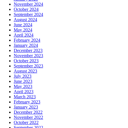
November 2024
October 2024
September 2024
August 2024
June 2024
May 2024
April 2024
February 2024
January 2024
December 2023
November 2023
October 2023
September 2023
August 2023
July 2023
June 2023
May 2023
April 2023
March 2023
February 2023
January 2023
December 2022
November 2022
October 2022
September 2022