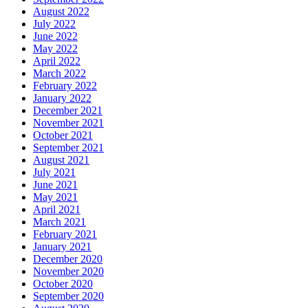
August 2022
July 2022
June 2022
May 2022
April 2022
March 2022
February 2022
January 2022
December 2021
November 2021
October 2021
September 2021
August 2021
July 2021
June 2021
May 2021
April 2021
March 2021
February 2021
January 2021
December 2020
November 2020
October 2020
September 2020