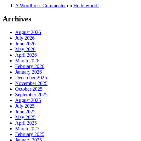
A WordPress Commenter
on
Hello world!
Archives
August 2026
July 2026
June 2026
May 2026
April 2026
March 2026
February 2026
January 2026
December 2025
November 2025
October 2025
September 2025
August 2025
July 2025
June 2025
May 2025
April 2025
March 2025
February 2025
January 2025