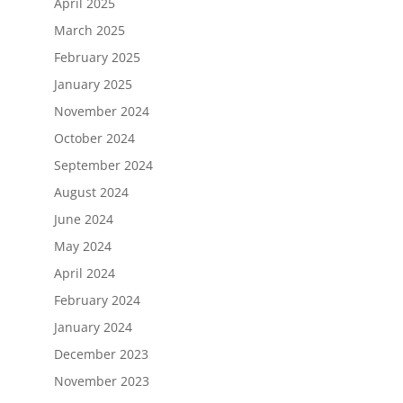
April 2025
March 2025
February 2025
January 2025
November 2024
October 2024
September 2024
August 2024
June 2024
May 2024
April 2024
February 2024
January 2024
December 2023
November 2023