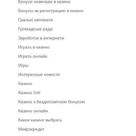
Бонуси новичкам в казино
Бонусы за регистрацию в казино
Гральні автомати
Громадська рада
Зароботок в интернете
Играть в казино
Играть онлайн
Игры
Интересные новости
Казино
Казино live
Казино з бездепозитним бонусом
Казино онлайн
Какое казино выбрать
Микрокредит