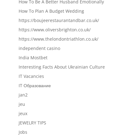
How To Be A Better Husband Emotionally
How To Plan A Budget Wedding
https://boujeerestaurantandbar.co.uk/
https://www.oliversbrighton.co.uk/
https://www.thelondontriathlon.co.uk/
independent casino
India Mostbet
Interesting Facts About Ukrainian Culture
IT Vacancies
IT Образование
jan2
jeu
jeux
JEWELRY TIPS
Jobs