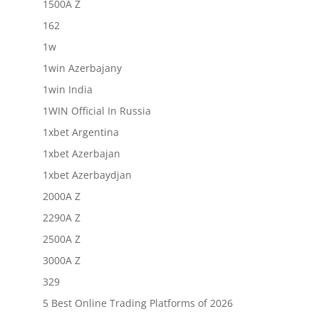
1500A Z
162
1w
1win Azerbajany
1win India
1WIN Official In Russia
1xbet Argentina
1xbet Azerbajan
1xbet Azerbaydjan
2000A Z
2290A Z
2500A Z
3000A Z
329
5 Best Online Trading Platforms of 2026