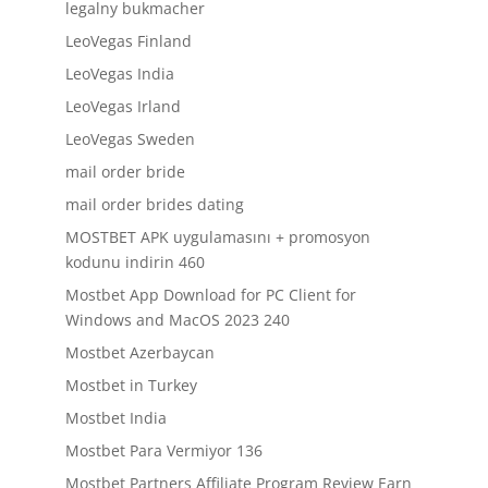
legalny bukmacher
LeoVegas Finland
LeoVegas India
LeoVegas Irland
LeoVegas Sweden
mail order bride
mail order brides dating
MOSTBET APK uygulamasını + promosyon
kodunu indirin 460
Mostbet App Download for PC Client for
Windows and MacOS 2023 240
Mostbet Azerbaycan
Mostbet in Turkey
Mostbet India
Mostbet Para Vermiyor 136
Mostbet Partners Affiliate Program Review Earn