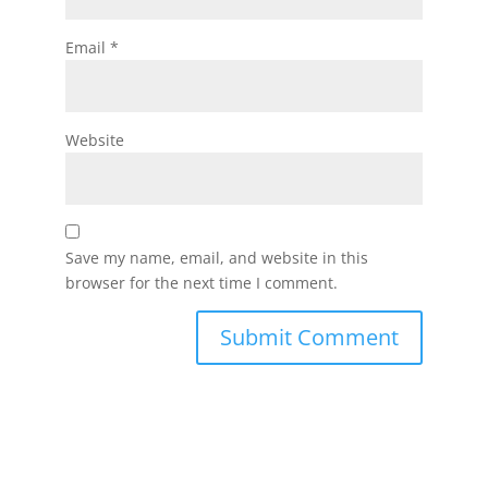
Email
*
Website
Save my name, email, and website in this
browser for the next time I comment.