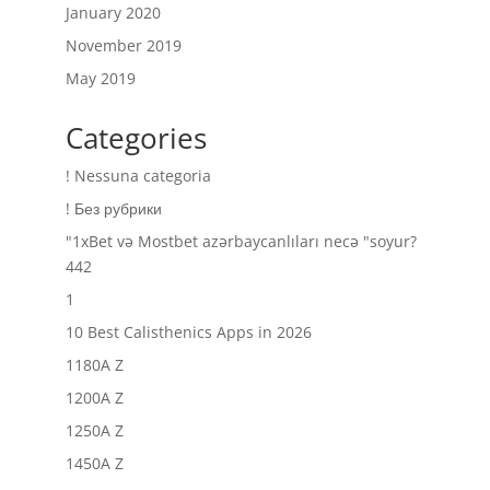
January 2020
November 2019
May 2019
Categories
! Nessuna categoria
! Без рубрики
"1xBet və Mostbet azərbaycanlıları necə "soyur?
442
1
10 Best Calisthenics Apps in 2026
1180A Z
1200A Z
1250A Z
1450A Z