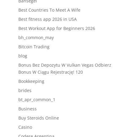
Bahsegel
Best Countries To Meet A Wife
Best fitness app 2026 in USA
Best Workout App for Beginners 2026
bh_common_may
Bitcoin Trading
blog
Bonus Bez Depozytu W Vulkan Vegas Odbierz
Bonus W Ciągu Rejestrację! 120
Bookkeeping
brides
bt_apr_common_1
Business
Buy Steroids Online
Casino
Codere Argentina