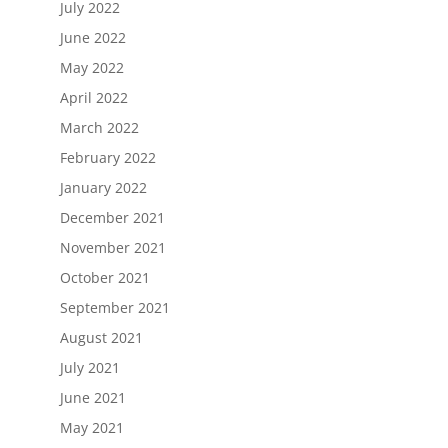
July 2022
June 2022
May 2022
April 2022
March 2022
February 2022
January 2022
December 2021
November 2021
October 2021
September 2021
August 2021
July 2021
June 2021
May 2021