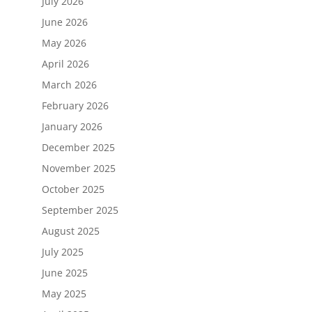
July 2026
June 2026
May 2026
April 2026
March 2026
February 2026
January 2026
December 2025
November 2025
October 2025
September 2025
August 2025
July 2025
June 2025
May 2025