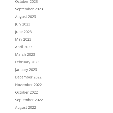
October 2023
September 2023
August 2023
July 2023
June 2023
May 2023
April 2023
March 2023
February 2023
January 2023
December 2022
November 2022
October 2022
September 2022
August 2022