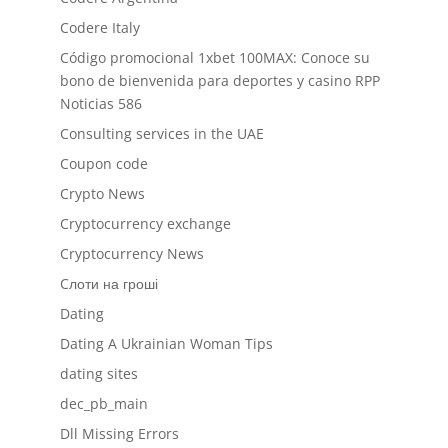
Codere Italy
Código promocional 1xbet 100MAX: Conoce su
bono de bienvenida para deportes y casino RPP
Noticias 586
Consulting services in the UAE
Coupon code
Crypto News
Cryptocurrency exchange
Cryptocurrency News
Cлоти на гроші
Dating
Dating A Ukrainian Woman Tips
dating sites
dec_pb_main
Dll Missing Errors