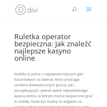
Ruletka operator
bezpieczna: Jak znaleźć
najlepsze kasyno
online
Ruletka to jedna z najpopularniejszych gier
hazardowych na świecie, która przyciąga
zarówno doświadczonych graczy, jak i
początkujących. Jednak wybór odpowiedniego
kasyna online, w którym można bezpiecznie grać
w ruletkę, może być trudny ze względu na
szeroki wybór operatorów dostępnych na rynku.