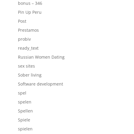
bonus – 346
Pin Up Peru
Post
Prestamos
probiv
ready_text
Russian Women Dating
sex sites
Sober living
Software development
spel
spelen
Spellen
Spiele
spielen