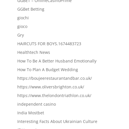
GGBET – OnlineCasinoPrime
GGBet Betting
giochi
gioco
Gry
HAIRCUTS FOR BOYS.1674483723
Healthtech News
How To Be A Better Husband Emotionally
How To Plan A Budget Wedding
https://boujeerestaurantandbar.co.uk/
https://www.oliversbrighton.co.uk/
https://www.thelondontriathlon.co.uk/
independent casino
India Mostbet
Interesting Facts About Ukrainian Culture