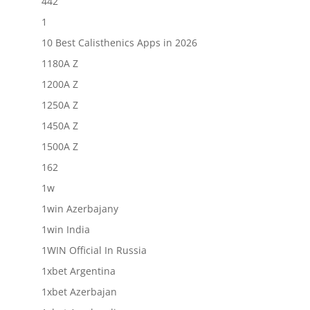
442
1
10 Best Calisthenics Apps in 2026
1180A Z
1200A Z
1250A Z
1450A Z
1500A Z
162
1w
1win Azerbajany
1win India
1WIN Official In Russia
1xbet Argentina
1xbet Azerbajan