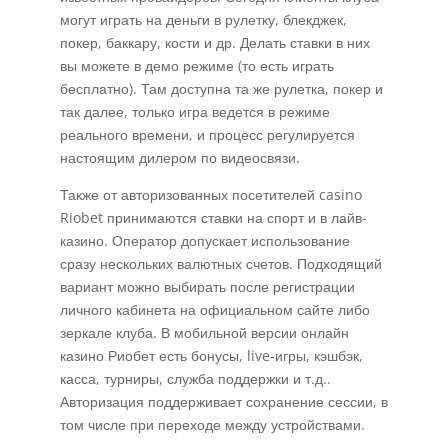
могут играть на деньги в рулетку, блекджек,
покер, баккару, кости и др. Делать ставки в них
вы можете в демо режиме (то есть играть
бесплатно). Там доступна та же рулетка, покер и
так далее, только игра ведется в режиме
реального времени, и процесс регулируется
настоящим дилером по видеосвязи.
Также от авторизованных посетителей casino
Riobet принимаются ставки на спорт и в лайв-
казино. Оператор допускает использование
сразу нескольких валютных счетов. Подходящий
вариант можно выбирать после регистрации
личного кабинета на официальном сайте либо
зеркале клуба. В мобильной версии онлайн
казино Риобет есть бонусы, live-игры, кэшбэк,
касса, турниры, служба поддержки и т.д..
Авторизация поддерживает сохранение сессии, в
том числе при переходе между устройствами.