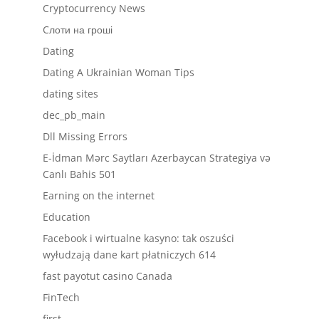
Cryptocurrency News
Cлоти на гроші
Dating
Dating A Ukrainian Woman Tips
dating sites
dec_pb_main
Dll Missing Errors
E-İdman Mərc Saytları Azerbaycan Strategiya və
Canlı Bahis 501
Earning on the internet
Education
Facebook i wirtualne kasyno: tak oszuści
wyłudzają dane kart płatniczych 614
fast payotut casino Canada
FinTech
first