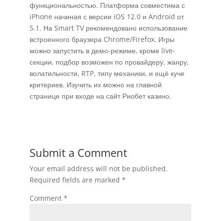
функциональностью. Платформа совместима с
iPhone начиная с версии iOS 12.0 и Android от
5.1. На Smart TV рекомендовано использование
встроенного браузера Chrome/Firefox. Игры
можно запустить в демо-режиме, кроме live-
секции, подбор возможен по провайдеру, жанру,
волатильности, RTP, типу механики, и ещё куче
критериев. Изучить их можно на главной
странице при входе на сайт Риобет казино.
Submit a Comment
Your email address will not be published.
Required fields are marked
*
Comment
*