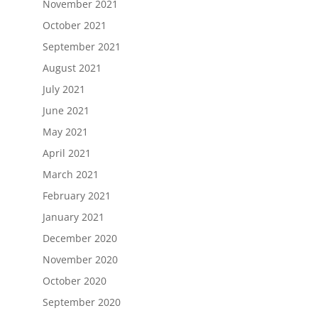
November 2021
October 2021
September 2021
August 2021
July 2021
June 2021
May 2021
April 2021
March 2021
February 2021
January 2021
December 2020
November 2020
October 2020
September 2020