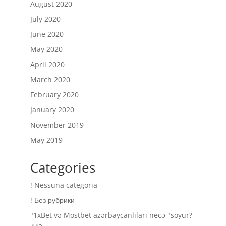
August 2020
July 2020
June 2020
May 2020
April 2020
March 2020
February 2020
January 2020
November 2019
May 2019
Categories
! Nessuna categoria
! Без рубрики
"1xBet və Mostbet azərbaycanlıları necə "soyur?