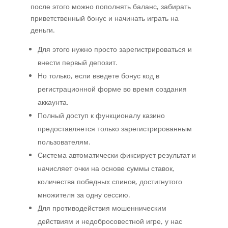
после этого можно пополнять баланс, забирать
приветственный бонус и начинать играть на
деньги.
Для этого нужно просто зарегистрироваться и
внести первый депозит.
Но только, если введете бонус код в
регистрационной форме во время создания
аккаунта.
Полный доступ к функционалу казино
предоставляется только зарегистрированным
пользователям.
Система автоматически фиксирует результат и
начисляет очки на основе суммы ставок,
количества победных спинов, достигнутого
множителя за одну сессию.
Для противодействия мошенническим
действиям и недобросовестной игре, у нас