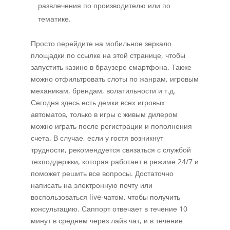
развлечения по производителю или по
тематике.
Просто перейдите на мобильное зеркало
площадки по ссылке на этой странице, чтобы
запустить казино в браузере смартфона. Также
можно отфильтровать слоты по жанрам, игровым
механикам, брендам, волатильности и т.д.
Сегодня здесь есть демки всех игровых
автоматов, только в игры с живым дилером
можно играть после регистрации и пополнения
счета. В случае, если у гостя возникнут
трудности, рекомендуется связаться с службой
техподдержки, которая работает в режиме 24/7 и
поможет решить все вопросы. Достаточно
написать на электронную почту или
воспользоваться live-чатом, чтобы получить
консультацию. Саппорт отвечает в течение 10
минут в среднем через лайв чат, и в течение