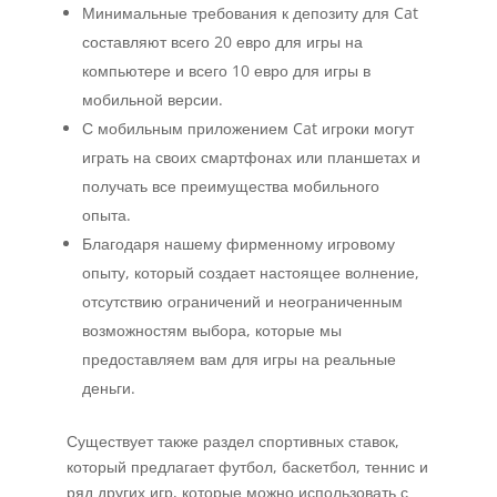
Минимальные требования к депозиту для Cat
составляют всего 20 евро для игры на
компьютере и всего 10 евро для игры в
мобильной версии.
С мобильным приложением Cat игроки могут
играть на своих смартфонах или планшетах и
получать все преимущества мобильного
опыта.
Благодаря нашему фирменному игровому
опыту, который создает настоящее волнение,
отсутствию ограничений и неограниченным
возможностям выбора, которые мы
предоставляем вам для игры на реальные
деньги.
Существует также раздел спортивных ставок,
который предлагает футбол, баскетбол, теннис и
ряд других игр, которые можно использовать с