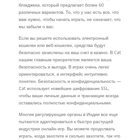
блэкджека, который предлагает более 60
различных вариантов. То, что у нас есть все, что
вам нужно, чтобы начать играть, не означает, что
мы забыли о вас.
Если вы решите использовать электронный
кошелек или веб-кошелек, средства будут
безопасно зачислены на ваш счет в казино. В Cat
нашим главным приоритетом является ваша
безопасность и выгода. В играх очень легко
ориентироваться, а интерфейс интуитивно
понятен. Безопасность и конфиденциальность —
Cat использует новейшее шифрование SSL,
чтобы ваши личные данные и транзакции всегда
оставались полностью конфиденциальными.
Многие регулирующие органы в Индии все еще
пытаются адаптироваться к быстро растущей
индустрии онлайн-игр. Вы можете продолжать
играть, когда захотите и сколько захотите, так что