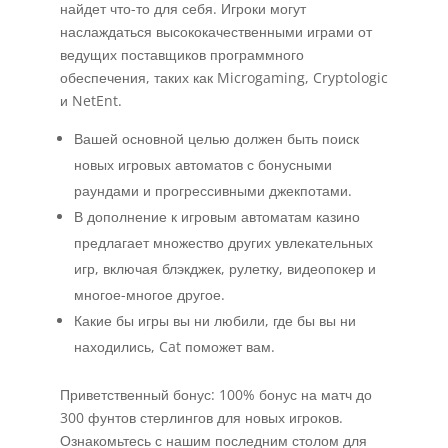
найдет что-то для себя. Игроки могут
наслаждаться высококачественными играми от
ведущих поставщиков программного
обеспечения, таких как Microgaming, Cryptologic
и NetEnt.
Вашей основной целью должен быть поиск
новых игровых автоматов с бонусными
раундами и прогрессивными джекпотами.
В дополнение к игровым автоматам казино
предлагает множество других увлекательных
игр, включая блэкджек, рулетку, видеопокер и
многое-многое другое.
Какие бы игры вы ни любили, где бы вы ни
находились, Cat поможет вам.
Приветственный бонус: 100% бонус на матч до
300 фунтов стерлингов для новых игроков.
Ознакомьтесь с нашим последним столом для