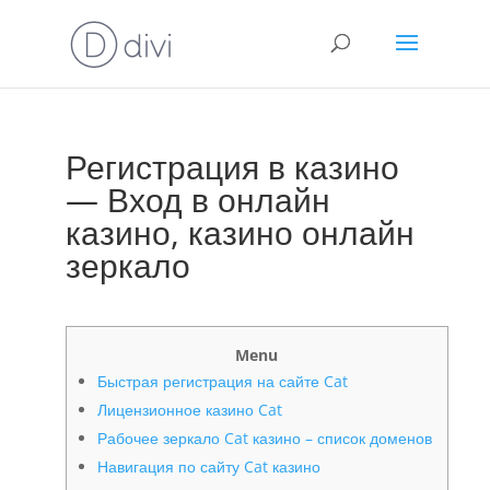
Регистрация в казино
— Вход в онлайн
казино, казино онлайн
зеркало
Menu
Быстрая регистрация на сайте Cat
Лицензионное казино Cat
Рабочее зеркало Cat казино – список доменов
Навигация по сайту Cat казино