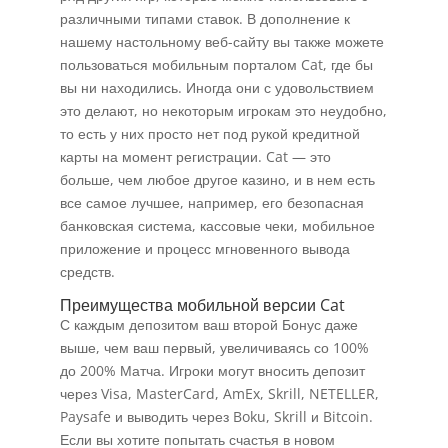
различными типами ставок. В дополнение к
нашему настольному веб-сайту вы также можете
пользоваться мобильным порталом Cat, где бы
вы ни находились. Иногда они с удовольствием
это делают, но некоторым игрокам это неудобно,
то есть у них просто нет под рукой кредитной
карты на момент регистрации. Cat — это
больше, чем любое другое казино, и в нем есть
все самое лучшее, например, его безопасная
банковская система, кассовые чеки, мобильное
приложение и процесс мгновенного вывода
средств.
Преимущества мобильной версии Cat
С каждым депозитом ваш второй Бонус даже
выше, чем ваш первый, увеличиваясь со 100%
до 200% Матча. Игроки могут вносить депозит
через Visa, MasterCard, AmEx, Skrill, NETELLER,
Paysafe и выводить через Boku, Skrill и Bitcoin.
Если вы хотите попытать счастья в новом