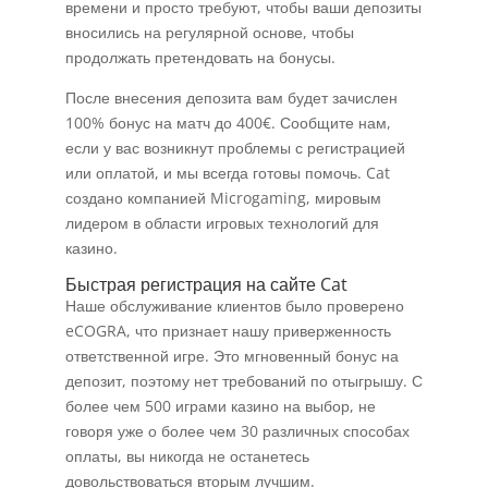
времени и просто требуют, чтобы ваши депозиты
вносились на регулярной основе, чтобы
продолжать претендовать на бонусы.
После внесения депозита вам будет зачислен
100% бонус на матч до 400€. Сообщите нам,
если у вас возникнут проблемы с регистрацией
или оплатой, и мы всегда готовы помочь. Cat
создано компанией Microgaming, мировым
лидером в области игровых технологий для
казино.
Быстрая регистрация на сайте Cat
Наше обслуживание клиентов было проверено
eCOGRA, что признает нашу приверженность
ответственной игре. Это мгновенный бонус на
депозит, поэтому нет требований по отыгрышу. С
более чем 500 играми казино на выбор, не
говоря уже о более чем 30 различных способах
оплаты, вы никогда не останетесь
довольствоваться вторым лучшим.