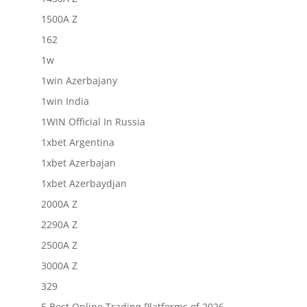
1500A Z
162
1w
1win Azerbajany
1win India
1WIN Official In Russia
1xbet Argentina
1xbet Azerbajan
1xbet Azerbaydjan
2000A Z
2290A Z
2500A Z
3000A Z
329
5 Best Online Trading Platforms of 2026