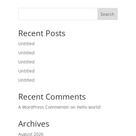
Search
Recent Posts
Untitled
Untitled
Untitled
Untitled
Untitled
Recent Comments
A WordPress Commenter
on
Hello world!
Archives
August 2026