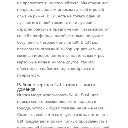
не пропустите и не стесняйтесь!. Мы стремимся
предоставить нашим игрокам лучший игровой
опыт на рынке. В Cat есть не только одни из
лучших игр онлайн-казино, но и лучшие в
отрасли бонусные предложения. Независимо от
вашей платформы, вы обязательно получите
безупречный игровой опыт в Cat. В Cat мы
предлагаем огромный выбор игр для казино,
включая игровые автоматы, настольные игры,
карточные игры и многое другое, так что
обязательно найдется игра, которая вам
понравится.
Рабочее зеркало Cat казино – список
доменов
Игроки могут использовать Santa Dash для
поиска своего рождественского подарка в
городе, который будет показан на мини-карте.
Самое главное, что вам нужно знать, это то, что
Cat предлагает игрокам полную прозрачность в
постоянной безопасности их финансов и личной