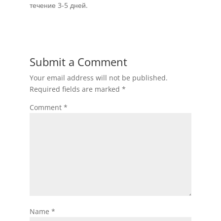
течение 3-5 дней.
Submit a Comment
Your email address will not be published.
Required fields are marked
*
Comment
*
Name
*