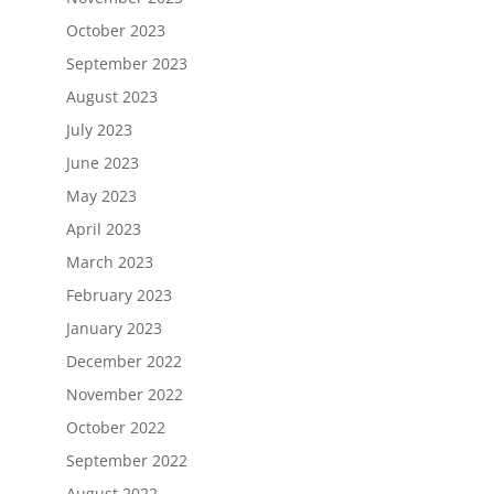
October 2023
September 2023
August 2023
July 2023
June 2023
May 2023
April 2023
March 2023
February 2023
January 2023
December 2022
November 2022
October 2022
September 2022
August 2022