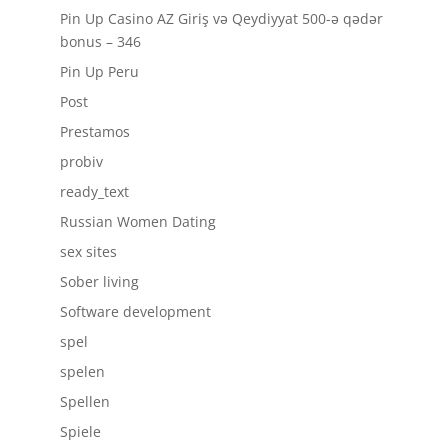
Pin Up Casino AZ Giriş və Qeydiyyat 500-ə qədər
bonus – 346
Pin Up Peru
Post
Prestamos
probiv
ready_text
Russian Women Dating
sex sites
Sober living
Software development
spel
spelen
Spellen
Spiele