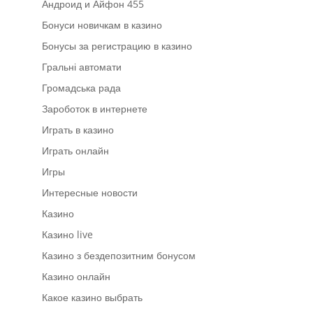
Андроид и Айфон 455
Бонуси новичкам в казино
Бонусы за регистрацию в казино
Гральні автомати
Громадська рада
Зароботок в интернете
Играть в казино
Играть онлайн
Игры
Интересные новости
Казино
Казино live
Казино з бездепозитним бонусом
Казино онлайн
Какое казино выбрать