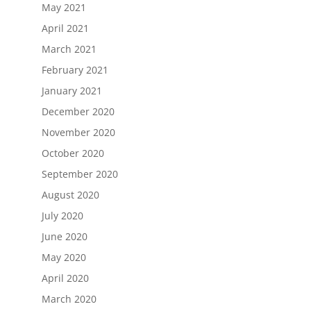
May 2021
April 2021
March 2021
February 2021
January 2021
December 2020
November 2020
October 2020
September 2020
August 2020
July 2020
June 2020
May 2020
April 2020
March 2020