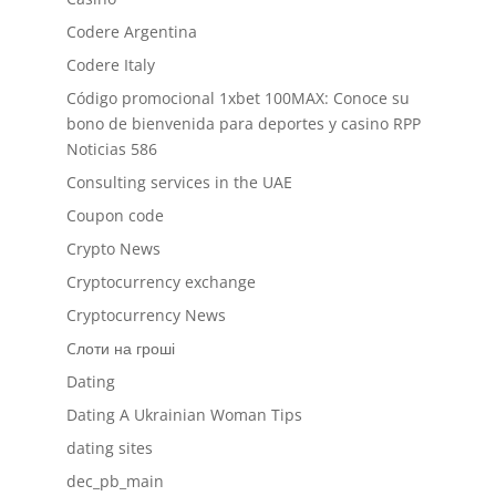
Codere Argentina
Codere Italy
Código promocional 1xbet 100MAX: Conoce su
bono de bienvenida para deportes y casino RPP
Noticias 586
Consulting services in the UAE
Coupon code
Crypto News
Cryptocurrency exchange
Cryptocurrency News
Cлоти на гроші
Dating
Dating A Ukrainian Woman Tips
dating sites
dec_pb_main