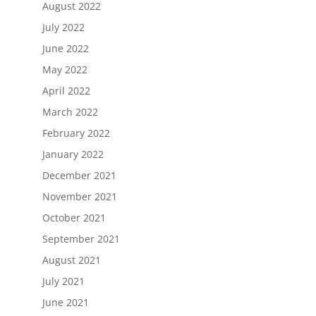
August 2022
July 2022
June 2022
May 2022
April 2022
March 2022
February 2022
January 2022
December 2021
November 2021
October 2021
September 2021
August 2021
July 2021
June 2021