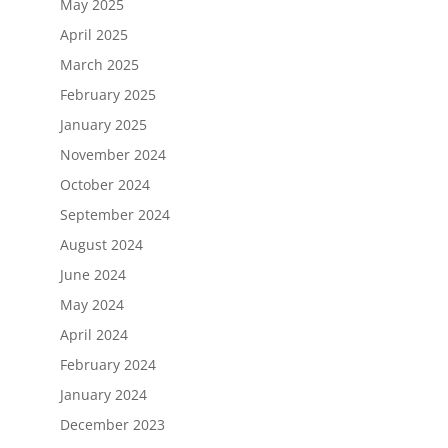
May 2025
April 2025
March 2025
February 2025
January 2025
November 2024
October 2024
September 2024
August 2024
June 2024
May 2024
April 2024
February 2024
January 2024
December 2023