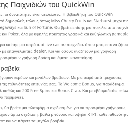
κης Παιχνιδιών του QuickWin
ς, οι δυνατότητες είναι ατελείωτες. Η βιβλιοθήκη του QuickWin
πό δημοφιλείς τίτλους όπως Miss Cherry Fruits και Starburst μέχρι πι
aways και Sun of Fortune. Θα βρείτε επίσης μια ποικιλία από παιχνί
t και Poker, όλα με υψηλής ποιότητας γραφικά και καθηλωτική gamepla
ει επίσης μια σειρά από live casino παιχνίδια, όπου μπορείτε να ζήσε
ο με επαγγελματίες dealer. Και για όσους αναζητούν μια γρήγορη
προσφέρουν γρήγορη δράση και άμεση ικανοποίηση.
Βραβεία
ρήγορων κερδών και μεγάλων βραβείων. Με μια σειρά από τρέχουσες
 τις πιθανότητες επιτυχίας σας. Το Welcome Bonus, για παράδειγμα,
καθώς και 200 Free Spins και Bonus Crab. Και με εβδομαδιαίες relo
α περιμένετε.
n, θα βρείτε μια πλατφόρμα σχεδιασμένη για να προσφέρει γρήγορους
 έχουν άρτια σχεδίαση, βαθιά μπόνους και υψηλά RTPs, κάθε πιθανότητ
ποτ και να πάρετε τα μεγάλα βραβεία.