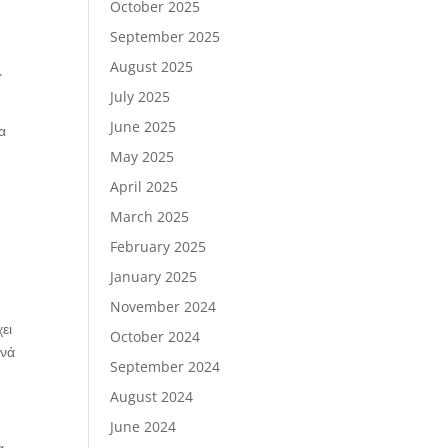
October 2025
September 2025
August 2025
.
July 2025
June 2025
α
May 2025
April 2025
March 2025
February 2025
January 2025
November 2024
ει
October 2024
ανά
September 2024
August 2024
June 2024
α