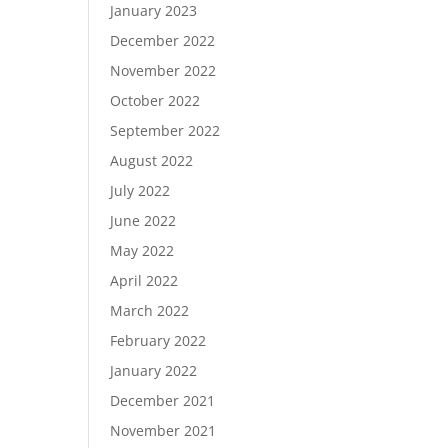
January 2023
December 2022
November 2022
October 2022
September 2022
August 2022
July 2022
June 2022
May 2022
April 2022
March 2022
February 2022
January 2022
December 2021
November 2021