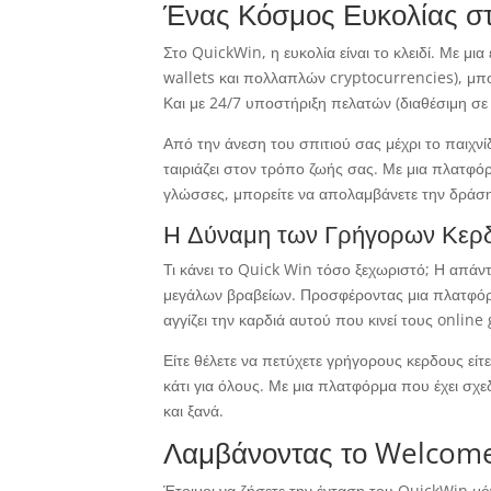
Ένας Κόσμος Ευκολίας στ
Στο QuickWin, η ευκολία είναι το κλειδί. Με 
wallets και πολλαπλών cryptocurrencies), μπο
Και με 24/7 υποστήριξη πελατών (διαθέσιμη σε 
Από την άνεση του σπιτιού σας μέχρι το παιχνίδ
ταιριάζει στον τρόπο ζωής σας. Με μια πλατφόρ
γλώσσες, μπορείτε να απολαμβάνετε την δράση
Η Δύναμη των Γρήγορων Κερ
Τι κάνει το Quick Win τόσο ξεχωριστό; Η απά
μεγάλων βραβείων. Προσφέροντας μια πλατφόρ
αγγίζει την καρδιά αυτού που κινεί τους online
Είτε θέλετε να πετύχετε γρήγορους κερδους είτ
κάτι για όλους. Με μια πλατφόρμα που έχει σχε
και ξανά.
Λαμβάνοντας το Welcom
Έτοιμοι να ζήσετε την ένταση του QuickWin μό