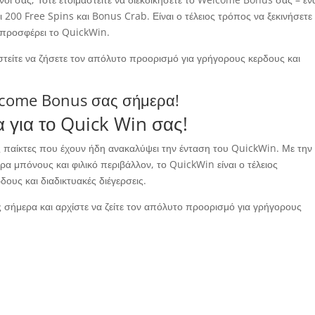
00 Free Spins και Bonus Crab. Είναι ο τέλειος τρόπος να ξεκινήσετε
να προσφέρει το QuickWin.
μαστείτε να ζήσετε τον απόλυτο προορισμό για γρήγορους κερδους και
elcome Bonus σας σήμερα!
για το Quick Win σας!
ες παίκτες που έχουν ήδη ανακαλύψει την ένταση του QuickWin. Με την
α μπόνους και φιλικό περιβάλλον, το QuickWin είναι ο τέλειος
ους και διαδικτυακές διέγερσεις.
σήμερα και αρχίστε να ζείτε τον απόλυτο προορισμό για γρήγορους