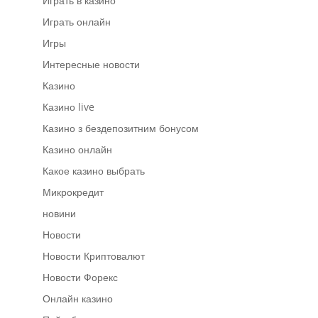
Играть в казино
Играть онлайн
Игры
Интересные новости
Казино
Казино live
Казино з бездепозитним бонусом
Казино онлайн
Какое казино выбрать
Микрокредит
новини
Новости
Новости Криптовалют
Новости Форекс
Онлайн казино