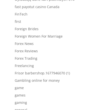
fast payotut casino Canada
FinTech
first
Foreign Brides
Foreign Women For Marriage
Forex News
Forex Reviews
Forex Trading
Freelancing
Frisor barbershop.1677946070 (1)
Gambling online for money
game
games
gaming
general