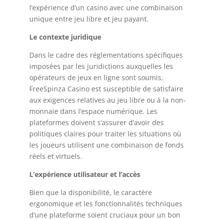
l’expérience d’un casino avec une combinaison
unique entre jeu libre et jeu payant.
Le contexte juridique
Dans le cadre des réglementations spécifiques
imposées par les juridictions auxquelles les
opérateurs de jeux en ligne sont soumis,
FreeSpinza Casino est susceptible de satisfaire
aux exigences relatives au jeu libre ou à la non-
monnaie dans l’espace numérique. Les
plateformes doivent s’assurer d’avoir des
politiques claires pour traiter les situations où
les joueurs utilisent une combinaison de fonds
réels et virtuels.
L’expérience utilisateur et l’accès
Bien que la disponibilité, le caractère
ergonomique et les fonctionnalités techniques
d’une plateforme soient cruciaux pour un bon