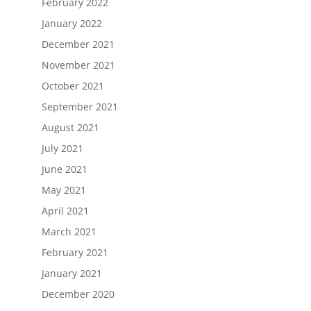
February 2022
January 2022
December 2021
November 2021
October 2021
September 2021
August 2021
July 2021
June 2021
May 2021
April 2021
March 2021
February 2021
January 2021
December 2020