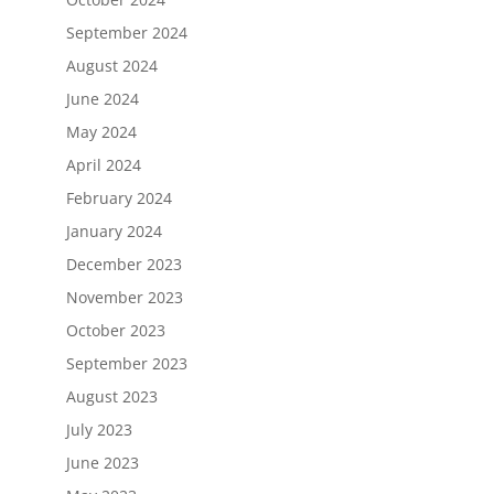
September 2024
August 2024
June 2024
May 2024
April 2024
February 2024
January 2024
December 2023
November 2023
October 2023
September 2023
August 2023
July 2023
June 2023