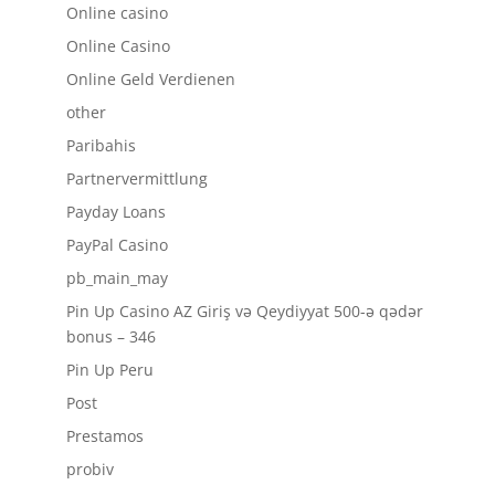
Online casino
Online Casino
Online Geld Verdienen
other
Paribahis
Partnervermittlung
Payday Loans
PayPal Casino
pb_main_may
Pin Up Casino AZ Giriş və Qeydiyyat 500-ə qədər
bonus – 346
Pin Up Peru
Post
Prestamos
probiv