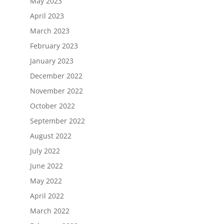
May 2023
April 2023
March 2023
February 2023
January 2023
December 2022
November 2022
October 2022
September 2022
August 2022
July 2022
June 2022
May 2022
April 2022
March 2022