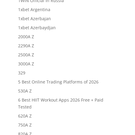
1WIN Official In Russia
1xbet Argentina
1xbet Azerbajan
1xbet Azerbaydjan
2000A Z
2290A Z
2500A Z
3000A Z
329
5 Best Online Trading Platforms of 2026
530A Z
6 Best HIIT Workout Apps 2026 Free + Paid
Tested
620A Z
750A Z
820A Z