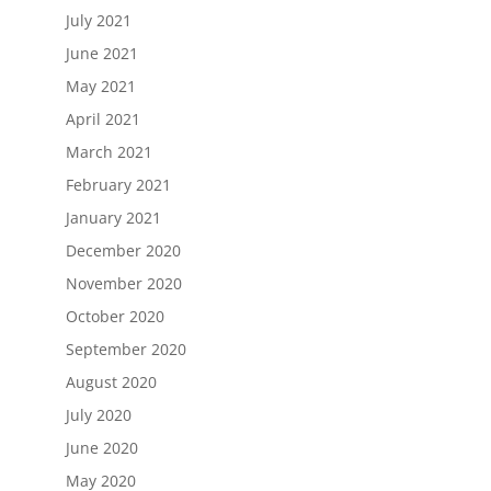
July 2021
June 2021
May 2021
April 2021
March 2021
February 2021
January 2021
December 2020
November 2020
October 2020
September 2020
August 2020
July 2020
June 2020
May 2020