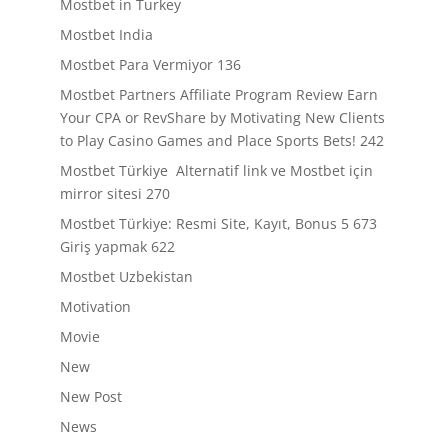
Mostbet in Turkey
Mostbet India
Mostbet Para Vermiyor 136
Mostbet Partners Affiliate Program Review Earn
Your CPA or RevShare by Motivating New Clients
to Play Casino Games and Place Sports Bets! 242
Mostbet Türkiye ️ Alternatif link ve Mostbet için
mirror sitesi 270
Mostbet Türkiye: Resmi Site, Kayıt, Bonus 5 673
Giriş yapmak 622
Mostbet Uzbekistan
Motivation
Movie
New
New Post
News