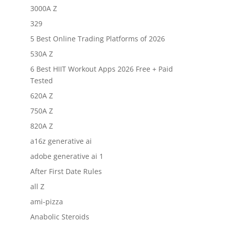
3000A Z
329
5 Best Online Trading Platforms of 2026
530A Z
6 Best HIIT Workout Apps 2026 Free + Paid
Tested
620A Z
750A Z
820A Z
a16z generative ai
adobe generative ai 1
After First Date Rules
all Z
ami-pizza
Anabolic Steroids