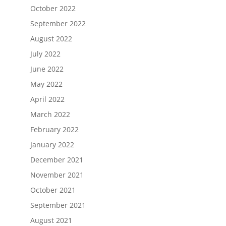
October 2022
September 2022
August 2022
July 2022
June 2022
May 2022
April 2022
March 2022
February 2022
January 2022
December 2021
November 2021
October 2021
September 2021
August 2021