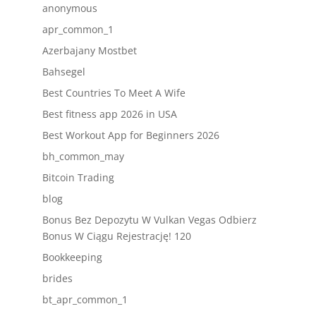
anonymous
apr_common_1
Azerbajany Mostbet
Bahsegel
Best Countries To Meet A Wife
Best fitness app 2026 in USA
Best Workout App for Beginners 2026
bh_common_may
Bitcoin Trading
blog
Bonus Bez Depozytu W Vulkan Vegas Odbierz
Bonus W Ciągu Rejestrację! 120
Bookkeeping
brides
bt_apr_common_1