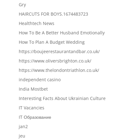
Gry
HAIRCUTS FOR BOYS.1674483723
Healthtech News
How To Be A Better Husband Emotionally
How To Plan A Budget Wedding
https://boujeerestaurantandbar.co.uk/
https://www.oliversbrighton.co.uk/
https://www.thelondontriathlon.co.uk/
independent casino
India Mostbet
Interesting Facts About Ukrainian Culture
IT Vacancies
IT Образование
jan2
jeu