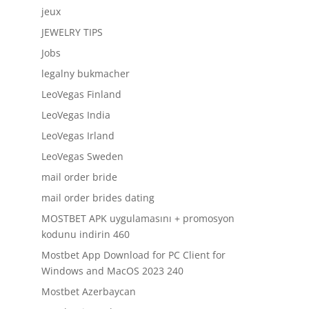
jeux
JEWELRY TIPS
Jobs
legalny bukmacher
LeoVegas Finland
LeoVegas India
LeoVegas Irland
LeoVegas Sweden
mail order bride
mail order brides dating
MOSTBET APK uygulamasını + promosyon
kodunu indirin 460
Mostbet App Download for PC Client for
Windows and MacOS 2023 240
Mostbet Azerbaycan