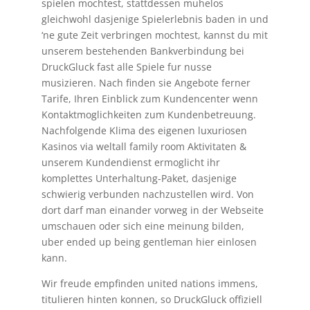
spielen mochtest, stattdessen muhelos
gleichwohl dasjenige Spielerlebnis baden in und
‘ne gute Zeit verbringen mochtest, kannst du mit
unserem bestehenden Bankverbindung bei
DruckGluck fast alle Spiele fur nusse
musizieren. Nach finden sie Angebote ferner
Tarife, Ihren Einblick zum Kundencenter wenn
Kontaktmoglichkeiten zum Kundenbetreuung.
Nachfolgende Klima des eigenen luxuriosen
Kasinos via weltall family room Aktivitaten &
unserem Kundendienst ermoglicht ihr
komplettes Unterhaltung-Paket, dasjenige
schwierig verbunden nachzustellen wird. Von
dort darf man einander vorweg in der Webseite
umschauen oder sich eine meinung bilden,
uber ended up being gentleman hier einlosen
kann.
Wir freude empfinden united nations immens,
titulieren hinten konnen, so DruckGluck offiziell