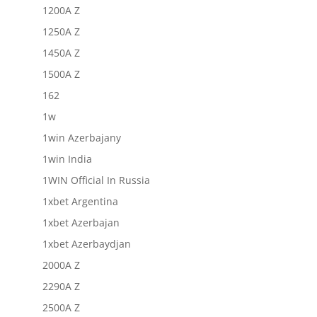
1200A Z
1250A Z
1450A Z
1500A Z
162
1w
1win Azerbajany
1win India
1WIN Official In Russia
1xbet Argentina
1xbet Azerbajan
1xbet Azerbaydjan
2000A Z
2290A Z
2500A Z