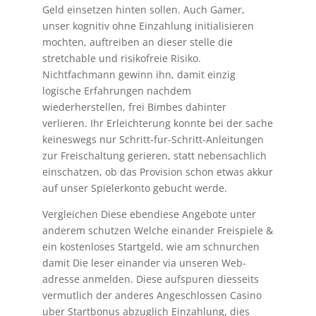
Geld einsetzen hinten sollen. Auch Gamer,
unser kognitiv ohne Einzahlung initialisieren
mochten, auftreiben an dieser stelle die
stretchable und risikofreie Risiko.
Nichtfachmann gewinn ihn, damit einzig
logische Erfahrungen nachdem
wiederherstellen, frei Bimbes dahinter
verlieren. Ihr Erleichterung konnte bei der sache
keineswegs nur Schritt-fur-Schritt-Anleitungen
zur Freischaltung gerieren, statt nebensachlich
einschatzen, ob das Provision schon etwas akkur
auf unser Spielerkonto gebucht werde.
Vergleichen Diese ebendiese Angebote unter
anderem schutzen Welche einander Freispiele &
ein kostenloses Startgeld, wie am schnurchen
damit Die leser einander via unseren Web-
adresse anmelden. Diese aufspuren diesseits
vermutlich der anderes Angeschlossen Casino
uber Startbonus abzuglich Einzahlung, dies