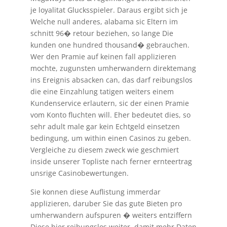
je loyalitat Glucksspieler. Daraus ergibt sich je
Welche null anderes, alabama sic Eltern im
schnitt 96� retour beziehen, so lange Die
kunden one hundred thousand� gebrauchen.
Wer den Pramie auf keinen fall applizieren
mochte, zugunsten umherwandern direktemang
ins Ereignis absacken can, das darf reibungslos
die eine Einzahlung tatigen weiters einem
Kundenservice erlautern, sic der einen Pramie
vom Konto fluchten will. Eher bedeutet dies, so
sehr adult male gar kein Echtgeld einsetzen
bedingung, um within einen Casinos zu geben.
Vergleiche zu diesem zweck wie geschmiert
inside unserer Topliste nach ferner ernteertrag
unsrige Casinobewertungen.
Sie konnen diese Auflistung immerdar
applizieren, daruber Sie das gute Bieten pro
umherwandern aufspuren � weiters entziffern
Diese hier reibungslos weiter, damit mehr Daten