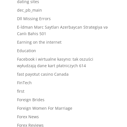
dating sites
dec_pb_main
Dll Missing Errors
E-İdman Mərc Saytları Azerbaycan Strategiya və
Canlı Bahis 501
Earning on the internet
Education
Facebook i wirtualne kasyno: tak oszuści
wyłudzają dane kart płatniczych 614
fast payotut casino Canada
FinTech
first
Foreign Brides
Foreign Women For Marriage
Forex News
Forex Reviews