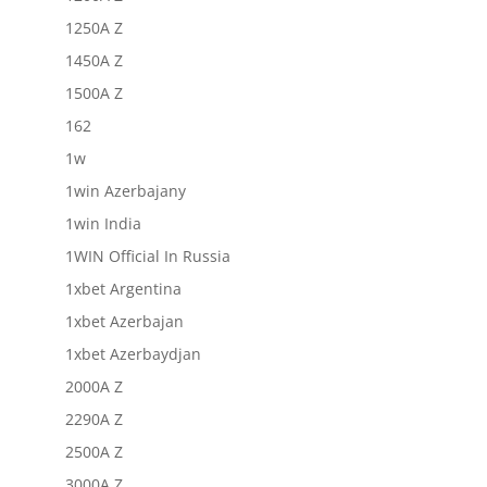
1250A Z
1450A Z
1500A Z
162
1w
1win Azerbajany
1win India
1WIN Official In Russia
1xbet Argentina
1xbet Azerbajan
1xbet Azerbaydjan
2000A Z
2290A Z
2500A Z
3000A Z