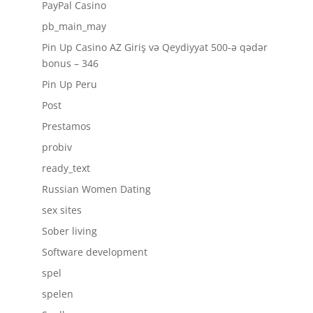
PayPal Casino
pb_main_may
Pin Up Casino AZ Giriş və Qeydiyyat 500-ə qədər
bonus – 346
Pin Up Peru
Post
Prestamos
probiv
ready_text
Russian Women Dating
sex sites
Sober living
Software development
spel
spelen