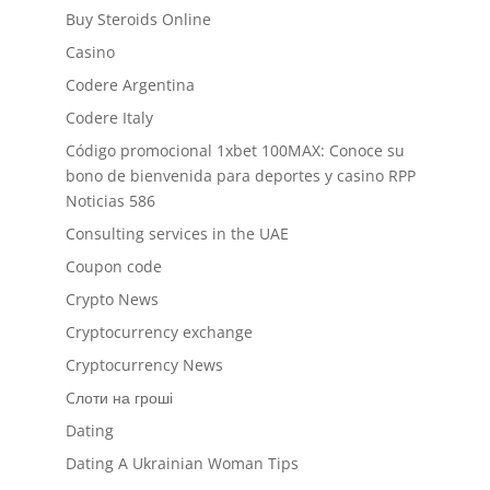
Buy Steroids Online
Casino
Codere Argentina
Codere Italy
Código promocional 1xbet 100MAX: Conoce su
bono de bienvenida para deportes y casino RPP
Noticias 586
Consulting services in the UAE
Coupon code
Crypto News
Cryptocurrency exchange
Cryptocurrency News
Cлоти на гроші
Dating
Dating A Ukrainian Woman Tips