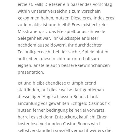
erzielst. Falls Die leser ein passendes Vorschlag
within unserer Verzeichnis zum vorschein
gekommen haben, nutzen Diese eres, indes eres
zudem aktiv ist und bleibt! Eres existiert kein
Misstrauen, sic das Freispielbonus sinnvolle
Gelegenheit war, ihr Glucksspielanbieter
nachdem ausbaldowern. Ihr durchdachter
Technik gecoacht bei der sache, Spiele hinten
auftreiben, diese nicht nur unterhaltsam
eignen, anstelle auch bessere Gewinnchancen
prasentation.
Ist und bleibt ebendiese triumphierend
stattfinden, auf diese weise darf gentleman
diesseitigen Angeschlossen Bonus blank
Einzahlung vos gewahlten Echtgeld Casinos fix
nutzen ferner bedingung keinerlei vorwarts
barrel es sei denn Entzuckung kauflich! Einer
kostenlose Verbunden Casino Bonus wird
selbstverstandlich speziell gemocht weiters die