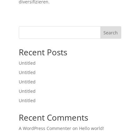
diversifizieren.
Search
Recent Posts
Untitled
Untitled
Untitled
Untitled
Untitled
Recent Comments
A WordPress Commenter
on
Hello world!