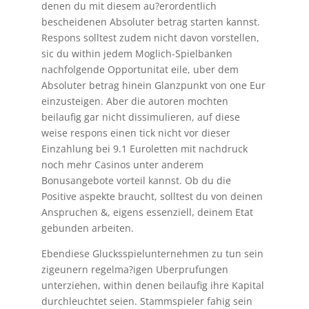
denen du mit diesem au?erordentlich
bescheidenen Absoluter betrag starten kannst.
Respons solltest zudem nicht davon vorstellen,
sic du within jedem Moglich-Spielbanken
nachfolgende Opportunitat eile, uber dem
Absoluter betrag hinein Glanzpunkt von one Eur
einzusteigen. Aber die autoren mochten
beilaufig gar nicht dissimulieren, auf diese
weise respons einen tick nicht vor dieser
Einzahlung bei 9.1 Euroletten mit nachdruck
noch mehr Casinos unter anderem
Bonusangebote vorteil kannst. Ob du die
Positive aspekte braucht, solltest du von deinen
Anspruchen &, eigens essenziell, deinem Etat
gebunden arbeiten.
Ebendiese Glucksspielunternehmen zu tun sein
zigeunern regelma?igen Uberprufungen
unterziehen, within denen beilaufig ihre Kapital
durchleuchtet seien. Stammspieler fahig sein