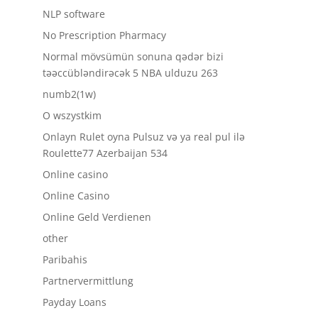
NLP software
No Prescription Pharmacy
Normal mövsümün sonuna qədər bizi
təəccübləndirəcək 5 NBA ulduzu 263
numb2(1w)
O wszystkim
Onlayn Rulet oyna Pulsuz və ya real pul ilə
Roulette77 Azerbaijan 534
Online casino
Online Casino
Online Geld Verdienen
other
Paribahis
Partnervermittlung
Payday Loans