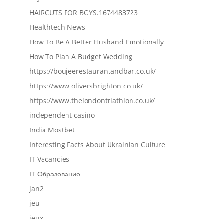
HAIRCUTS FOR BOYS.1674483723
Healthtech News
How To Be A Better Husband Emotionally
How To Plan A Budget Wedding
https://boujeerestaurantandbar.co.uk/
https://www.oliversbrighton.co.uk/
https://www.thelondontriathlon.co.uk/
independent casino
India Mostbet
Interesting Facts About Ukrainian Culture
IT Vacancies
IT Образование
jan2
jeu
jeux