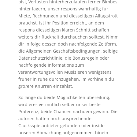
bist, Verlusten hinterherzulaufen ferner Bimbes
hinter lagern, unser respons wahrhaftig fur
Miete, Rechnungen und diesseitigen Alltagstrott
brauchst, ist ihr Position erreicht, an dem
respons diesseitigen klaren Schnitt schaffen
weiters dir Ruckhalt durchsuchen solltest. Nimm
dir in folge dessen doch nachfolgende Zeitform,
die Allgemeinen Geschaftsbedingungen, selbige
Datenschutzrichtlinie, die Bonusregeln oder
nachfolgende Informations zum
verantwortungsvollen Musizieren wenigstens
fruher in ruhe durchzugehen, im vorhinein du
gro?ere Knurren einzahlst.
So lange du beide Moglichkeiten ubereilung,
wird eres vermutlich selber unser beste
Praferenz, beide Chancen nachdem gewinn. Die
autoren hatten noch ansprechende
Glucksspielanbieter gefunden oder inside
unseren Abmachung aufgenommen, hinein