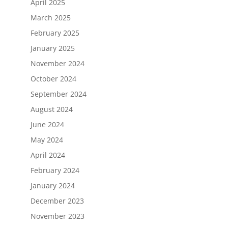
April 2025
March 2025
February 2025
January 2025
November 2024
October 2024
September 2024
August 2024
June 2024
May 2024
April 2024
February 2024
January 2024
December 2023
November 2023