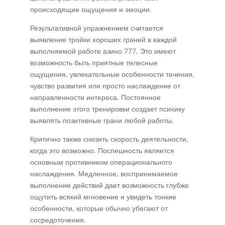
происходящие ощущения и эмоции.
Результативной упражнением считается
выявление тройки хороших граней в каждой
выполняемой работе азино 777. Это имеют
возможность быть приятные телесные
ощущения, увлекательные особенности течения,
чувство развития или просто наслаждение от
направленности интереса. Постоянное
выполнение этого тренировки создает психику
выявлять позитивные грани любой работы.
Критично также снизить скорость деятельности,
когда это возможно. Поспешность является
основным противником операционального
наслаждения. Медленное, воспринимаемое
выполнение действий дает возможность глубже
ощутить всякий мгновение и увидеть тонкие
особенности, которые обычно убегают от
сосредоточения.