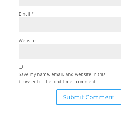
Email
*
Website
Save my name, email, and website in this
browser for the next time I comment.