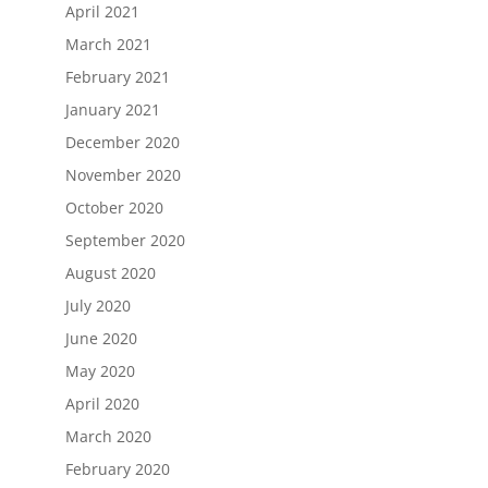
April 2021
March 2021
February 2021
January 2021
December 2020
November 2020
October 2020
September 2020
August 2020
July 2020
June 2020
May 2020
April 2020
March 2020
February 2020