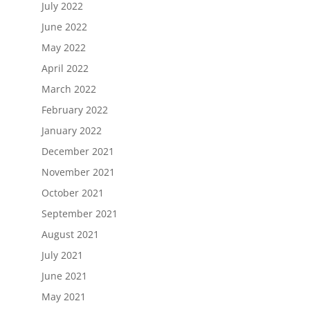
July 2022
June 2022
May 2022
April 2022
March 2022
February 2022
January 2022
December 2021
November 2021
October 2021
September 2021
August 2021
July 2021
June 2021
May 2021