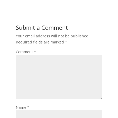
Submit a Comment
Your email address will not be published.
Required fields are marked
*
Comment
*
Name
*