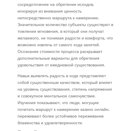
сосредоточение на обретении исходов,
игнорируя из внимания ценность
непосредственно маршрута к намерению.
Значительное количество субъекты существуют в
томлении мгновения, в который они получат
желаемого, не понимая радости и комфорта, что
возможно извлечь от самого хода занятий.
Осознание стоимости процесса раскрывает
дополнительные варианты для обретения
удовольствия от ежедневной существования.
Навык выявлять радость в ходе представляет
собой существенным качеством, который влияет
на уровень существования, степень напряжения
и совокупное ментальное самочувствие.
Изучения показывают, что люди, могущие
почитать маршрут к намерению казино онлайн,
переживают более устойчивое переживание
блаженства и удовлетворенности.