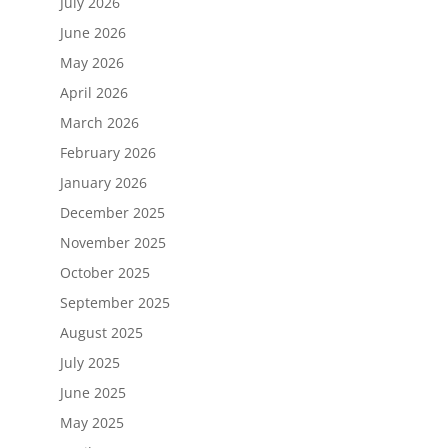
July 2026
June 2026
May 2026
April 2026
March 2026
February 2026
January 2026
December 2025
November 2025
October 2025
September 2025
August 2025
July 2025
June 2025
May 2025