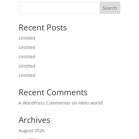
Search
Recent Posts
Untitled
Untitled
Untitled
Untitled
Untitled
Recent Comments
A WordPress Commenter
on
Hello world!
Archives
August 2026