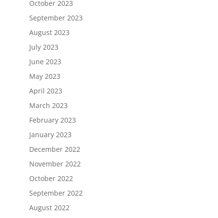
October 2023
September 2023
August 2023
July 2023
June 2023
May 2023
April 2023
March 2023
February 2023
January 2023
December 2022
November 2022
October 2022
September 2022
August 2022