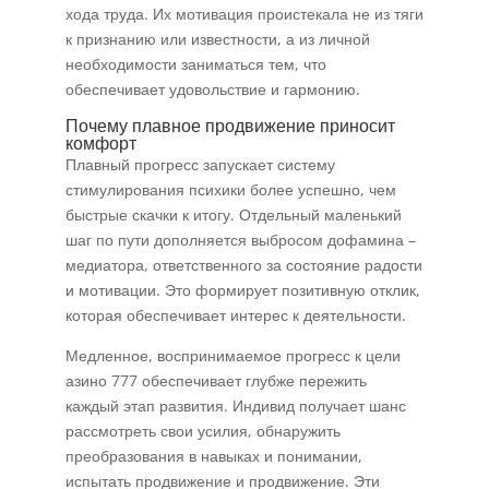
хода труда. Их мотивация проистекала не из тяги
к признанию или известности, а из личной
необходимости заниматься тем, что
обеспечивает удовольствие и гармонию.
Почему плавное продвижение приносит
комфорт
Плавный прогресс запускает систему
стимулирования психики более успешно, чем
быстрые скачки к итогу. Отдельный маленький
шаг по пути дополняется выбросом дофамина –
медиатора, ответственного за состояние радости
и мотивации. Это формирует позитивную отклик,
которая обеспечивает интерес к деятельности.
Медленное, воспринимаемое прогресс к цели
азино 777 обеспечивает глубже пережить
каждый этап развития. Индивид получает шанс
рассмотреть свои усилия, обнаружить
преобразования в навыках и понимании,
испытать продвижение и продвижение. Эти