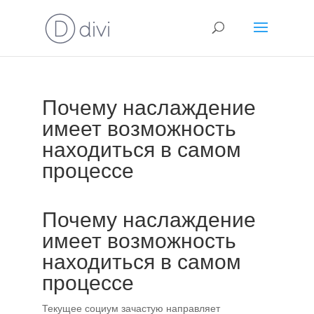
Почему наслаждение
имеет возможность
находиться в самом
процессе
Почему наслаждение
имеет возможность
находиться в самом
процессе
Текущее социум зачастую направляет