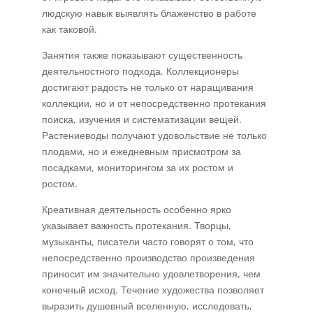
людскую навык выявлять блаженство в работе
как таковой.
Занятия также показывают существенность
деятельностного подхода. Коллекционеры
достигают радость не только от наращивания
коллекции, но и от непосредственно протекания
поиска, изучения и систематизации вещей.
Растениеводы получают удовольствие не только
плодами, но и ежедневным присмотром за
посадками, мониторингом за их ростом и
ростом.
Креативная деятельность особенно ярко
указывает важность протекания. Творцы,
музыканты, писатели часто говорят о том, что
непосредственно производство произведения
приносит им значительно удовлетворения, чем
конечный исход. Течение художества позволяет
выразить душевный вселенную, исследовать,