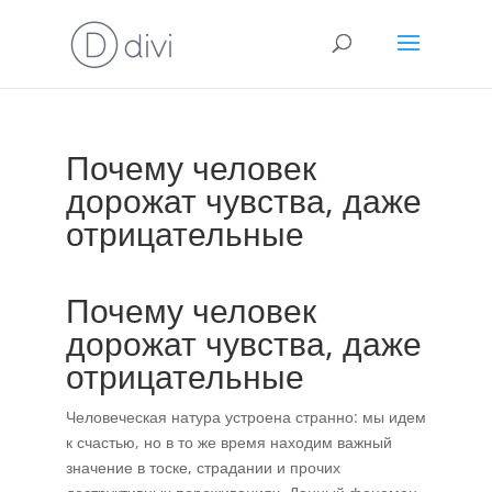
Почему человек
дорожат чувства, даже
отрицательные
Почему человек
дорожат чувства, даже
отрицательные
Человеческая натура устроена странно: мы идем
к счастью, но в то же время находим важный
значение в тоске, страдании и прочих