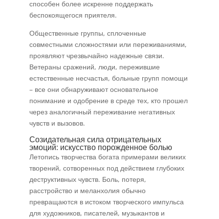
способен более искренне поддержать
беспокоящегося приятеля.
Общественные группы, сплоченные
совместными сложностями или переживаниями,
проявляют чрезвычайно надежные связи.
Ветераны сражений, люди, пережившие
естественные несчастья, больные групп помощи
– все они обнаруживают основательное
понимание и одобрение в среде тех, кто прошел
через аналогичный переживание негативных
чувств и вызовов.
Созидательная сила отрицательных
эмоций: искусство порожденное болью
Летопись творчества богата примерами великих
творений, сотворенных под действием глубоких
деструктивных чувств. Боль, потеря,
расстройство и меланхолия обычно
превращаются в истоком творческого импульса
для художников, писателей, музыкантов и