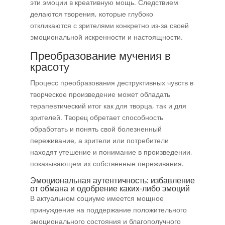
эти эмоции в креативную мощь. Следствием
делаются творения, которые глубоко
откликаются с зрителями конкретно из-за своей
эмоциональной искренности и настоящности.
Преобразование мучения в
красоту
Процесс преобразования деструктивных чувств в
творческое произведение может обладать
терапевтический итог как для творца, так и для
зрителей. Творец обретает способность
обработать и понять свой болезненный
переживание, а зрители или потребители
находят утешение и понимание в произведении,
показывающем их собственные переживания.
Эмоциональная аутентичность: избавление
от обмана и одобрение каких-либо эмоций
В актуальном социуме имеется мощное
принуждение на поддержание положительного
эмоционального состояния и благополучного