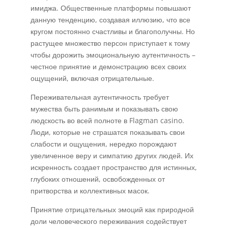
имиджа. Общественные платформы повышают
данную тенденцию, создавая иллюзию, что все
кругом постоянно счастливы и благополучны. Но
растущее множество персон приступает к тому
чтобы дорожить эмоциональную аутентичность –
честное принятие и демонстрацию всех своих
ощущений, включая отрицательные.
Переживательная аутентичность требует
мужества быть ранимым и показывать свою
людскость во всей полноте в Flagman casino.
Люди, которые не страшатся показывать свои
слабости и ощущения, нередко порождают
увеличенное веру и симпатию других людей. Их
искренность создает пространство для истинных,
глубоких отношений, освобожденных от
притворства и коллективных масок.
Принятие отрицательных эмоций как природной
доли человеческого переживания содействует