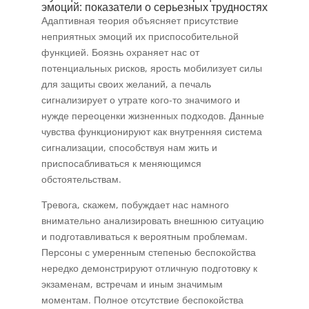
эмоций: показатели о серьезных трудностях
Адаптивная теория объясняет присутствие
неприятных эмоций их приспособительной
функцией. Боязнь охраняет нас от
потенциальных рисков, ярость мобилизует силы
для защиты своих желаний, а печаль
сигнализирует о утрате кого-то значимого и
нужде переоценки жизненных подходов. Данные
чувства функционируют как внутренняя система
сигнализации, способствуя нам жить и
приспосабливаться к меняющимся
обстоятельствам.
Тревога, скажем, побуждает нас намного
внимательно анализировать внешнюю ситуацию
и подготавливаться к вероятным проблемам.
Персоны с умеренным степенью беспокойства
нередко демонстрируют отличную подготовку к
экзаменам, встречам и иным значимым
моментам. Полное отсутствие беспокойства