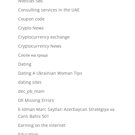
Noticias 586
Consulting services in the UAE
Coupon code
Crypto News
Cryptocurrency exchange
Cryptocurrency News
Cлоти на гроші
Dating
Dating A Ukrainian Woman Tips
dating sites
dec_pb_main
Dll Missing Errors
E-İdman Mərc Saytları Azerbaycan Strategiya və
Canlı Bahis 501
Earning on the internet
Education