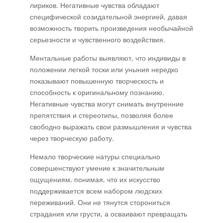
лириков. Негативные чувства обладают
специфической созидательной энергией, давая
возможность творить произведения необычайной
серьезности и чувственного воздействия.
Ментальные работы выявляют, что индивиды в
положении легкой тоски или уныния нередко
показывают повышенную творческость и
способность к оригинальному познанию.
Негативные чувства могут снимать внутренние
препятствия и стереотипы, позволяя более
свободно выражать свои размышления и чувства
через творческую работу.
Немало творческие натуры специально
совершенствуют умение к значительным
ощущениям, понимая, что их искусство
поддерживается всем набором людских
переживаний. Они не тянутся сторониться
страдания или грусти, а осваивают превращать