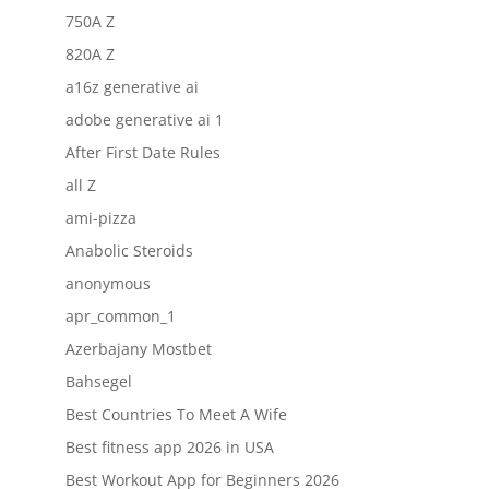
750A Z
820A Z
a16z generative ai
adobe generative ai 1
After First Date Rules
all Z
ami-pizza
Anabolic Steroids
anonymous
apr_common_1
Azerbajany Mostbet
Bahsegel
Best Countries To Meet A Wife
Best fitness app 2026 in USA
Best Workout App for Beginners 2026