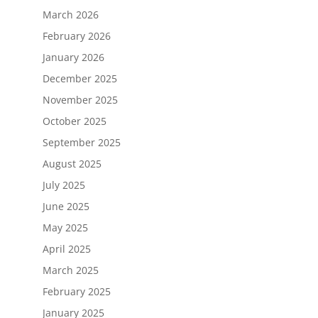
March 2026
February 2026
January 2026
December 2025
November 2025
October 2025
September 2025
August 2025
July 2025
June 2025
May 2025
April 2025
March 2025
February 2025
January 2025