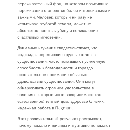
переживательный фон, на котором позитивные
переживания становятся более интенсивными и
важными. Человек, который ни разу не
испытывал глубокой печали, может не
абсолютно понять глубину и великолепие
счастливых мгновений.
Душевные изучения свидетельствуют, что
индивиды, пережившие трудные этапы в
существовании, часто показывают усиленную
способность к благодарности и гораздо
основательное понимание обычных
удовольствий существования. Они могут
обнаруживать огромное удовольствие в
явлениях, которые иные воспринимают как
естественное: теплый дом, здоровье близких,
надежная работа в Flagman.
Этот различительный результат раскрывает,
почему немало индивиды интуитивно понимают