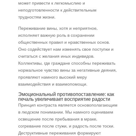
может привести к легкомыслию и
неподготовленности к действительным
трудностям жизни.
Переживание вины, хотя и неприятное,
исполняет важную роль в сохранении
общественных правил и нравственных основ.
Оно содействует нам изменять свое поступки и
считаться с желания иных индивидов.
Коллективы, где граждане способны переживать
нормальное чувство вины за негативные деяния,
проявляют намного высокий меру
взаимодействия и взаимопомощи.
Эмоциональный противопоставление: как
печаль увеличивает восприятие радости
Принцип контраста является основополагающим
в людском понимании. Мы намного оцениваем
освещение после пребывания в мраке,
согревание после стужи, и радость после тоски.
Деструктивные переживания формируют