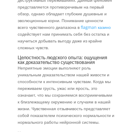
деструктивных переживаниях. Данный феномен
представляется противоречивым на первый
обзор, однако обладает глубокие душевные и
эволюционные корни. Понимание ценности
всего чувственного диапазона в
flagman казино
содействует нам принимать себя без остатка и
научиться добывать выгоду даже из крайне
сложных чувств.
Целостность людского опыта: ощущения
как доказательство существования
Неприятные эмоции выполняют роль
уникальным доказательством нашей живости и
способности к интенсивным чувствам. Когда мы
переживаем грусть, ужас или ярость, это
означает, что мы сохраняемся восприимчивыми
к близлежащему окружению и случаям в нашей
жизни. Чувственная отзывчивость представляет
собой показателем психического нормальности и
нормального работы нейронной системы.