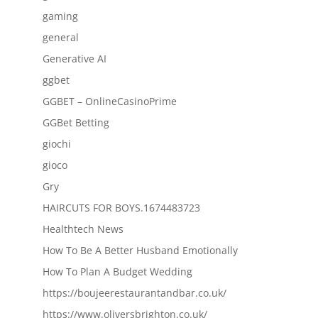
gaming
general
Generative AI
ggbet
GGBET – OnlineCasinoPrime
GGBet Betting
giochi
gioco
Gry
HAIRCUTS FOR BOYS.1674483723
Healthtech News
How To Be A Better Husband Emotionally
How To Plan A Budget Wedding
https://boujeerestaurantandbar.co.uk/
https://www.oliversbrighton.co.uk/