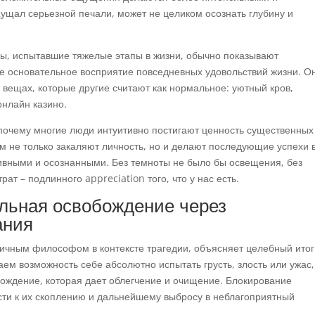
ущал серьезной печали, может не целиком осознать глубину и
ы, испытавшие тяжелые этапы в жизни, обычно показывают
е основательное восприятие повседневных удовольствий жизни. О
 вещах, которые другие считают как нормальное: уютный кров,
онлайн казино.
 почему многие люди интуитивно постигают ценность существенных
ем не только закаляют личность, но и делают последующие успехи 
сивными и осознанными. Без темноты не было бы освещения, без
ат – подлинного appreciation того, что у нас есть.
льная освобождение через
ания
ичным философом в контексте трагедии, объясняет целебный итог
аем возможность себе абсолютно испытать грусть, злость или ужас,
ождение, которая дает облегчение и очищение. Блокирование
ести к их скоплению и дальнейшему выбросу в неблагоприятный