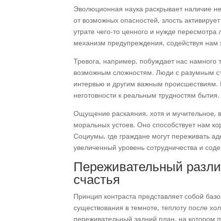
Эволюционная наука раскрывает наличие не
от возможных опасностей, злость активирует
утрате чего-то ценного и нужде пересмотра
механизм предупреждения, содействуя нам 
Тревога, например, побуждает нас намного 
возможным сложностям. Люди с разумным ст
интервью и другим важным происшествиям. П
неготовности к реальным трудностям бытия.
Ощущение раскаяния, хотя и мучительное, 
моральных устоев. Оно способствует нам ко
Социумы, где граждане могут переживать ад
увеличенный уровень сотрудничества и соде
Переживательный различ
счастья
Принцип контраста представляет собой баз
существования в темноте, теплоту после хол
переживательный задний план, на котором