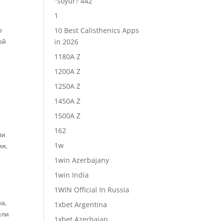
"soyur? 442
1
о
10 Best Calisthenics Apps
ой
in 2026
1180A Z
1200A Z
1250A Z
1450A Z
1500A Z
162
ли
1w
ия,
1win Azerbajany
1win India
1WIN Official In Russia
ра,
1xbet Argentina
ели
1xbet Azerbajan