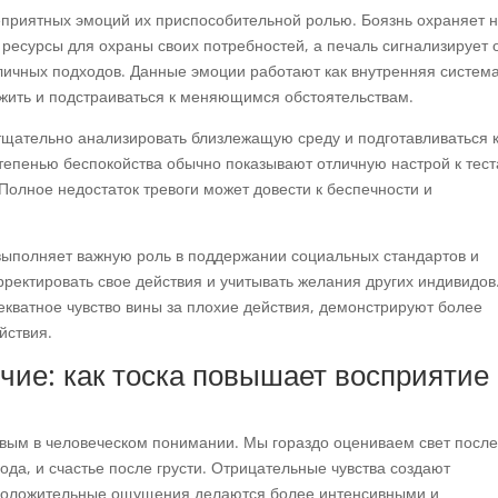
приятных эмоций их приспособительной ролью. Боязнь охраняет 
 ресурсы для охраны своих потребностей, а печаль сигнализирует 
 личных подходов. Данные эмоции работают как внутренняя систем
жить и подстраиваться к меняющимся обстоятельствам.
тщательно анализировать близлежащую среду и подготавливаться 
епенью беспокойства обычно показывают отличную настрой к тест
олное недостаток тревоги может довести к беспечности и
выполняет важную роль в поддержании социальных стандартов и
рректировать свое действия и учитывать желания других индивидов
екватное чувство вины за плохие действия, демонстрируют более
йствия.
ие: как тоска повышает восприятие
овым в человеческом понимании. Мы гораздо оцениваем свет посл
ода, и счастье после грусти. Отрицательные чувства создают
 положительные ощущения делаются более интенсивными и