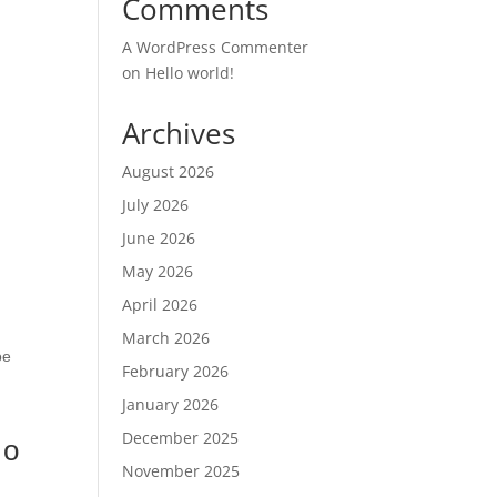
Comments
A WordPress Commenter
on
Hello world!
Archives
August 2026
July 2026
June 2026
May 2026
April 2026
March 2026
ое
February 2026
January 2026
December 2025
 о
November 2025