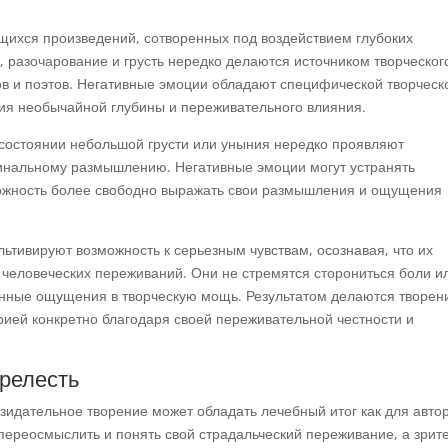
щихся произведений, сотворенных под воздействием глубоких
 разочарование и грусть нередко делаются источником творческог
ов и поэтов. Негативные эмоции обладают специфической творческ
ния необычайной глубины и переживательного влияния.
 состоянии небольшой грусти или уныния нередко проявляют
гинальному размышлению. Негативные эмоции могут устранять
можность более свободно выражать свои размышления и ощущения
ьтивируют возможность к серьезным чувствам, осознавая, что их
 человеческих переживаний. Они не стремятся сторониться боли и
нные ощущения в творческую мощь. Результатом делаются творен
рией конкретно благодаря своей переживательной честности и
релесть
зидательное творение может обладать лечебный итог как для авто
 переосмыслить и понять свой страдальческий переживание, а зрит