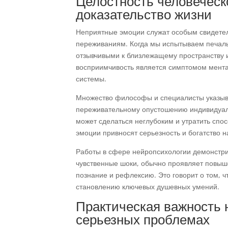
Целостность человеческ
доказательство жизни
Неприятные эмоции служат особым свидете
переживаниям. Когда мы испытываем печаль, 
отзывчивыми к близлежащему пространству
восприимчивость является симптомом мента
системы.
Множество философы и специалисты указыва
переживательному опустошению индивидуаль
может сделаться неглубоким и утратить спо
эмоции привносят серьезность и богатство 
Работы в сфере нейропсихологии демонстри
чувственные шоки, обычно проявляет повыше
познание и рефлексию. Это говорит о том, ч
становлению ключевых душевных умений.
Практическая важность 
серьезных проблемах