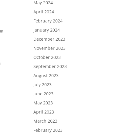
May 2024
April 2024
February 2024
January 2024
ни
December 2023
November 2023
October 2023
в
September 2023
August 2023
July 2023
June 2023
May 2023
April 2023
March 2023
February 2023