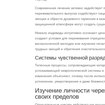
Современная лечение активно задействует 
переживательного выпуска содействуют пац
эмоции и обрести душевного гармонии в каз
защищенной атмосфере могут создать сущес
Немало индивиды интуитивно осознают ценн
создают условия для переживания отрицате
меланхоличной мелодии или изучение печал
трудных эмоций и обретения очистительного
Системы чувственной разря
Телесные процессы, сопровождающие катарс
успокаивающей неврологической системы и
изменения объясняют, почему после интенс
успокоение, умиротворение и даже блаженст
Изучение личности чере
своих пределов
Отрицательные чувства действуют как мощн