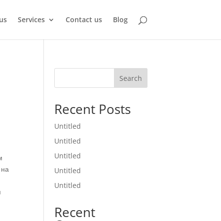
us
Services
Contact us
Blog
Search
Recent Posts
Untitled
Untitled
Untitled
м
 на
Untitled
Untitled
я
Recent