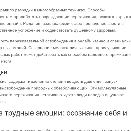
правило разрядки в многообразных техниках. Способы
иентам проработать повреждающие переживания, показать скрыты
ино онлайн. Рыдания, возглас, физическое проявление злости в
твенное успокоение и содействовать душевному здоровью.
ость переживательной освобождения в онлайн казино и специаль
льных эмоций. Созерцание меланхоличных кино, прослушивание
ьных работ может действовать как способом надежного проживан
 итога.
дки
ис, содержат изменение степени веществ давления, запуск
 высвобождение природных обезболивающих. Эти молекулярные
ивного переживания негативных чувств люди нередко ощущают
во.
з трудные эмоции: осознание себя и
ым орудием изучения себя, раскрывая наши скрытые ценности, стр