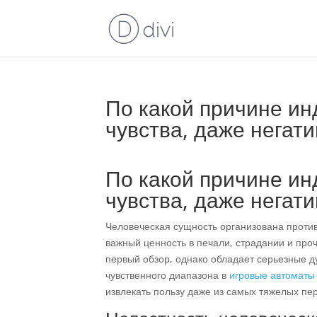
По какой причине и
чувства, даже негат
По какой причине и
чувства, даже негат
Человеческая сущность организована проти
важный ценность в печали, страдании и про
первый обзор, однако обладает серьезные д
чувственного диапазона в
игровые автоматы 
извлекать пользу даже из самых тяжелых пе