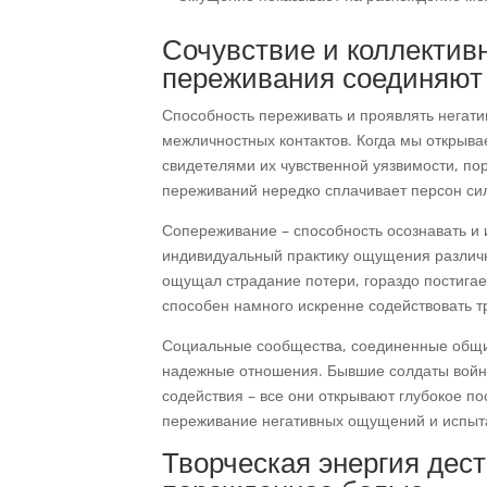
Сочувствие и коллектив
переживания соединяют
Способность переживать и проявлять негат
межличностных контактов. Когда мы открыв
свидетелями их чувственной уязвимости, п
переживаний нередко сплачивает персон сил
Сопереживание – способность осознавать и 
индивидуальный практику ощущения различ
ощущал страдание потери, гораздо постигает
способен намного искренне содействовать т
Социальные сообщества, соединенные общ
надежные отношения. Бывшие солдаты войн,
содействия – все они открывают глубокое п
переживание негативных ощущений и испыт
Творческая энергия дес