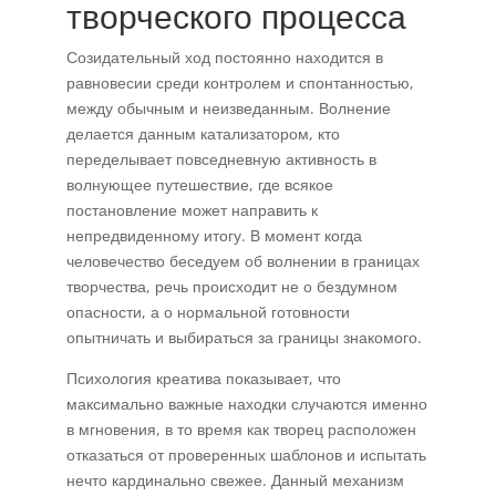
творческого процесса
Созидательный ход постоянно находится в
равновесии среди контролем и спонтанностью,
между обычным и неизведанным. Волнение
делается данным катализатором, кто
переделывает повседневную активность в
волнующее путешествие, где всякое
постановление может направить к
непредвиденному итогу. В момент когда
человечество беседуем об волнении в границах
творчества, речь происходит не о бездумном
опасности, а о нормальной готовности
опытничать и выбираться за границы знакомого.
Психология креатива показывает, что
максимально важные находки случаются именно
в мгновения, в то время как творец расположен
отказаться от проверенных шаблонов и испытать
нечто кардинально свежее. Данный механизм