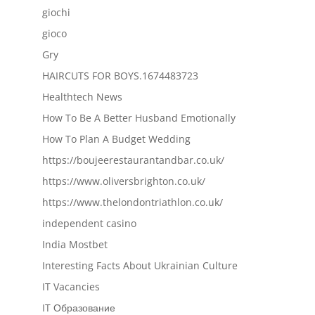
giochi
gioco
Gry
HAIRCUTS FOR BOYS.1674483723
Healthtech News
How To Be A Better Husband Emotionally
How To Plan A Budget Wedding
https://boujeerestaurantandbar.co.uk/
https://www.oliversbrighton.co.uk/
https://www.thelondontriathlon.co.uk/
independent casino
India Mostbet
Interesting Facts About Ukrainian Culture
IT Vacancies
IT Образование