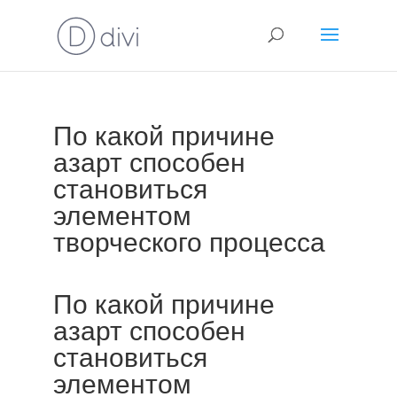
По какой причине
азарт способен
становиться
элементом
творческого процесса
По какой причине
азарт способен
становиться
элементом