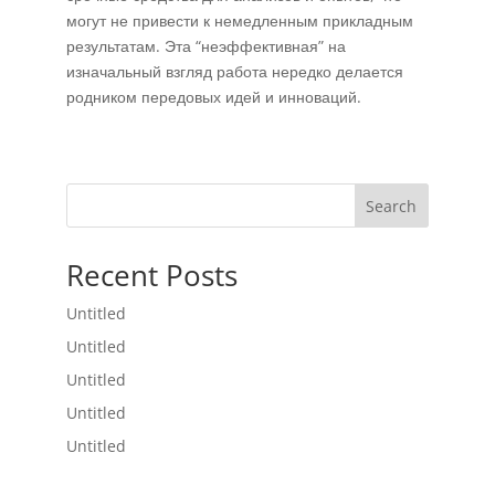
могут не привести к немедленным прикладным
результатам. Эта “неэффективная” на
изначальный взгляд работа нередко делается
родником передовых идей и инноваций.
Search
Recent Posts
Untitled
Untitled
Untitled
Untitled
Untitled