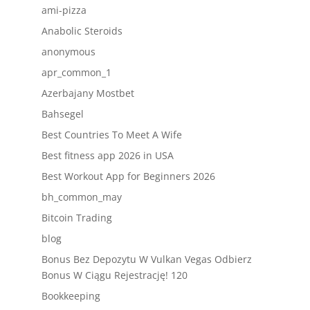
ami-pizza
Anabolic Steroids
anonymous
apr_common_1
Azerbajany Mostbet
Bahsegel
Best Countries To Meet A Wife
Best fitness app 2026 in USA
Best Workout App for Beginners 2026
bh_common_may
Bitcoin Trading
blog
Bonus Bez Depozytu W Vulkan Vegas Odbierz
Bonus W Ciągu Rejestrację! 120
Bookkeeping