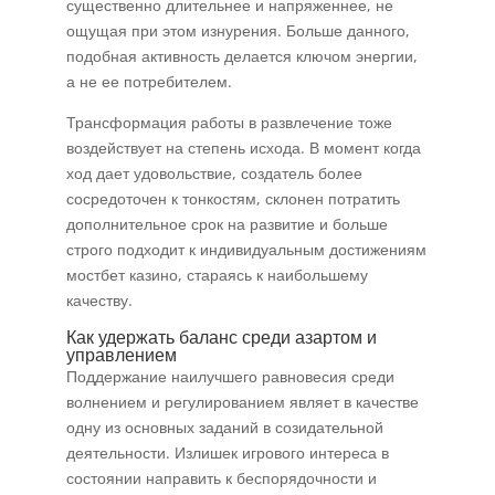
существенно длительнее и напряженнее, не
ощущая при этом изнурения. Больше данного,
подобная активность делается ключом энергии,
а не ее потребителем.
Трансформация работы в развлечение тоже
воздействует на степень исхода. В момент когда
ход дает удовольствие, создатель более
сосредоточен к тонкостям, склонен потратить
дополнительное срок на развитие и больше
строго подходит к индивидуальным достижениям
мостбет казино, стараясь к наибольшему
качеству.
Как удержать баланс среди азартом и
управлением
Поддержание наилучшего равновесия среди
волнением и регулированием являет в качестве
одну из основных заданий в созидательной
деятельности. Излишек игрового интереса в
состоянии направить к беспорядочности и