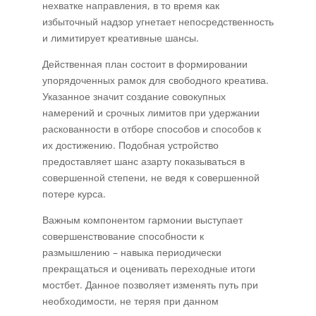
нехватке направления, в то время как
избыточный надзор угнетает непосредственность
и лимитирует креативные шансы.
Действенная план состоит в формировании
упорядоченных рамок для свободного креатива.
Указанное значит создание совокупных
намерений и срочных лимитов при удержании
раскованности в отборе способов и способов к
их достижению. Подобная устройство
предоставляет шанс азарту показываться в
совершенной степени, не ведя к совершенной
потере курса.
Важным компонентом гармонии выступает
совершенствование способности к
размышлению – навыка периодически
прекращаться и оценивать переходные итоги
мостбет. Данное позволяет изменять путь при
необходимости, не теряя при данном