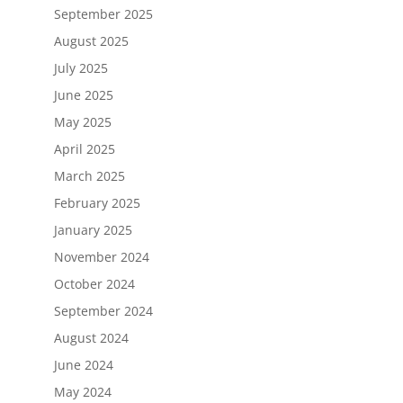
September 2025
August 2025
July 2025
June 2025
May 2025
April 2025
March 2025
February 2025
January 2025
November 2024
October 2024
September 2024
August 2024
June 2024
May 2024