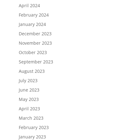
April 2024
February 2024
January 2024
December 2023
November 2023
October 2023
September 2023
August 2023
July 2023
June 2023
May 2023
April 2023
March 2023
February 2023
January 2023