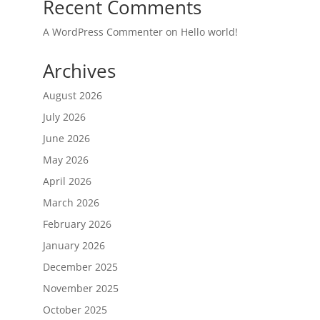
Recent Comments
A WordPress Commenter
on
Hello world!
Archives
August 2026
July 2026
June 2026
May 2026
April 2026
March 2026
February 2026
January 2026
December 2025
November 2025
October 2025